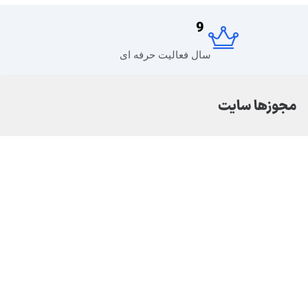
9
سال فعالیت حرفه ای
مجوزها سایت