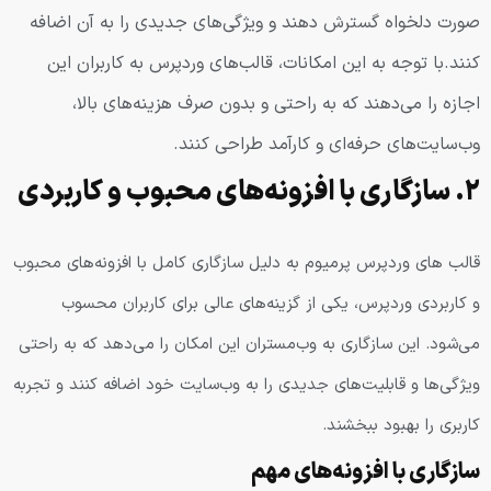
صورت دلخواه گسترش دهند و ویژگی‌های جدیدی را به آن اضافه
کنند.با توجه به این امکانات، قالب‌های وردپرس به کاربران این
اجازه را می‌دهند که به راحتی و بدون صرف هزینه‌های بالا،
وب‌سایت‌های حرفه‌ای و کارآمد طراحی کنند.
۲. سازگاری با افزونه‌های محبوب و کاربردی
قالب های وردپرس پرمیوم به دلیل سازگاری کامل با افزونه‌های محبوب
و کاربردی وردپرس، یکی از گزینه‌های عالی برای کاربران محسوب
می‌شود. این سازگاری به وب‌مستران این امکان را می‌دهد که به راحتی
ویژگی‌ها و قابلیت‌های جدیدی را به وب‌سایت خود اضافه کنند و تجربه
کاربری را بهبود ببخشند.
سازگاری با افزونه‌های مهم