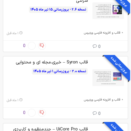
شرکتی
نسخه ۲.۶ - بروزرسانی ۱۵ تیر ماه ۱۴۰۵
قالب و افزونه فارسی وردپرس
۱ ماه قبل
0
0
بروزرسانی شده
قالب Syron – خبری،مجله ای و محتوایی
نسخه ۲.۰ - بروزرسانی ۱ تیر ماه ۱۴۰۵
قالب و افزونه فارسی وردپرس
۱ ماه قبل
0
0
قالب UiCore Pro – چندمنظوره و کاربردی