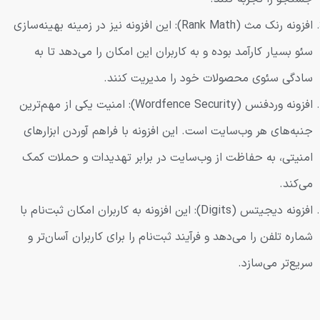
افزونه رنک مث (Rank Math): این افزونه نیز در زمینه بهینه‌سازی
سئو بسیار کارآمد بوده و به کاربران این امکان را می‌دهد تا به
سادگی سئوی محصولات خود را مدیریت کنند.
افزونه وردفنس (Wordfence Security): امنیت یکی از مهم‌ترین
جنبه‌های هر وب‌سایت است. این افزونه با فراهم آوردن ابزارهای
امنیتی، به حفاظت از وب‌سایت در برابر تهدیدات و حملات کمک
می‌کند.
افزونه دیجیتس (Digits): این افزونه به کاربران امکان ثبت‌نام با
شماره تلفن را می‌دهد و فرآیند ثبت‌نام را برای کاربران آسان‌تر و
سریع‌تر می‌سازد.