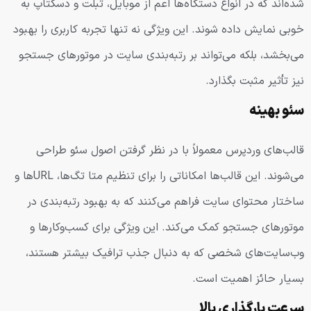
شده‌اند که در انواع دستگاه‌ها اعم از موبایل، تبلت و دسکتاپ به
خوبی نمایش داده شوند. این ویژگی نه تنها تجربه کاربری را بهبود
می‌بخشد، بلکه می‌تواند بر رتبه‌بندی سایت در موتورهای جستجو
نیز تأثیر مثبت بگذارد.
سئو بهینه
قالب‌های وردپرس معمولاً با در نظر گرفتن اصول سئو طراحی
می‌شوند. این قالب‌ها امکاناتی را برای تنظیم متا تگ‌ها، URL‌ها و
ساختار محتوای سایت فراهم می‌کنند که به بهبود رتبه‌بندی در
موتورهای جستجو کمک می‌کند. این ویژگی برای کسب‌وکارها و
وب‌سایت‌های شخصی که به دنبال جذب ترافیک بیشتر هستند،
بسیار حائز اهمیت است.
سرعت بارگذاری بالا