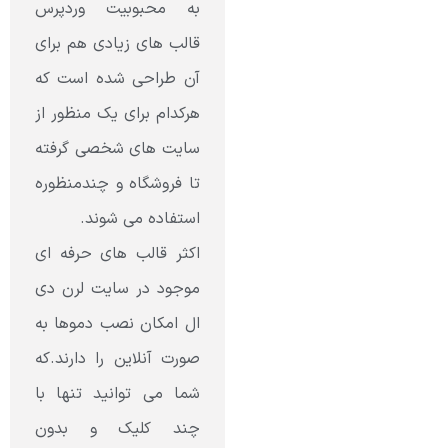
به محبوبیت وردپرس
قالب های زیادی هم برای
آن طراحی شده است که
هرکدام برای یک منظور از
سایت های شخصی گرفته
تا فروشگاه و چندمنظوره
استفاده می شوند.
اکثر قالب های حرفه ای
موجود در سایت لرن دی
ال امکان نصب دموها به
صورت آنلاین را دارند.که
شما می توانید تنها با
چند کلیک و بدون