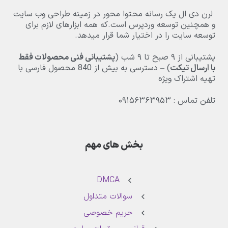
لرن دی ال یک رسانه محتوا محور در زمینه طراحی وب سایت
و همچنین توسعه وردپرس است.که همه ابزارهای لازم برای
توسعه سایت را در اختیار شما قرار میدهد.
پشتیبانی از
۹
صبح تا
۹
شب (
پشتیبانی فنی محصولات فقط
با ارسال تیکت
) – دسترسی به بیش از
840
محصول فارسی با
تهیه اشتراک ویژه
تلفن تماس : ۰۹۱۵۶۳۶۳۹۵۳
بخش های مهم
DMCA
سوالات متداول
حریم خصوصی