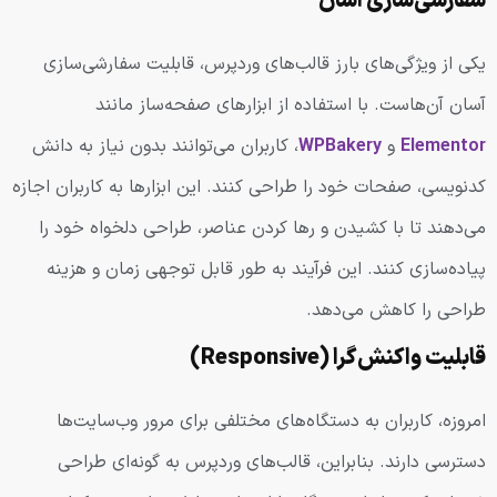
سفارشی‌سازی آسان
یکی از ویژگی‌های بارز قالب‌های وردپرس، قابلیت سفارشی‌سازی
آسان آن‌هاست. با استفاده از ابزارهای صفحه‌ساز مانند
Elementor
و
WPBakery
، کاربران می‌توانند بدون نیاز به دانش
کدنویسی، صفحات خود را طراحی کنند. این ابزارها به کاربران اجازه
می‌دهند تا با کشیدن و رها کردن عناصر، طراحی دلخواه خود را
پیاده‌سازی کنند. این فرآیند به طور قابل توجهی زمان و هزینه
طراحی را کاهش می‌دهد.
قابلیت واکنش‌گرا (Responsive)
امروزه، کاربران به دستگاه‌های مختلفی برای مرور وب‌سایت‌ها
دسترسی دارند. بنابراین، قالب‌های وردپرس به گونه‌ای طراحی