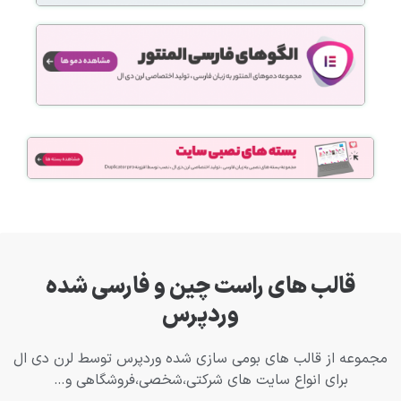
قالب های راست چین و فارسی شده
وردپرس
مجموعه از قالب های بومی سازی شده وردپرس توسط لرن دی ال
برای انواع سایت های شرکتی،شخصی،فروشگاهی و…