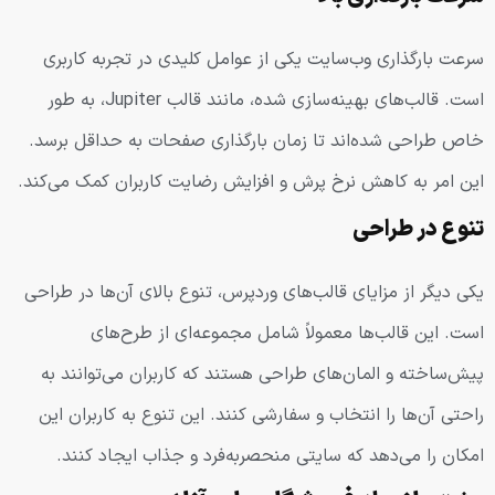
سرعت بارگذاری وب‌سایت یکی از عوامل کلیدی در تجربه کاربری
است. قالب‌های بهینه‌سازی شده، مانند قالب Jupiter، به طور
خاص طراحی شده‌اند تا زمان بارگذاری صفحات به حداقل برسد.
این امر به کاهش نرخ پرش و افزایش رضایت کاربران کمک می‌کند.
تنوع در طراحی
یکی دیگر از مزایای قالب‌های وردپرس، تنوع بالای آن‌ها در طراحی
است. این قالب‌ها معمولاً شامل مجموعه‌ای از طرح‌های
پیش‌ساخته و المان‌های طراحی هستند که کاربران می‌توانند به
راحتی آن‌ها را انتخاب و سفارشی کنند. این تنوع به کاربران این
امکان را می‌دهد که سایتی منحصربه‌فرد و جذاب ایجاد کنند.