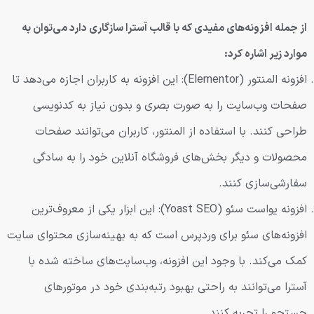
از جمله افزونه‌های مفیدی که با قالب آسترا سازگاری دارد می‌توان به
موارد زیر اشاره کرد:
افزونه المنتور (Elementor): این افزونه به کاربران اجازه می‌دهد تا
صفحات وب‌سایت را به صورت بصری و بدون نیاز به کدنویسی
طراحی کنند. با استفاده از المنتور، کاربران می‌توانند صفحات
محصولات و دیگر بخش‌های فروشگاه آنلاین خود را به سادگی
سفارشی‌سازی کنند.
افزونه یواست سئو (Yoast SEO): این ابزار یکی از معروف‌ترین
افزونه‌های سئو برای وردپرس است که به بهینه‌سازی محتوای سایت
کمک می‌کند. با وجود این افزونه، وب‌سایت‌های ساخته شده با
آسترا می‌توانند به راحتی بهبود رتبه‌بندی خود در موتورهای
جستجو را تجربه کنند.