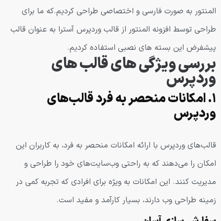
المنتور به صورت فارسی و اختصاصی طراحی کردیم.که ما برای
طراحی توسط افزونه المنتور از قالب وردپرس آسترا به عنوان قالب
پیشفرض این بسته های نصبی استفاده کردیم.
بررسی ویژگی های قالب های
وردپرس
۱. امکانات منحصر به فرد قالب‌های
وردپرس
قالب‌های وردپرس با ارائه امکانات منحصر به فرد، به کاربران این
امکان را می‌دهند که به راحتی وب‌سایت‌های خود را طراحی و
مدیریت کنند. این امکانات به ویژه برای افرادی که تجربه کمی در
زمینه طراحی وب دارند، بسیار کارآمد و مفید است.