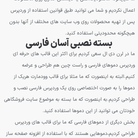
اعمال نکردیم و شما می توانید طبق قوانین استفاده از وردپرس
پس از تهیه محصولات روی وب سایت های مختلف از آنها بدون
هیچگونه محدودیتی استفاده کنید.
بسته نصبی آسان فارسی
ما در لرن دی ال سعی کردیم برای اکثر این قالب های حرفه ای
وردپرس دموهای فارسی و راست چین هم طراحی و عرضه
کنیم.البته به اینصورت که ما مثلا برای قالب وودمارت هریک از
دموها را به صورت اختصاصی روی یک وردپرس فارسی نصب و
طراحی کردیم.به اینصورت که ما بسته به موضوع سایت فروشگاهی
خودتان می توانید از این دموها استفاده کنید.
بخش دیگری از دموهای فارسی که ما برای قالب های وردپرس
طراحی کردیم،دموهایی هستند که با استفاده از افزونه صفحه ساز