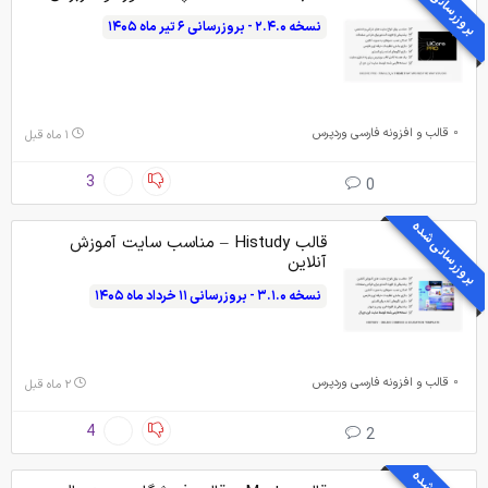
بروزرسانی شده
نسخه ۲.۴.۰ - بروزرسانی ۶ تیر ماه ۱۴۰۵
قالب و افزونه فارسی وردپرس
۱ ماه قبل
3
0
بروزرسانی شده
قالب Histudy – مناسب سایت آموزش
آنلاین
نسخه ۳.۱.۰ - بروزرسانی ۱۱ خرداد ماه ۱۴۰۵
قالب و افزونه فارسی وردپرس
۲ ماه قبل
4
2