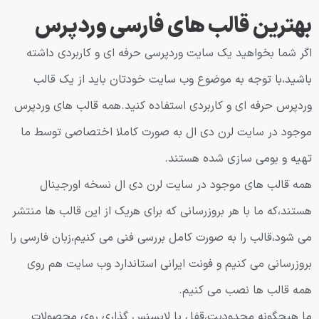
بهترین قالب های فارسی وردپرس
اگر شما بخواهید یک سایت وردپرسی حرفه ای و کاربردی داشته
باشید،با توجه به موضوع وب سایت خودتان باید از یک قالب
وردپرس حرفه ای و کاربردی استفاده کنید.همه قالب های وردپرس
موجود در سایت لرن دی ال به صورت کاملا اختصاصی توسط ما
تهیه و بومی سازی شده هستند.
همه قالب های موجود در سایت لرن دی ال نسخه اورجینال
هستند،که ما با هر بروزرسانی که برای هریک از این قالب ها منتشر
می شود،قالب را به صورت کامل بررسی فنی می کنیم،زبان فارسی را
بروزرسانی می کنیم و فونت ایرانی استاندارد وب سایت هم روی
همه قالب ها نصب می کنیم.
ما هیچگونه محدودیت،قفل یا لایسنس گذاری روی محصولات