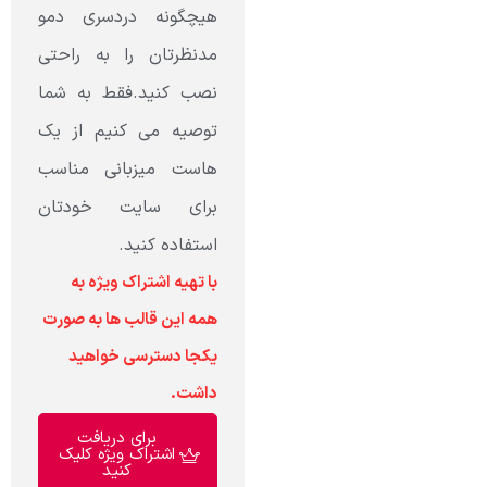
هیچگونه دردسری دمو
مدنظرتان را به راحتی
نصب کنید.فقط به شما
توصیه می کنیم از یک
هاست میزبانی مناسب
برای سایت خودتان
استفاده کنید.
با تهیه اشتراک ویژه به
همه این قالب ها به صورت
یکجا دسترسی خواهید
داشت.
برای دریافت
اشتراک ویژه کلیک
کنید