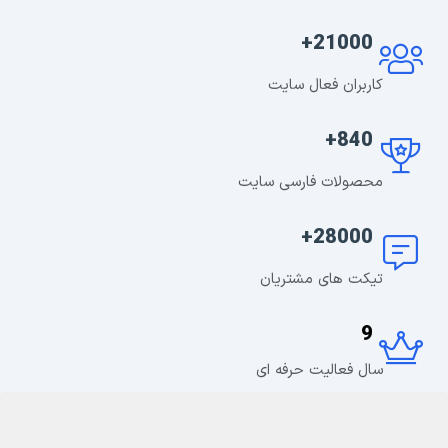
21000+
کاربران فعال سایت
840+
محصولات فارسی سایت
28000+
تیکت های مشتریان
9
سال فعالیت حرفه ای