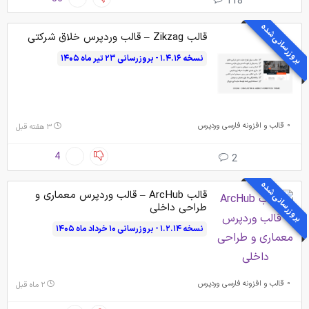
118
بروزرسانی شده
قالب Zikzag – قالب وردپرس خلاق شرکتی
نسخه ۱.۴.۱۶ - بروزرسانی ۲۳ تیر ماه ۱۴۰۵
قالب و افزونه فارسی وردپرس
۳ هفته قبل
4
2
بروزرسانی شده
قالب ArcHub – قالب وردپرس معماری و
طراحی داخلی
نسخه ۱.۲.۱۴ - بروزرسانی ۱۰ خرداد ماه ۱۴۰۵
قالب و افزونه فارسی وردپرس
۲ ماه قبل