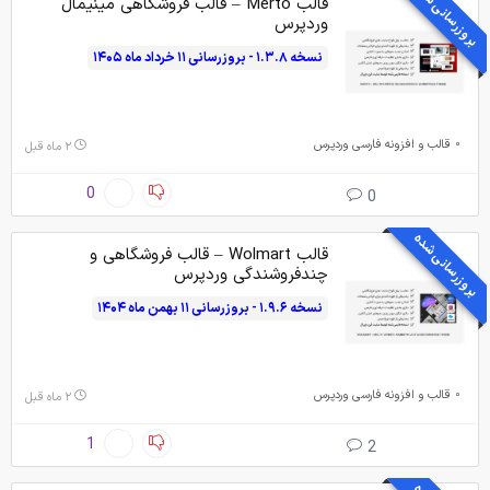
بروزرسانی شده
قالب Merto – قالب فروشگاهی مینیمال
وردپرس
نسخه ۱.۳.۸ - بروزرسانی ۱۱ خرداد ماه ۱۴۰۵
قالب و افزونه فارسی وردپرس
۲ ماه قبل
0
0
بروزرسانی شده
قالب Wolmart – قالب فروشگاهی و
چندفروشندگی وردپرس
نسخه ۱.۹.۶ - بروزرسانی ۱۱ بهمن ماه ۱۴۰۴
قالب و افزونه فارسی وردپرس
۲ ماه قبل
1
2