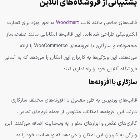
پشتیبانی از فروشگاه‌های آنلاین
قالب‌های خاصی مانند قالب
Woodmart
به طور ویژه برای تجارت
الکترونیکی طراحی شده‌اند. این قالب‌ها امکاناتی مانند صفحه‌ساز
محصولات و سازگاری با افزونه‌های WooCommerce را ارائه
می‌دهند. این ویژگی‌ها به کاربران این امکان را می‌دهد که به آسانی
فروشگاه آنلاین خود را راه‌اندازی کنند.
سازگاری با افزونه‌ها
قالب‌های وردپرس به طور معمول با افزونه‌های مختلف سازگاری
دارند. این افزونه‌ها امکانات متنوعی از جمله فرم‌های تماس،
گالری‌های عکس و ابزارهای سئو را به وب‌سایت اضافه می‌کنند. این
ویژگی به کاربران این امکان را می‌دهد که وب‌سایت خود را به