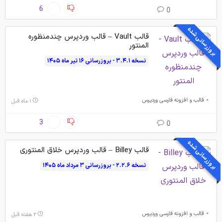
6
0
بروزرسانی شده
قالب Vault – قالب وردپرس چندمنظوره
المنتور
نسخه ۳.۴.۱ - بروزرسانی ۱۶ تیر ماه ۱۴۰۵
قالب و افزونه فارسی وردپرس
۱ ماه قبل
3
0
بروزرسانی شده
قالب Billey – قالب وردپرس خلاق المنتوری
نسخه ۲.۲.۶ - بروزرسانی ۳ مرداد ماه ۱۴۰۵
قالب و افزونه فارسی وردپرس
۲ هفته قبل