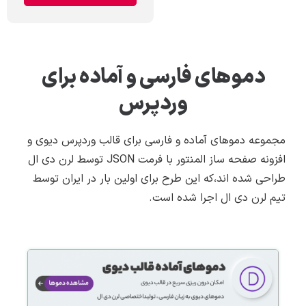
دموهای فارسی و آماده برای
وردپرس
مجموعه دموهای آماده و فارسی برای قالب وردپرس دیوی و
افزونه صفحه ساز المنتور با فرمت JSON
توسط لرن دی ال
طراحی شده اند،که این طرح برای اولین بار در ایران توسط
تیم لرن دی ال اجرا شده است.