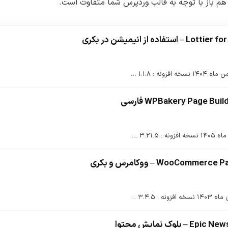
هم باز با توجه به قالب وردپرس شما متفاوت است.