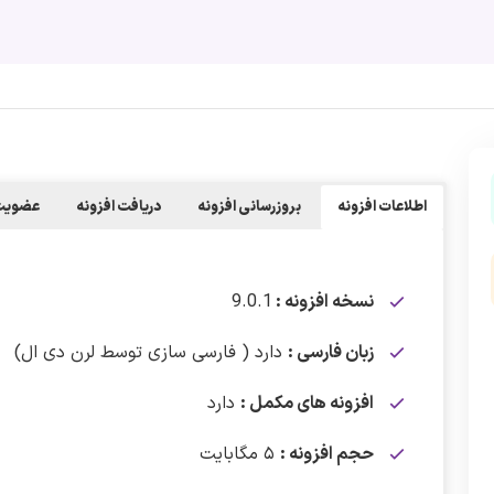
اطلاعات افزونه
بروزرسانی افزونه
دریافت افزونه
عضویت 
نسخه افزونه :
9.0.1
زبان فارسی :
دارد ( فارسی سازی توسط لرن دی ال)
افزونه های مکمل :
دارد
حجم افزونه :
۵ مگابایت