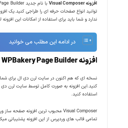
افزونه Visual Composer
توانید انواع صفحات حرفه ای را طراجی کنید.یک افز
ندارد و شما باید برای استفاده از امکانات این افزونه
در ادامه این مطلب می خوانید
افزونه WPBakery Page Builder
نسخه ای که هم اکنون در سایت لرن دی ال برای شما 
کنید.این افزونه به صورت کامل توسط سایت لرن دی 
استفاده کنید.
Visual Composer محبوب ترین افزونه
تمامی قالب های وردپرس از این افزونه پشتیبانی میکن