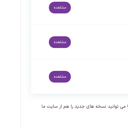
مشاهده
مشاهده
مشاهده
 می توانید نسخه های جدید را هم از سایت ما