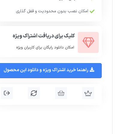
امکان نصب بدون محدودیت و قفل گذاری
کلیک برای دریافت اشتراک ویژه
امکان دانلود رایگان برای کاربران ویژه
راهنما خرید اشتراک ویژه و دانلود این محصول