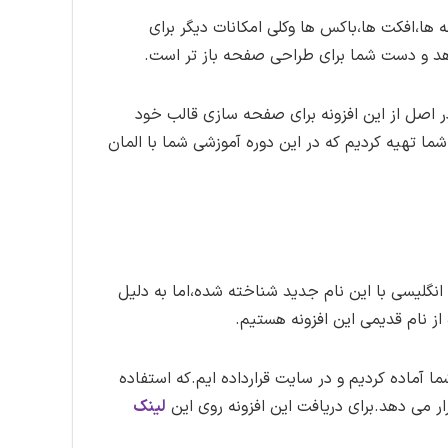
ها،افکت ها،باکس ها وکلی امکانات دیگر برای
دهد و دست شما برای طراحی صفحه باز تر است.
در اصل از این افزونه برای صفحه سازی قالب خود
 شما تهیه کردیم که در این دوره آموزشی شما با المان
WPB تغییر نام داده و در حال حاضر در وب انگلیسی با این نام جدید شناخته شده،اما به دلیل
از نام قدیمی این افزونه هستیم.
را هم برای شما آماده کردیم و در سایت قرارداده ایم.که استفاده
لینک