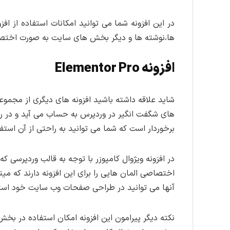
در این افزونه شما می توانید امکانات استفاده از اف
ها،نوشته ها و دیگر بخش های سایت به صورت اختصاصی
افزونه Elementor Pro
شاید علاقه داشته باشید افزونه های دیگری از مجموعه
های شگفت انگیر در وردپرس به حساب می آید و در رقاب
برخوردار است که شما می توانید به راحتی از آن است
در افزونه ویژوال کامپوزر با توجه به قالب وردپرسی
اختصاصی المان هایی را برای این افزونه دارند که م
آنها می توانید در طراحی صفحات وب سایت خود استف
نکته دیگر پیرامون این افزونه امکان استفاده در ب