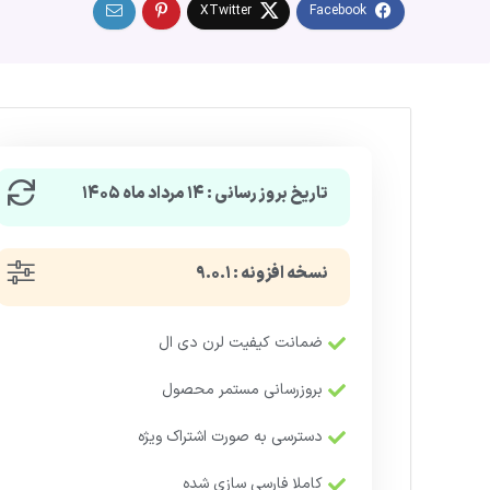
تاریخ بروزرسانی : ۱۴ مرداد ماه ۱۴۰۵
نسخه افزونه : ۹.۰.۱
ضمانت کیفیت لرن دی ال
بروزرسانی مستمر محصول
دسترسی به صورت اشتراک ویژه
کاملا فارسی سازی شده