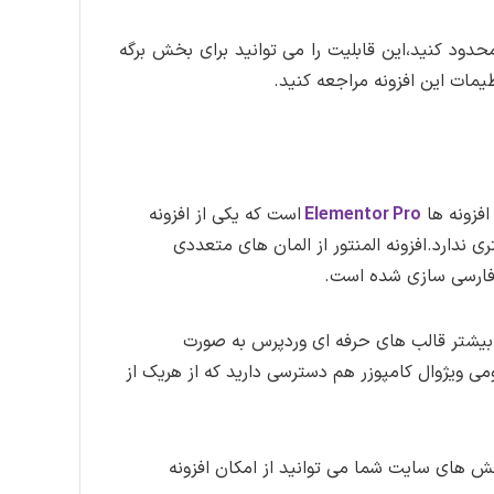
محدود کنید،این قابلیت را می توانید برای بخش برگه
مات این افزونه مراجعه کنید.
افزونه ها
Elementor Pro
است که یکی از افزونه
 ندارد.افزونه المنتور از المان های متعددی
ل فارسی سازی شده است.
ه بیشتر قالب های حرفه ای وردپرس به صورت
ی ویژوال کامپوزر هم دسترسی دارید که از هریک از
ش های سایت شما می توانید از امکان افزونه