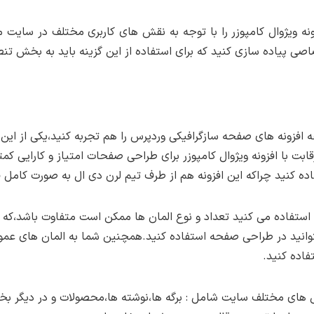
زونه ویژوال کامپوزر را با توجه به نقش های کاربری مختلف در سایت 
 پیاده سازی کنید که برای استفاده از این گزینه باید به بخش تنطی
 افزونه های صفحه سازگرافیکی وردپرس را هم تجربه کنید،یکی از این 
ت با افزونه ویژوال کامپوزر برای طراحی صفحات امتیاز و کارایی کمتری
فاده کنید چراکه این افزونه هم از طرف تیم لرن دی ال به صورت کام
 که استفاده می کنید تعداد و نوع المان ها ممکن است متفاوت باشد،ک
یتوانید در طراحی صفحه استفاده کنید.همچنین شما به المان های عموم
اده کنید.
خش های مختلف سایت شامل : برگه ها،نوشته ها،محصولات و در دیگر بخ