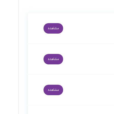
مشاهده
مشاهده
مشاهده