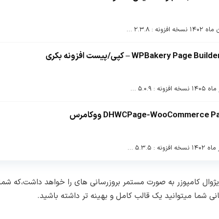
ژوال کامپوزر به صورت مستمر بروزرسانی های را خواهد داشت،که شما
نی شما میتوانید یک قالب کامل و بهینه تر داشته باشید.