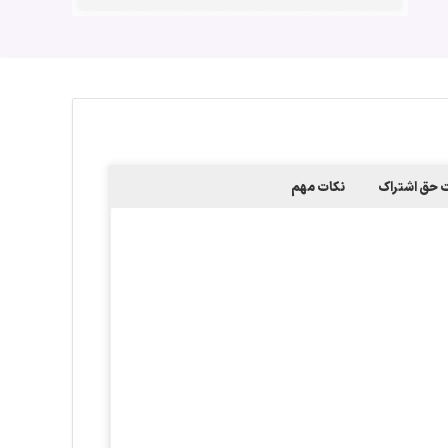
حق اشتراک
نکات مهم