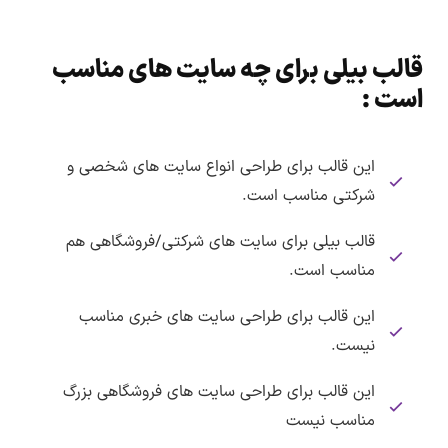
قالب بیلی برای چه سایت های مناسب
است :
این قالب برای طراحی انواع سایت های شخصی و
شرکتی مناسب است.
قالب بیلی برای سایت های شرکتی/فروشگاهی هم
مناسب است.
این قالب برای طراحی سایت های خبری مناسب
نیست.
این قالب برای طراحی سایت های فروشگاهی بزرگ
مناسب نیست