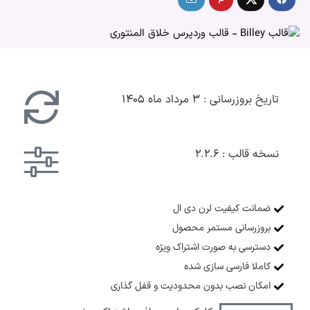
تاریخ بروزرسانی : ۳ مرداد ماه ۱۴۰۵
نسخه قالب : ۲.۲.۶
ضمانت کیفیت لرن دی ال
بروزرسانی مستمر محصول
دسترسی به صورت اشتراک ویژه
کاملا فارسی سازی شده
امکان نصب بدون محدودیت و قفل گذاری