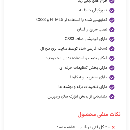
طرح های رنگی زیبا
تایپوگرافی خلاقانه
کدنویسی شده با استفاده از HTML5 و CSS3
نصب سریع و آسان
دارای انیمیشن صاف CSS3
نسخه فارسی شده توسط سایت لرن دی ال
امکان نصب و استفاده بدون محدودیت
دارای بخش تنظیمات حرفه ای
دارای بخش نمونه کارها
دارای تنظیمات برگه و نوشته ها
پشتیبانی از بخش ابزارک های وردپرس
نکات منفی محصول
مشکل فنی در قالب مشاهده نشد.