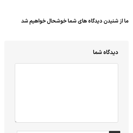
ما از شنیدن دیدگاه های شما خوشحال خواهیم شد
دیدگاه شما