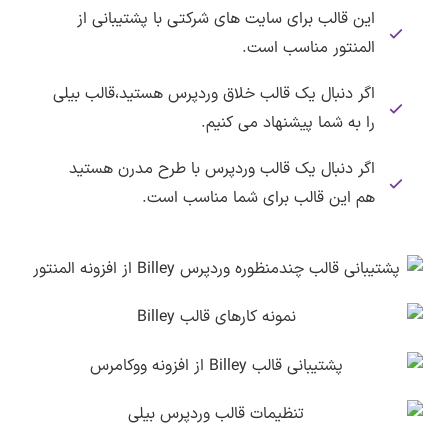
این قالب برای سایت های شرکتی با پشتیبانی از
المنتور مناسب است.
اگر دنبال یک قالب خلاق وردپرس هستید،قالب بیلی
را به شما پیشنهاد می کنیم.
اگر دنبال یک قالب وردپرس با طرح مدرن هستید
هم این قالب برای شما مناسب است.