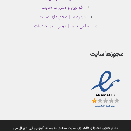
قوانین و مقررات سایت
درباره ما | مجوزهای سایت
تماس با ما | درخواست خدمات
مجوزها سایت
تمام حقوق محتوا و ظاهر وب سایت متعلق به رسانه آموزشی لرن دی ال می