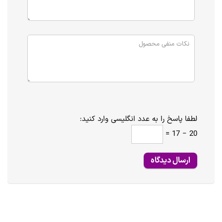
لطفا پاسخ را به عدد انگلیسی وارد کنید:
20 − 17 =