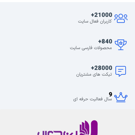
21000+
کاربران فعال سایت
840+
محصولات فارسی سایت
28000+
تیکت های مشتریان
9
سال فعالیت حرفه ای