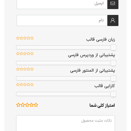
زبان فارسی قالب
پشتیبانی از وردپرس فارسی
پشتیبانی از المنتور فارسی
کارایی قالب
امتیاز کلی شما