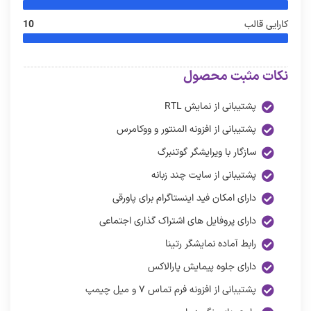
کارایی قالب
10
نکات مثبت محصول
پشتیبانی از نمایش RTL
پشتیبانی از افزونه المنتور و ووکامرس
سازگار با ویرایشگر گوتنبرگ
پشتیبانی از سایت چند زبانه
دارای امکان فید اینستاگرام برای پاورقی
دارای پروفایل های اشتراک گذاری اجتماعی
رابط آماده نمایشگر رتینا
دارای جلوه پیمایش پارالاکس
پشتیبانی از افزونه فرم تماس ۷ و میل چیمپ