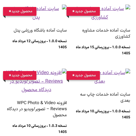
محصول جدید
محصول جدید
سایت آماده خدمات مشاوره
سایت آماده باشگاه ورزشی پدل
کشاورزی
نسخه 1.0.0 - بروزرسانی 12 مرداد ماه
نسخه 1.0.0 - بروزرسانی 15 مرداد ماه
1405
1405
محصول جدید
محصول جدید
سایت آماده خدمات چاپ سه
بعدی
افزونه WPC Photo & Video
Reviews – تصویر/ویدیو در دیدگاه
نسخه 1.0.0 - بروزرسانی 10 مرداد ماه
محصول
1405
نسخه 1.0.3 - بروزرسانی 10 مرداد ماه
1405