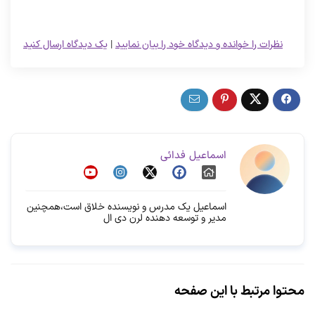
نظرات را خوانده و دیدگاه خود را بیان نمایید
|
یک دیدگاه ارسال کنید
اسماعیل فدائی
اسماعیل یک مدرس و نویسنده خلاق است،همچنین
مدیر و توسعه دهنده لرن دی ال
محتوا مرتبط با این صفحه