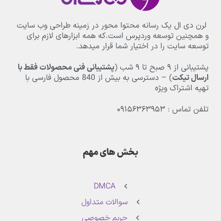
لرن دی ال یک رسانه محتوا محور در زمینه طراحی وب سایت
و همچنین توسعه وردپرس است.که همه ابزارهای لازم برای
توسعه سایت را در اختیار شما قرار میدهد.
پشتیبانی از
۹
صبح تا
۹
شب (
پشتیبانی فنی محصولات فقط با
ارسال تیکت
) – دسترسی به بیش از
840
محصول فارسی با
تهیه اشتراک ویژه
تلفن تماس : ۰۹۱۵۶۳۶۳۹۵۳
بخش های مهم
DMCA
سوالات متداول
حریم خصوصی