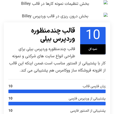
10
قالب چندمنظوره
وردپرس بیلی
قالب چندمنظوره وردپرس بیلی برای
نمره کل
طراحی انواع سایت های شرکتی و نمونه
کار با پشتیبانی از المنتور مناسب است.ضمن اینکه این قالب
از افزونه فروشگاه ساز ووکامرس هم پشتیبانی می کند.
زبان فارسی قالب
10
پشتیبانی از وردپرس فارسی
10
پشتیبانی از المنتور فارسی
10