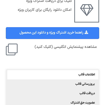
کلیک برای دریافت اشتراک ویژه
امکان دانلود رایگان برای کاربران ویژه
راهنما خرید اشتراک ویژه و دانلود این محصول
مشاهده پیشنمایش انگلیسی (کلیک کنید)
اطلاعات قالب
بروزرسانی قالب
دریافت قالب
عضویت حق اشتراک