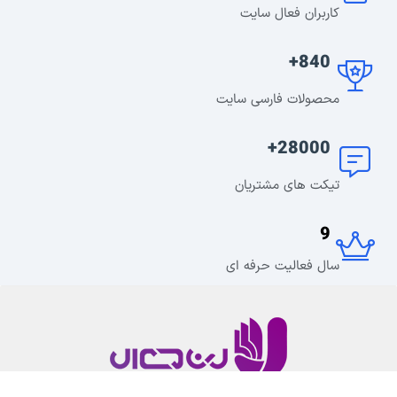
کاربران فعال سایت
840+
محصولات فارسی سایت
28000+
تیکت های مشتریان
9
سال فعالیت حرفه ای