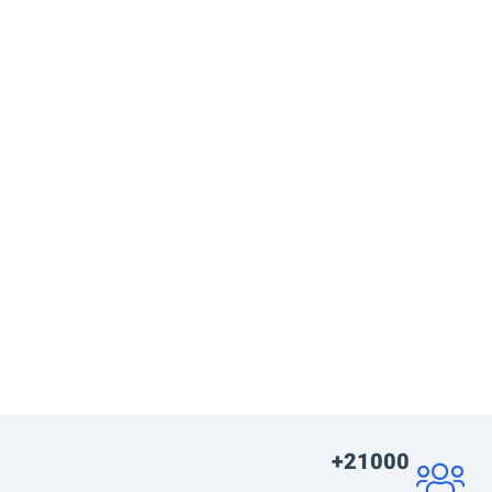
21000+