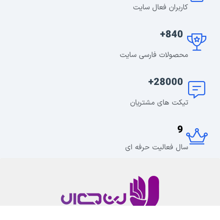
کاربران فعال سایت
840+
محصولات فارسی سایت
28000+
تیکت های مشتریان
9
سال فعالیت حرفه ای