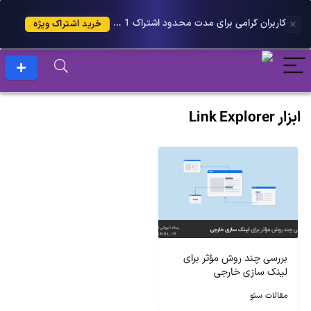
کاربران گرامی برای مدت محدود اشتراک 1 ساله پلاس را می توانید با 25 درصد تخفیف دریافت کنید.
خرید اشتراک ویژه
ابزار Link Explorer
بررسی چند روش مؤثر برای
لینک سازی خارجی
مقالات سئو