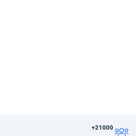
21000+