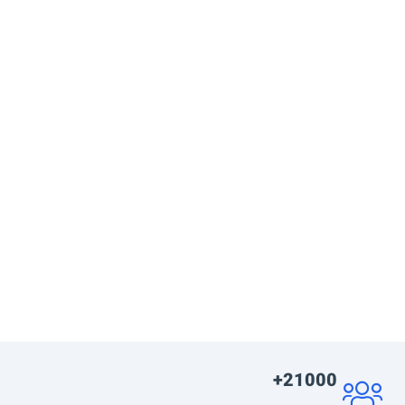
21000+