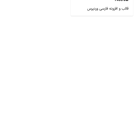
ماه 1400
قالب و افزونه فارسی وردپرس