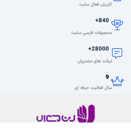
کاربران فعال سایت
840+
محصولات فارسی سایت
28000+
تیکت های مشتریان
9
سال فعالیت حرفه ای