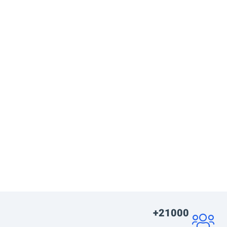
21000+