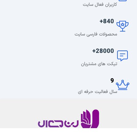
کاربران فعال سایت
840+
محصولات فارسی سایت
28000+
تیکت های مشتریان
9
سال فعالیت حرفه ای