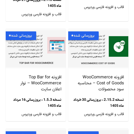
نسخه 2.1.3 - بروزرسانی 29 خرداد
ماه 1405
قالب و افزونه فارسی وردپرس
قالب و افزونه فارسی وردپرس
بروزرسانی شده
بروزرسانی شده
افزونه WooCommerce
افزونه Top Bar for
Cost of Goods – محاسبه
WooCommerce – نوار
سود محصولات
اعلان سایت
نسخه 2.15.2 - بروزرسانی 30 خرداد
نسخه 1.5.3 - بروزرسانی 16 مرداد
ماه 1405
ماه 1405
قالب و افزونه فارسی وردپرس
قالب و افزونه فارسی وردپرس