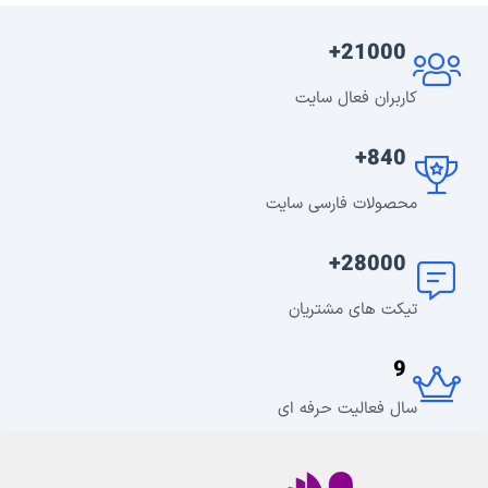
21000+
کاربران فعال سایت
840+
محصولات فارسی سایت
28000+
تیکت های مشتریان
9
سال فعالیت حرفه ای