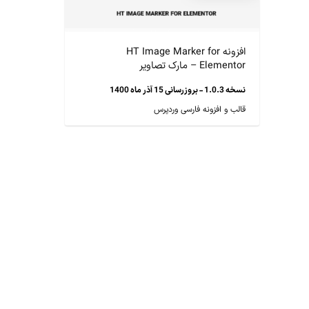
افزونه HT Image Marker for
Elementor – مارک تصاویر
نسخه 1.0.3 - بروزرسانی 15 آذر ماه 1400
قالب و افزونه فارسی وردپرس