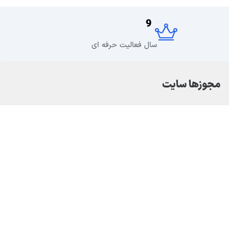
9
سال فعالیت حرفه ای
مجوزها سایت