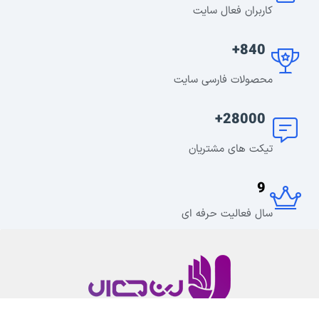
کاربران فعال سایت
840+
محصولات فارسی سایت
28000+
تیکت های مشتریان
9
سال فعالیت حرفه ای