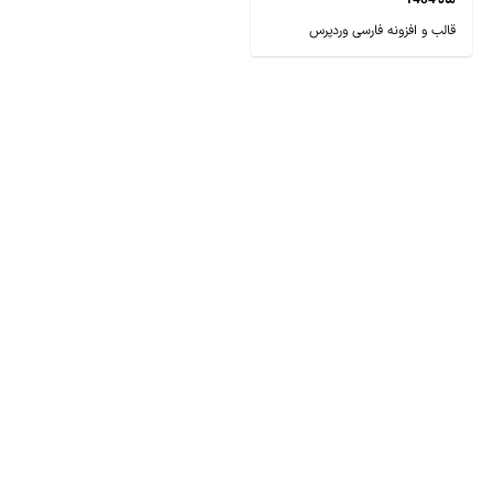
ماه 1404
قالب و افزونه فارسی وردپرس