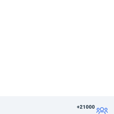
21000+