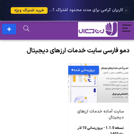
کاربران گرامی برای مدت محدود اشتراک 1 ساله پلاس را می توانید با 25 درصد تخفیف دریافت کنید.
خرید اشتراک ویژه
دمو فارسی سایت خدمات ارزهای دیجیتال
بروزرسانی شده
سایت آماده خدمات ارزهای
دیجیتال
نسخه 1.1.0 - بروزرسانی 10 آذر