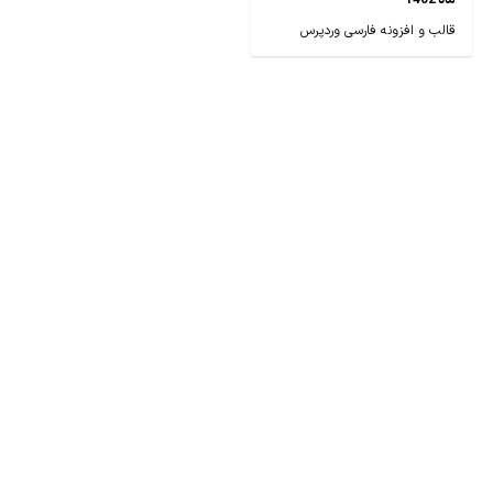
ماه 1402
قالب و افزونه فارسی وردپرس