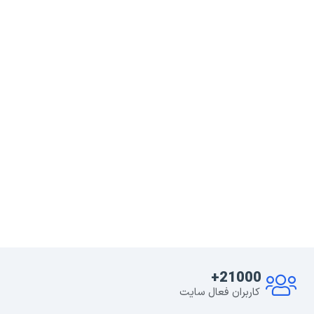
21000+
کاربران فعال سایت