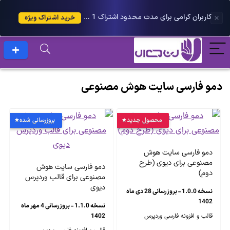
کاربران گرامی برای مدت محدود اشتراک 1 ساله پلاس را می توانید با 25 درصد تخفیف دریافت کنید.
خرید اشتراک ویژه
دمو فارسی سایت هوش مصنوعی
محصول جدید
بروزرسانی شده
دمو فارسی سایت هوش
مصنوعی برای دیوی (طرح
دمو فارسی سایت هوش
دوم)
مصنوعی برای قالب وردپرس
دیوی
نسخه 1.0.0 - بروزرسانی 28 دی ماه
1402
نسخه 1.1.0 - بروزرسانی 4 مهر ماه
قالب و افزونه فارسی وردپرس
1402