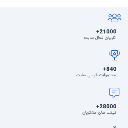
21000+
کاربران فعال سایت
840+
محصولات فارسی سایت
28000+
تیکت های مشتریان