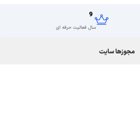
9
سال فعالیت حرفه ای
مجوزها سایت