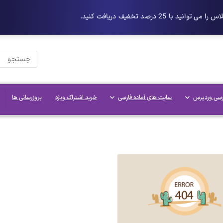
رسی وردپرس
سایت های آماده فارسی
خرید اشتراک ویژه
بروزرسانی ها