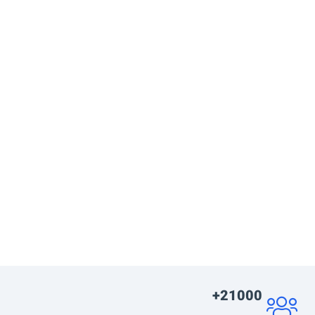
21000+