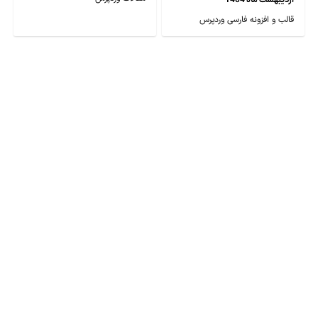
اردیبهشت ماه 1404
قالب و افزونه فارسی وردپرس