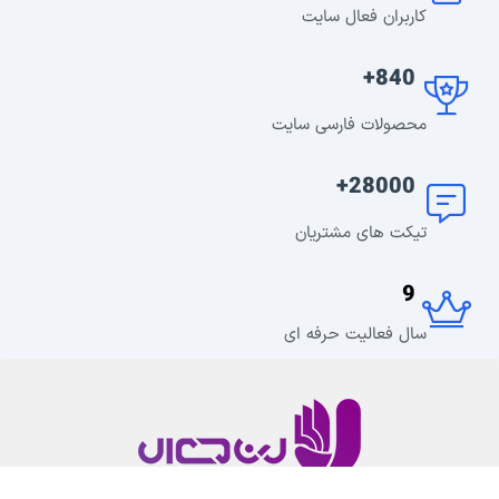
کاربران فعال سایت
840+
محصولات فارسی سایت
28000+
تیکت های مشتریان
9
سال فعالیت حرفه ای