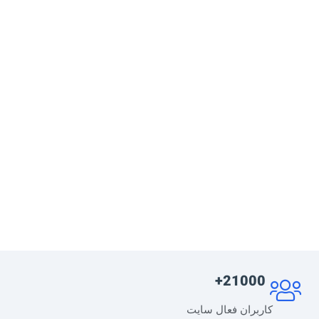
21000+
کاربران فعال سایت