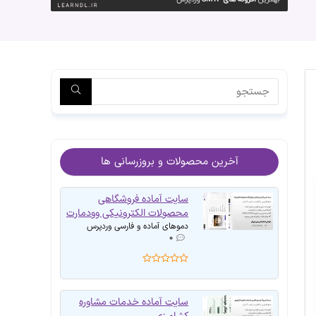
آخرین محصولات و بروزرسانی ها
سایت آماده فروشگاهی
محصولات الکترونیکی وودمارت
دموهای آماده و فارسی وردپرس
۰
سایت آماده خدمات مشاوره