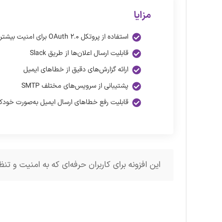
مزایا
استفاده از پروتکل OAuth ۲.۰ برای امنیت بیشتر
قابلیت ارسال اعلان‌ها از طریق Slack
ارائه گزارش‌های دقیق از خطاهای ایمیل
پشتیبانی از سرویس‌های مختلف SMTP
قابلیت رفع خطاهای ارسال ایمیل به‌صورت خودکا
این افزونه برای کاربران حرفه‌ای که به امنیت و