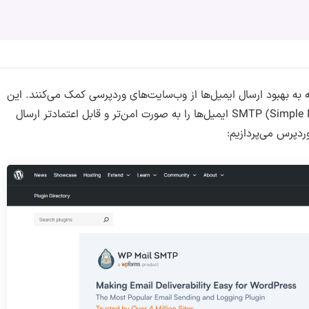
 هستند که به بهبود ارسال ایمیل‌ها از وب‌سایت‌های وردپرسی کمک می‌کنند. این
افزونه‌ها با استفاده از پروتکل SMTP (Simple Mail Transfer Protocol) ایمیل‌ها را به صورت امن‌تر و قابل اعتمادتر ارسال