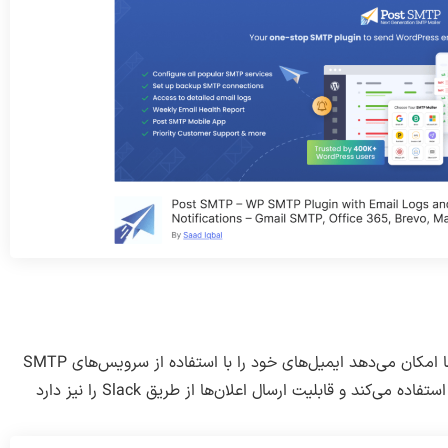
یک افزونه قدرتمند است که به شما امکان می‌دهد ایمیل‌های خود را با استفاده از سرویس‌های SMTP