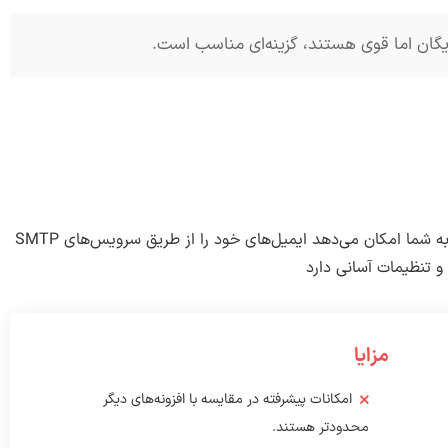
یک افزونه ساده و کاربرپسند است که به شما امکان می‌دهد ایمیل‌های خود را از طریق سرویس‌های SMTP
و تنظیمات آسانی دارد
مزایا
امکانات پیشرفته در مقایسه با افزونه‌های دیگر
محدودتر هستند.