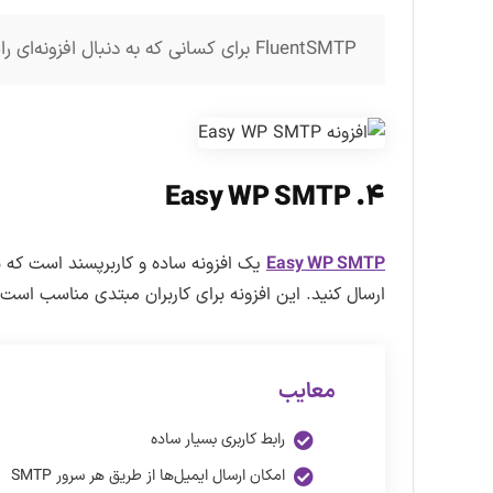
FluentSMTP برای کسانی که به دنبال افزونه‌ای رایگان اما قوی هستند، گزینه‌ای مناسب است.
۴. Easy WP SMTP
Easy WP SMTP
ارسال کنید. این افزونه برای کاربران مبتدی مناسب است 
معایب
رابط کاربری بسیار ساده
امکان ارسال ایمیل‌ها از طریق هر سرور SMTP