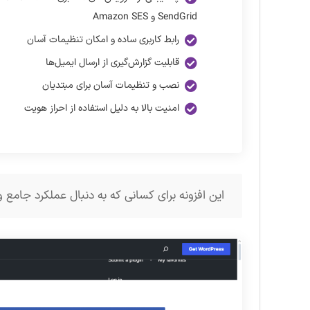
SendGrid و Amazon SES
رابط کاربری ساده و امکان تنظیمات آسان
قابلیت گزارش‌گیری از ارسال ایمیل‌ها
نصب و تنظیمات آسان برای مبتدیان
امنیت بالا به دلیل استفاده از احراز هویت
این افزونه برای کسانی که به دنبال عملکرد جامع 