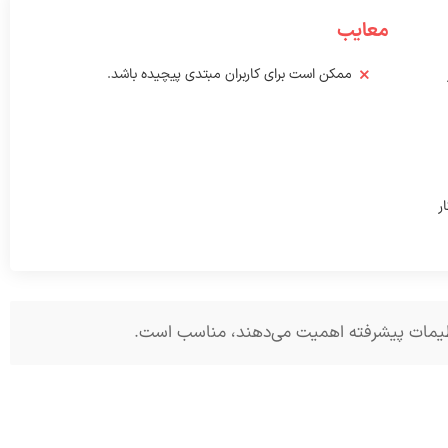
معایب
ممکن است برای کاربران مبتدی پیچیده باشد.
ر
 تنظیمات پیشرفته اهمیت می‌دهند، مناسب است.