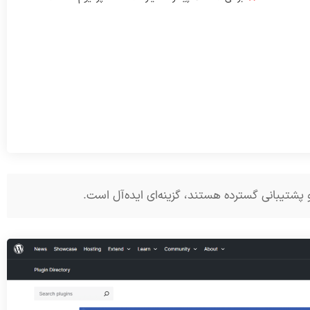
و پشتیبانی گسترده هستند، گزینه‌ای ایده‌آل است.