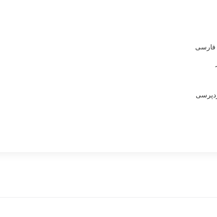
 فارسی
ردپرسی