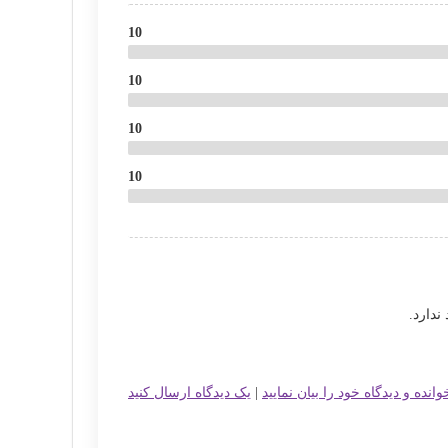
10
10
10
10
دارد.
انده و دیدگاه خود را بیان نمایید
|
یک دیدگاه ارسال کنید