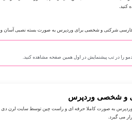
کنید.
و را در تب پیشنمایش در اول همین صفحه مشاهده کنید.
ی و شخصی وردپرس
دپرس به صورت کاملا حرفه ای و راست چین توسط سایت لرن دی 
ار می گیرد.