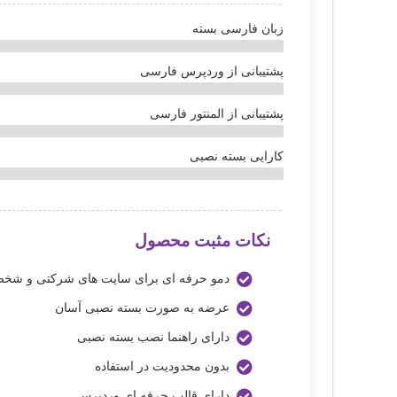
زبان فارسی بسته
پشتیبانی از وردپرس فارسی
پشتیبانی از المنتور فارسی
کارایی بسته نصبی
نکات مثبت محصول
دمو حرفه ای برای سایت های شرکتی و شخ
عرضه به صورت بسته نصبی آسان
دارای راهنما نصب بسته نصبی
بدون محدودیت در استفاده
دارای قالب حرفه ای وردپرس