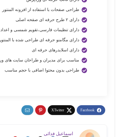
طراحی صفحات با استفاده از افزونه المنتور
دارای ۲ طرح حرفه ای صفحه اصلی
دارای تنظیمات فارسی،تقویم شمسی و اعداد
دارای مگامنو حرفه ای طراحی شده با المنتور
دارای اسلایدرهای حرفه ای
مناسب برای مدیران و طراحان سایت های و
طراحی بدون محتوا اضافی با حجم مناسب
اسماعیل فدائی