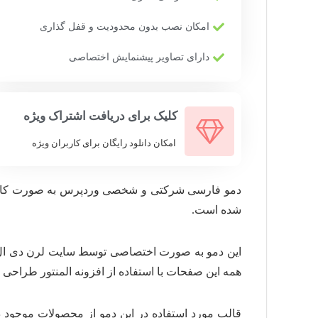
امکان نصب بدون محدودیت و قفل گذاری
دارای تصاویر پیشنمایش اختصاصی
کلیک برای دریافت اشتراک ویژه
امکان دانلود رایگان برای کاربران ویژه
دمو فارسی شرکتی و شخصی وردپرس به صورت کاملا
شده است.
همه این صفحات با استفاده از افزونه المنتور طراحی 
قالب مورد استفاده در این دمو از محصولات موجود