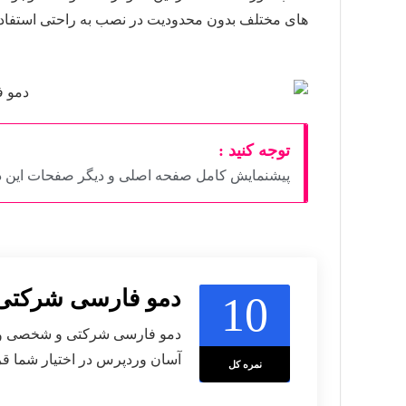
های مختلف بدون محدودیت در نصب به راحتی استفاده 
توجه کنید :
پیشنمایش کامل صفحه اصلی و دیگر صفحات این دم
دمو فارسی شرکت
10
دمو فارسی شرکتی و شخصی ور
آسان وردپرس در اختیار شما قر
نمره کل