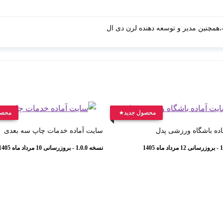
مچنین مدیر و توسعه دهنده لرن دی ال
محصول جدید
محصو
ده باشگاه ورزشی پدل
سایت آماده خدمات چاپ سه بعدی
نسخه 1.0.0 - بروزرسانی 10 مرداد ماه 1405