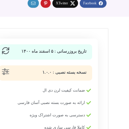
تاریخ بروزرسانی : ۵ اسفند ماه ۱۴۰۰
نسخه بسته نصبی : ۱.۰.۰
ضمانت کیفیت لرن دی ال
ارائه به صورت بسته نصبی آسان فارسی
دسترسی به صورت اشتراک ویژه
کاملا فارسی سازی شده