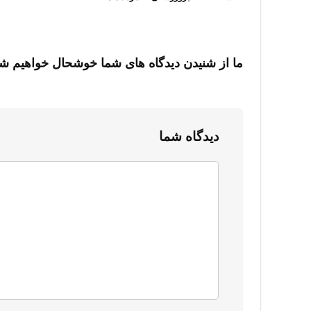
ما از شنیدن دیدگاه های شما خوشحال خواهیم ش
دیدگاه شما