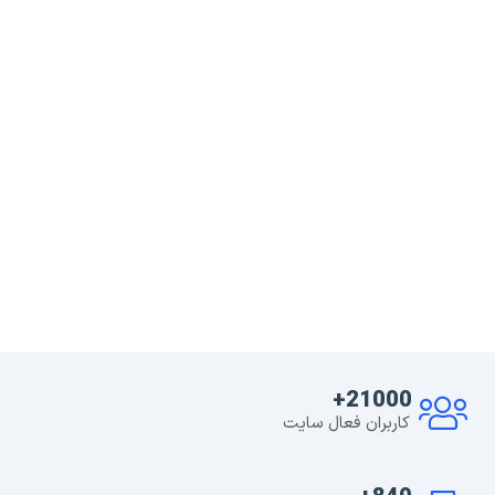
21000+
کاربران فعال سایت