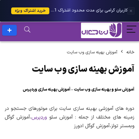
کاربران گرامی برای مدت محدود اشتراک 1 ساله پلاس را می توانید با 25 درصد تخفیف دریافت کنید.
خرید اشتراک ویژه
خانه
آموزش بهینه سازی وب سایت
آموزش بهینه سازی وب سایت
آموزش سئو و بهینه سازی وب سایت – آموزش بهینه سازی وردپرس
دوره های آموزشی بهینه سازی سایت برای موتورهای جستجو در
زمینه های مختلف از جمله : آموزش سئو
وردپرس
،آموزش گوگل
وبمستر تولز،آموزش گوگل ادورز