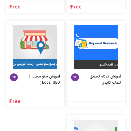
Free!
Free!
آموزش کوتاه تحقیق
آموزش سئو محلی (
10
10
کلمات کلیدی
Local SEO )
Free!