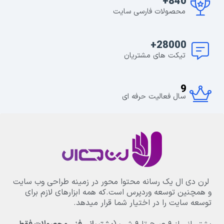
840+
محصولات فارسی سایت
28000+
تیکت های مشتریان
9
سال فعالیت حرفه ای
لرن دی ال یک رسانه محتوا محور در زمینه طراحی وب سایت
و همچنین توسعه وردپرس است.که همه ابزارهای لازم برای
توسعه سایت را در اختیار شما قرار میدهد.