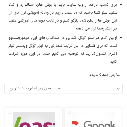
برای کسب درآمد از وب سایت باید با روش های استاندارد و کلاه
سفید سئو آشنا باشید که ما قصد داریم در رسانه آموزشی لرن دی ال
این روش ها را برای شما بازگو کنیم و در قالب دوره های آموزشی مفید
در اختیارشما قرار می دهیم.
اولین گام در سئو گوگل آشنایی با استانداردهای این موتورجستجو
است که برای آشنایی با این فرآیند شما نیاز به ابزار گوگل وبمستر تولز
(شرچ کنسول)دارید،که توصیه می کنیم حتما در این دوره شرکت
کنید.
نمایش همه 9 نتیجه
مرتب‌سازی بر اساس جدیدترین