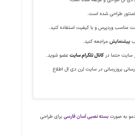
دی ال طراحی و عرضه شده است.
المنتور طراحی شده است.
ت مناسب وردپرس و با کیفیت استفاده کنید.
تب
پیشنمایش
مراجعه کنید.
 سایت حتما در
کانال تلگرام سایت
عضو شوید.
نی بروزرسانی در سایت لرن دی ال اطلاع
اقعی روی تصویر کلیک کنید.
اشتراک ویژه کلیک کنید
دمو به صورت
بسته نصبی آسان فارسی
برای طراحی
های موجود در سایت لرن دی ال دسترسی
لینک کمکی
اطلاع از بروزرسانی ها