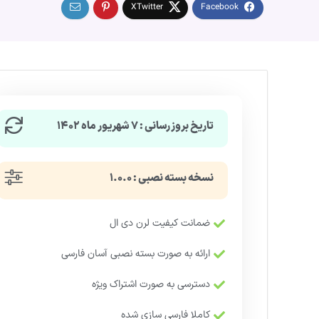
تاریخ بروزرسانی : ۷ شهریور ماه ۱۴۰۲
نسخه بسته نصبی : ۱.۰.۰
ضمانت کیفیت لرن دی ال
ارائه به صورت بسته نصبی آسان فارسی
دسترسی به صورت اشتراک ویژه
کاملا فارسی سازی شده