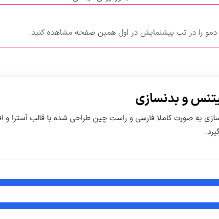
مو را در تب پیشنمایش در اول همین صفحه مشاهده کنید.
تنس و بدنسازی
زی به صورت کاملا فارسی و راست چین طراحی شده با قالب آسترا و افز
یرد.