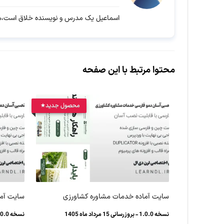
اسماعیل یک مدرس و نویسنده خلاق است،هم
محتوا مرتبط با این صفحه
محصول جدید
سایت آماده خدمات مشاوره کشاورزی
سایت آما
نسخه 1.0.0 - بروزرسانی 15 مرداد ماه 1405
نسخه 1.0.0 - بروزرسانی 12 مرداد ماه 1405