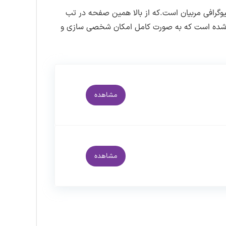
ب دریافت بسته روی لینک دانلود کنید.به این
گرافی مربیان است.که از بالا همین صفحه در تب
 کنید.
ی شده است که به صورت کامل امکان شخصی سازی و
مشاهده
مشاهده