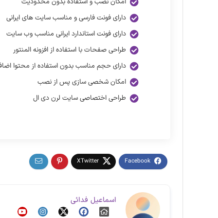
امکان نصب و استفاده بدون محدودیت
دارای فونت فارسی و مناسب سایت های ایرانی
دارای فونت استاندارد ایرانی مناسب وب سایت
طراحی صفحات با استفاده از افزونه المنتور
دارای حجم مناسب بدون استفاده از محتوا اضاف
امکان شخصی سازی پس از نصب
طراحی اختصاصی سایت لرن دی ال
اسماعیل فدائی