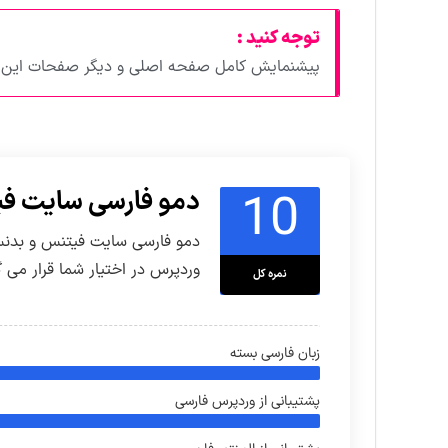
توجه کنید :
پیشنمایش کامل صفحه اصلی و دیگر صفحات این د
10
دمو فارسی سایت فی
دمو فارسی سایت فیتنس و بدنسا
وردپرس در اختیار شما قرار می گ
نمره کل
زبان فارسی بسته
پشتیبانی از وردپرس فارسی