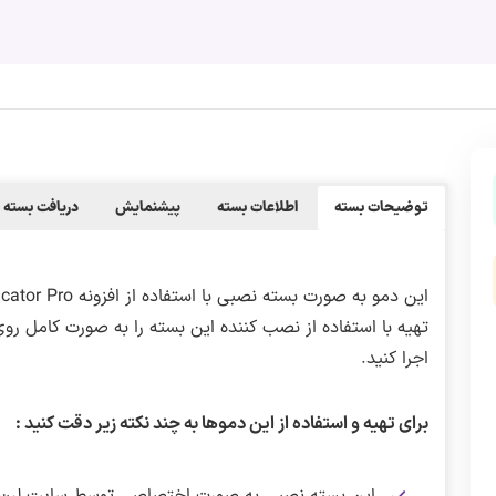
توضیحات بسته
اطلاعات بسته
پیشنمایش
دریافت بسته
تهیه با استفاده از نصب کننده این بسته را به صورت کامل ر
اجرا کنید.
برای تهیه و استفاده از این دموها به چند نکته زیر دقت کنید :