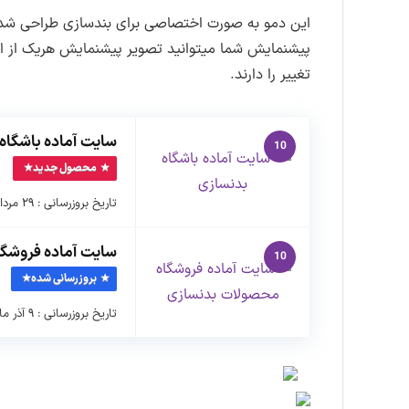
این دمو به صورت اختصاصی برای بندسازی طراحی شده ا
پیشنمایش شما میتوانید تصویر پیشنمایش هریک از ا
تغییر را دارند.
سایت آماده باشگاه
10
محصول جدید
تاریخ بروزرسانی : ۲۹ مرداد ماه ۱۴۰۴ نسخه بسته نصبی : ۱.۰.۰ …
سایت آماده فروشگ
10
بروزرسانی شده
تاریخ بروزرسانی : ۹ آذر ماه ۱۴۰۲ نسخه بسته نصبی : ۱.۱.۰ …