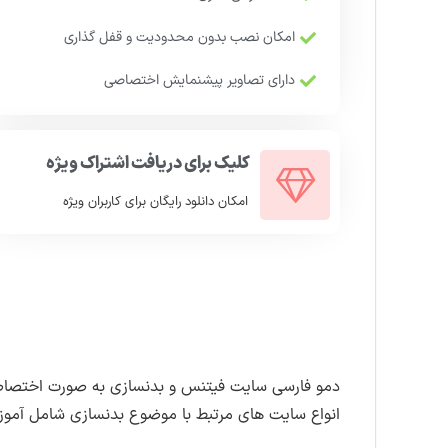
امکان نصب بدون محدودیت و قفل گذاری
دارای تصاویر پیشنمایش اختصاصی
کلیک برای دریافت اشتراک ویژه
امکان دانلود رایگان برای کاربران ویژه
دمو فارسی سایت فیتنس و بدنسازی به صورت اختصاص
انواع سایت های مرتبط با موضوع بدنسازی شامل آموز