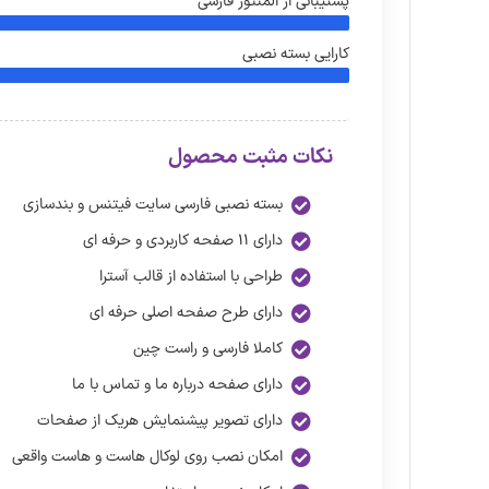
پشتیبانی از المنتور فارسی
کارایی بسته نصبی
نکات مثبت محصول
بسته نصبی فارسی سایت فیتنس و بندسازی
دارای ۱۱ صفحه کاربردی و حرفه ای
طراحی با استفاده از قالب آسترا
دارای طرح صفحه اصلی حرفه ای
کاملا فارسی و راست چین
دارای صفحه درباره ما و تماس با ما
دارای تصویر پیشنمایش هریک از صفحات
امکان نصب روی لوکال هاست و هاست واقعی