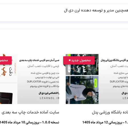
چنین مدیر و توسعه دهنده لرن دی ال
محصول جدید
محصو
ده باشگاه ورزشی پدل
سایت آماده خدمات چاپ سه بعدی
نسخه 1.0.0 - بروزرسانی 10 مرداد ماه 1405