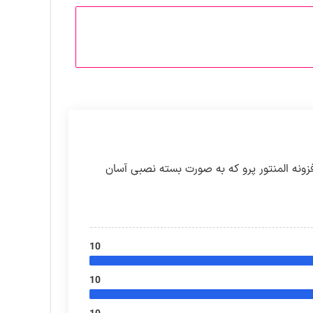
ونه المنتور پرو که به صورت بسته نصبی آسان
10
10