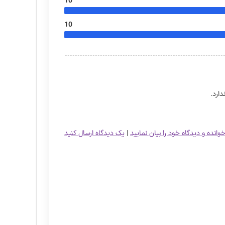
10
10
ارد.
خوانده و دیدگاه خود را بیان نمایید
|
یک دیدگاه ارسال کنید