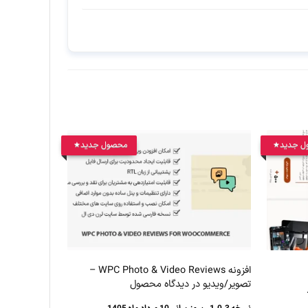
ل جدید
محصول جدید
افزونه WPC Photo & Video Reviews –
تصویر/ویدیو در دیدگاه محصول