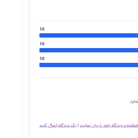
10
10
10
ارد.
خوانده و دیدگاه خود را بیان نمایید
|
یک دیدگاه ارسال کنید