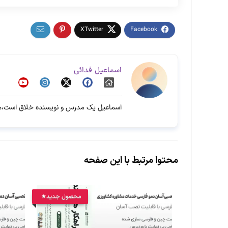
اسماعیل فدائی
اسماعیل یک مدرس و نویسنده خلاق است،هم
محتوا مرتبط با این صفحه
محصول جدید