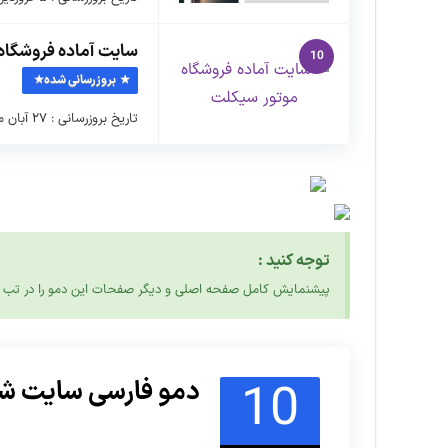
سایت آماده فروشگاه
10
بروزرسانی شده
تاریخ بروزرسانی : ۲۷ آبان ماه ۱۴۰۲ نسخه بسته نصبی : ۱.۱.۰ …
توجه کنید :
پیشنمایش کامل صفحه اصلی و دیگر صفحات این دمو را در تب 
10
دمو فارسی سایت شر