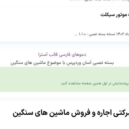
 موتور سیکلت
پیشنمایش در اول همین صفحه مشاهده کنید.
کتی اجاره و فروش ماشین های سنگین