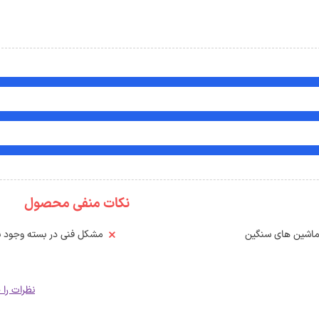
نکات منفی محصول
ماشین های سنگین
مشکل فنی در بسته وجود ند
نظرات را 