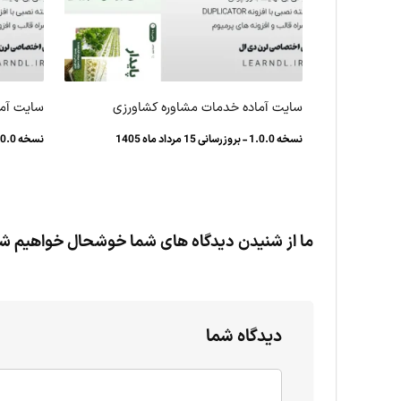
سایت آماده خدمات مشاوره کشاورزی
سایت آما
نسخه 1.0.0 - بروزرسانی 15 مرداد ماه 1405
نسخه 1.0.0 - بروزرسانی 12 مرداد ماه 1405
ما از شنیدن دیدگاه های شما خوشحال خواهیم ش
دیدگاه شما