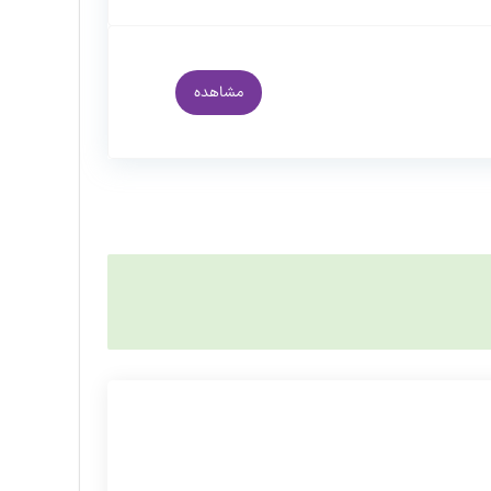
مشاهده