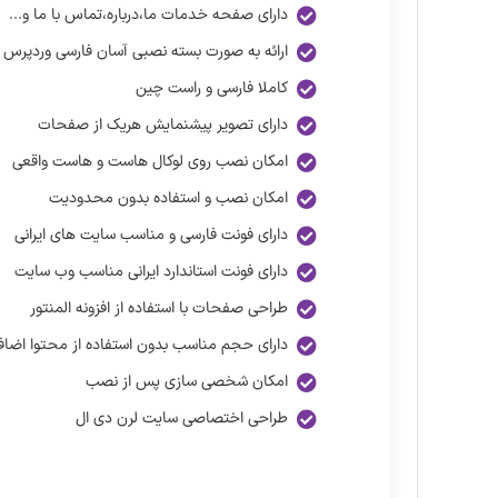
دارای صفحه خدمات ما،درباره،تماس با ما و...
ارائه به صورت بسته نصبی آسان فارسی وردپرس
کاملا فارسی و راست چین
دارای تصویر پیشنمایش هریک از صفحات
امکان نصب روی لوکال هاست و هاست واقعی
امکان نصب و استفاده بدون محدودیت
دارای فونت فارسی و مناسب سایت های ایرانی
دارای فونت استاندارد ایرانی مناسب وب سایت
طراحی صفحات با استفاده از افزونه المنتور
دارای حجم مناسب بدون استفاده از محتوا اضاف
امکان شخصی سازی پس از نصب
طراحی اختصاصی سایت لرن دی ال