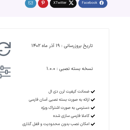
تاریخ بروزرسانی : ۱۹ آذر ماه ۱۴۰۲
نسخه بسته نصبی : ۱.۰.۰
ضمانت کیفیت لرن دی ال
ارائه به صورت بسته نصبی آسان فارسی
دسترسی به صورت اشتراک ویژه
کاملا فارسی سازی شده
امکان نصب بدون محدودیت و قفل گذاری