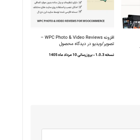
افزونه WPC Photo & Video Reviews –
تصویر/ویدیو در دیدگاه محصول
نسخه 1.0.3 - بروزرسانی 10 مرداد ماه 1405