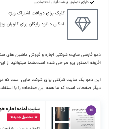
دارای تصاویر پیشنمایش اختصاصی
کلیک برای دریافت اشتراک ویژه
امکان دانلود رایگان برای کاربران ویژ
دمو فارسی سایت شرکتی اجاره و فروش ماشین های سنگی
افزونه المنتور پرو طراحی شده است.شما میتوانید از ای
این دمو یک سایت شرکتی برای شرکت هایی است که در ز
دیگر صفحات است که ما همه این صفحات را با استفاده 
سایت آماده اجاره خو
10
محصول جدید
تاریخ بروزرسانی : ۵ فروردین ماه ۱۴۰۴ نسخه بسته نصبی : ۱.۰.۰ …