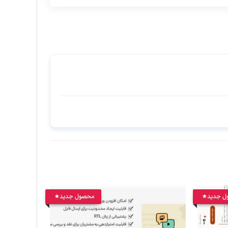
ل جدید
محصول جدید