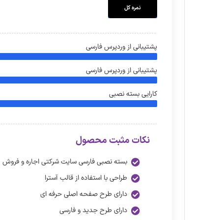
نمره کل
پشتیبانی از وردپرس فارسی
پشتیبانی از وردپرس فارسی
کارایی بسته نصبی
نکات مثبت محصول
بسته نصبی فارسی سایت شرکتی اجاره و فروش 
طراحی با استفاده از قالب آسترا
دارای طرح صفحه اصلی حرفه ای
دارای طرح جدید و فارسی