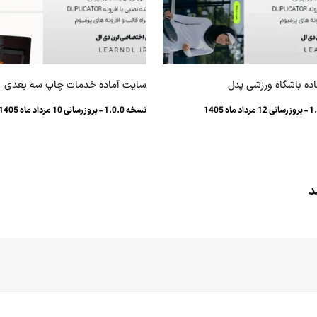
ده باشگاه ورزشی پدل
سایت آماده خدمات چاپ سه بعدی
نسخه 1.0.0 - بروزرسانی 10 مرداد ماه 1405
د