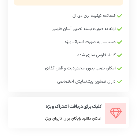
ضمانت کیفیت لرن دی ال
ارائه به صورت بسته نصبی آسان فارسی
دسترسی به صورت اشتراک ویژه
کاملا فارسی سازی شده
امکان نصب بدون محدودیت و قفل گذاری
دارای تصاویر پیشنمایش اختصاصی
کلیک برای دریافت اشتراک ویژه
امکان دانلود رایگان برای کاربران ویژه