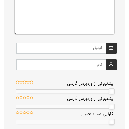
پشتیبانی از وردپرس فارسی
پشتیبانی از وردپرس فارسی
کارایی بسته نصبی