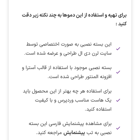
برای تهیه و استفاده از این دموها به چند نکته زیر دقت
کنید :
این بسته نصبی به صورت اختصاصی توسط
سایت لرن دی ال طراحی و عرضه شده است.
بسته نصبی موجود با استفاده از قالب آسترا و
افزونه المنتور طراحی شده است.
برای استفاده هر چه بهتر از این محصول باید
یک هاست مناسب وردپرس و با کیفیت
استفاده کنید.
برای مشاهده پیشنمایش فارسی این بسته
نصبی به تب
پیشنمایش
مراجعه کنید.