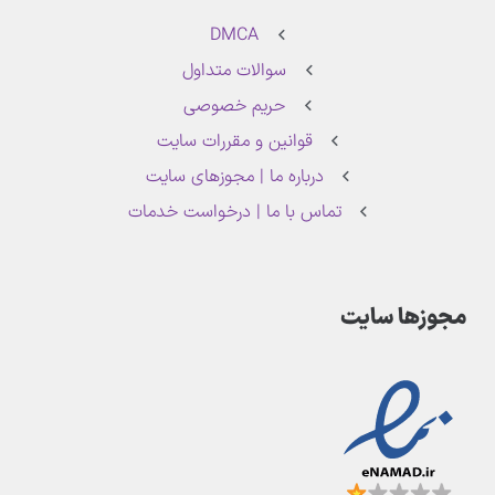
DMCA
سوالات متداول
حریم خصوصی
قوانین و مقررات سایت
درباره ما | مجوزهای سایت
تماس با ما | درخواست خدمات
مجوزها سایت