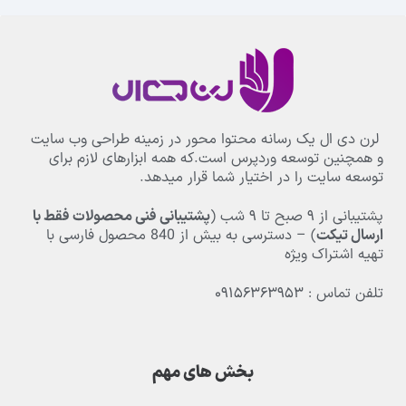
لرن دی ال یک رسانه محتوا محور در زمینه طراحی وب سایت
و همچنین توسعه وردپرس است.که همه ابزارهای لازم برای
توسعه سایت را در اختیار شما قرار میدهد.
پشتیبانی از
۹
صبح تا
۹
شب (
پشتیبانی فنی محصولات فقط با
ارسال تیکت
) – دسترسی به بیش از
840
محصول فارسی با
تهیه اشتراک ویژه
تلفن تماس : ۰۹۱۵۶۳۶۳۹۵۳
بخش های مهم