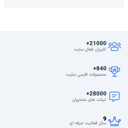
21000+
کاربران فعال سایت
840+
محصولات فارسی سایت
28000+
تیکت های مشتریان
9
سال فعالیت حرفه ای