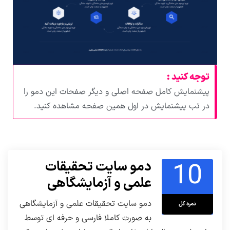
توجه کنید :
پیشنمایش کامل صفحه اصلی و دیگر صفحات این دمو را
در تب پیشنمایش در اول همین صفحه مشاهده کنید.
10
دمو سایت تحقیقات
علمی و آزمایشگاهی
دمو سایت تحقیقات علمی و آزمایشگاهی
نمره کل
به صورت کاملا فارسی و حرفه ای توسط