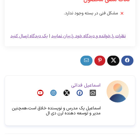
مشکل فنی در بسته وجود ندارد.
نظرات را خوانده و دیدگاه خود را بیان نمایید
|
یک دیدگاه ارسال کنید
اسماعیل فدائی
اسماعیل یک مدرس و نویسنده خلاق است،همچنین
مدیر و توسعه دهنده لرن دی ال