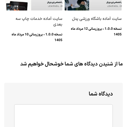
سایت آماده باشگاه ورزشی پدل
سایت آماده خدمات چاپ سه
بعدی
نسخه 1.0.0 - بروزرسانی 12 مرداد ماه
1405
نسخه 1.0.0 - بروزرسانی 10 مرداد ماه
1405
ما از شنیدن دیدگاه های شما خوشحال خواهیم شد
دیدگاه شما