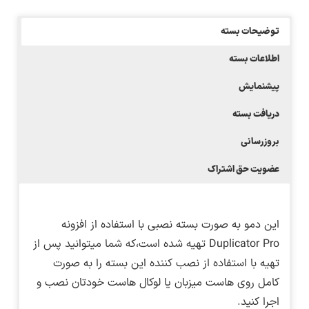
توضیحات بسته
اطلاعات بسته
پیشنمایش
دریافت بسته
بروزرسانی
عضویت حق اشتراک
این دمو به صورت بسته نصبی با استفاده از افزونه
Duplicator Pro تهیه شده است،که شما میتوانید پس از
تهیه با استفاده از نصب کننده این بسته را به صورت
کامل روی هاست میزبان یا لوکال هاست خودتان نصب و
اجرا کنید.