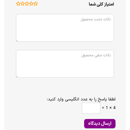
امتیاز کلی شما
لطفا پاسخ را به عدد انگلیسی وارد کنید:
4 × 1 =