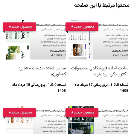
محتوا مرتبط با این صفحه
محصول جدید
محصول جدید
سایت آماده فروشگاهی محصولات
سایت آماده خدمات مشاوره
الکترونیکی وودمارت
کشاورزی
نسخه 1.0.0 - بروزرسانی 17 مرداد ماه
نسخه 1.0.0 - بروزرسانی 15 مرداد ماه
1405
1405
محصول جدید
محصول جدید