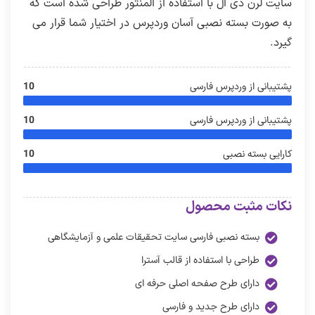
سایت لرن دی ال با استفاده از المنتور طراحی شده است که
به صورت بسته نصبی آسان وردپرس در اختیار شما قرار می
گیرد.
پشتیبانی از وردپرس فارسی
10
پشتیبانی از وردپرس فارسی
10
کارایی بسته نصبی
10
نکات مثبت محصول
بسته نصبی فارسی سایت تحقیقات علمی و آزمایشگاهی
طراحی با استفاده از قالب آسترا
دارای طرح صفحه اصلی حرفه ای
دارای طرح جدید و فارسی