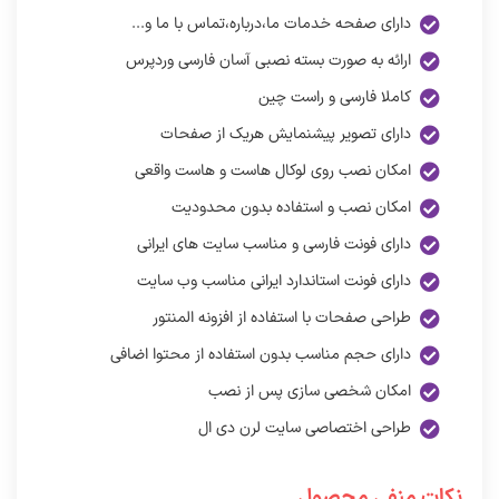
دارای صفحه خدمات ما،درباره،تماس با ما و...
ارائه به صورت بسته نصبی آسان فارسی وردپرس
کاملا فارسی و راست چین
دارای تصویر پیشنمایش هریک از صفحات
امکان نصب روی لوکال هاست و هاست واقعی
امکان نصب و استفاده بدون محدودیت
دارای فونت فارسی و مناسب سایت های ایرانی
دارای فونت استاندارد ایرانی مناسب وب سایت
طراحی صفحات با استفاده از افزونه المنتور
دارای حجم مناسب بدون استفاده از محتوا اضافی
امکان شخصی سازی پس از نصب
طراحی اختصاصی سایت لرن دی ال
نکات منفی محصول