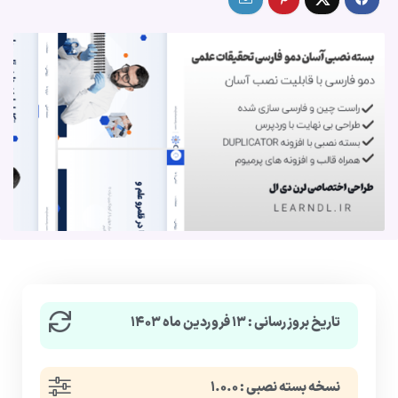
تاریخ بروزرسانی : ۱۳ فروردین ماه ۱۴۰۳
نسخه بسته نصبی : ۱.۰.۰