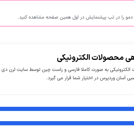
مو را در تب پیشنمایش در اول همین صفحه مشاهده کنید.
ی محصولات الکترونیکی
لکترونیکی به صورت کاملا فارسی و راست چین توسط سایت لرن دی ال 
 آسان وردپرس در اختیار شما قرار می گیرد.