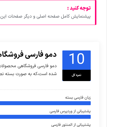
توجه کنید :
پیشنمایش کامل صفحه اصلی و دیگر صفحات این د
10
دمو فارسی فروشگاه
دمو فارسی فروشگاهی محصولات ا
شده است،که به صورت بسته نصبی
نمره کل
زبان فارسی بسته
پشتیبانی از وردپرس فارسی
پشتیبانی از المنتور فارسی