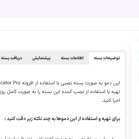
توضیحات بسته
اطلاعات بسته
پیشنمایش
دریافت بسته
تهیه با استفاده از نصب کننده این بسته را به صورت کامل ر
اجرا کنید.
برای تهیه و استفاده از این دموها به چند نکته زیر دقت کنید :