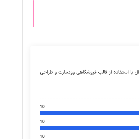
با استفاده از قالب فروشگاهی وودمارت و طراحی
10
10
10