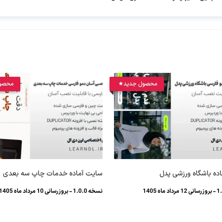
محصول جدید
محصو
ده باشگاه ورزشی پدل
سایت آماده خدمات چاپ سه بعدی
نسخه 1.0.0 - بروزرسانی 10 مرداد ماه 1405