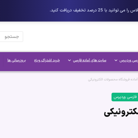
رسی وردپرس
سایت های آماده فارسی
خرید اشتراک ویژه
بروزرسانی ها
ماده فروشگاه محصولات الکترونیکی
 فارسی وردپرس
کترونیکی