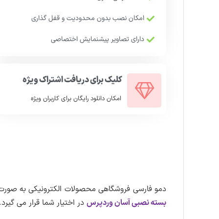
امکان نصب بدون محدودیت و قفل گذاری
دارای تصاویر پیشنمایش اختصاصی
کلیک برای دریافت اشتراک ویژه
امکان دانلود رایگان برای کاربران ویژه
دمو فارسی فروشگاهی محصولات الکترونیکی به صورت 
بسته نصبی آسان وردپرس
در اختیار شما قرار می گیرد.