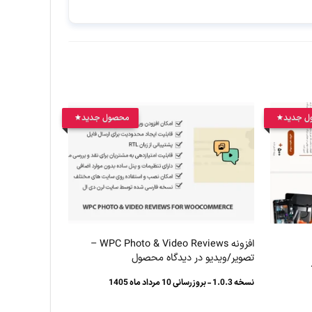
ل جدید
محصول جدید
افزونه WPC Photo & Video Reviews –
تصویر/ویدیو در دیدگاه محصول
نسخه 1.0.3 - بروزرسانی 10 مرداد ماه 1405