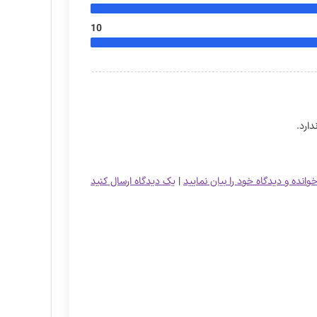
10
ارد.
خوانده و دیدگاه خود را بیان نمایید
|
یک دیدگاه ارسال کنید