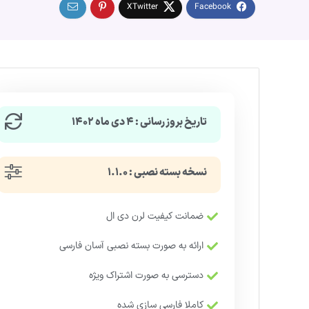
تاریخ بروزرسانی : ۴ دی ماه ۱۴۰۲
نسخه بسته نصبی : ۱.۱.۰
ضمانت کیفیت لرن دی ال
ارائه به صورت بسته نصبی آسان فارسی
دسترسی به صورت اشتراک ویژه
کاملا فارسی سازی شده