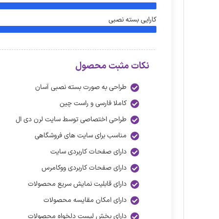
کارایی بسته نصبی
نکات مثبت محصول
طراحی به صورت بسته نصبی آسان
کاملا فارسی و راست چین
طراحی اختصاصی توسط سایت لرن دی ال
مناسب برای سایت های فروشگاهی
دارای صفحات کاربردی سایت
دارای صفحات کاربردی ووکامرس
دارای قابلیت نمایش سریع محصولات
دارای امکان مقایسه محصولات
دارای بخش لیست دلخواه محصولات