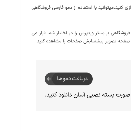
اطلاع از بروزرسانی ها
ب دریافت قالب روی لینک دانلود کنید.به این
 کنید.میتوانید با استفاده از دمو فارسی فروشگاهی
 کنید.
وشگاهی بر بستر وردپرس را در اختیار شما قرار می
ین صفحه تصویر پیشنمایش صفحات را مشاهده کنید.