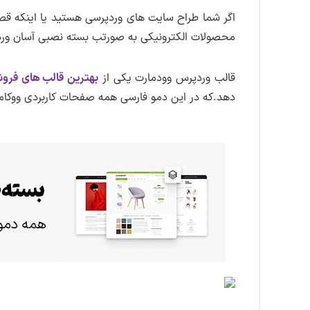
اگر شما طراح سایت های وردپرسی هستید یا اینکه قصد
محصولات الکترونیکی به صورتب بسته نصبی آسان وردپ
قالب وردپرس وودمارت یکی از
بهترین قالب های فرو
دهد.که در این دمو فارسی همه صفحات کاربردی ووکام