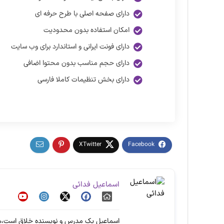
دارای صفحه اصلی با طرح حرفه ای
امکان استفاده بدون محدودیت
دارای فونت ایرانی و استاندارد برای وب سایت
دارای حجم مناسب بدون محتوا اضافی
دارای بخش تنظیمات کاملا فارسی
اسماعیل فدائی
اسماعیل یک مدرس و نویسنده خلاق است،هم