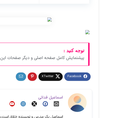
توجه کنید :
پیشنمایش کامل صفحه اصلی و دیگر صفحات این د
اسماعیل فدائی
اسماعیل یک مدرس و نویسنده خلاق است،هم