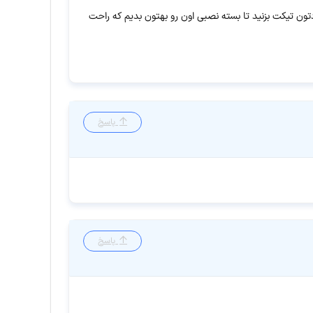
ون تیکت بزنید تا بسته نصبی اون رو بهتون بدیم که راحت
پاسخ
پاسخ