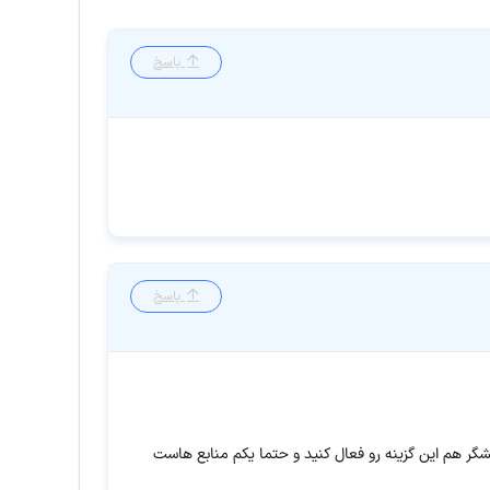
پاسخ
پاسخ
گر هم این گزینه رو فعال کنید و حتما یکم منابع هاست