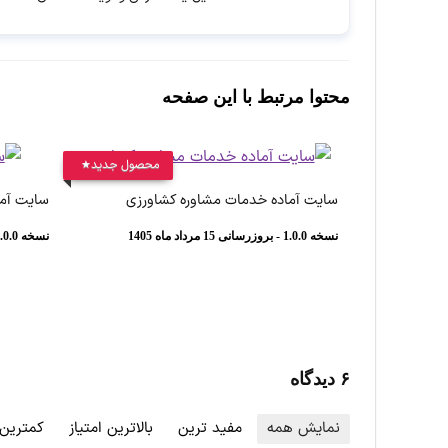
محتوا مرتبط با این صفحه
محصول جدید
سایت آماده خدمات مشاوره کشاورزی
سایت آما
نسخه 1.0.0 - بروزرسانی 15 مرداد ماه 1405
نسخه 1.0.0 - بروزرسانی 12 مرداد ماه 1405
۶ دیدگاه
نمایش همه
مفید ترین
بالاترین امتیاز
کمترین 