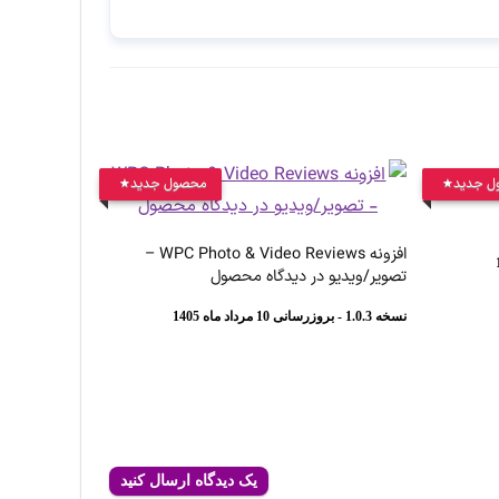
ل جدید
محصول جدید
افزونه WPC Photo & Video Reviews –
تصویر/ویدیو در دیدگاه محصول
نسخه 1.0.3 - بروزرسانی 10 مرداد ماه 1405
یک دیدگاه ارسال کنید