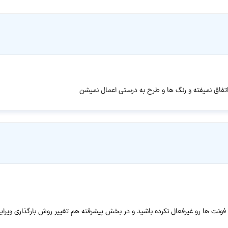
تفاق نمیفته و رنگ ها و طرح به درستی اعمال نمیشن
ونت ها رو غیرفعال نکرده باشید و در بخش پیشرفته هم تغییر روش بارگذاری ویرایش