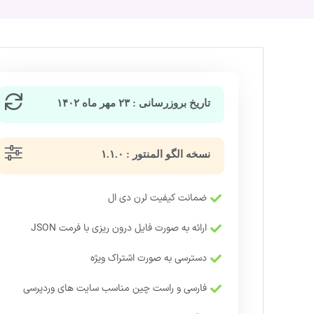
تاریخ بروزرسانی : ۲۳ مهر ماه ۱۴۰۲
نسخه الگو المنتور : ۱.۱.۰
ضمانت کیفیت لرن دی ال
ارائه به صورت فایل درون ریزی با فرمت JSON
دسترسی به صورت اشتراک ویژه
فارسی و راست چین مناسب سایت های وردپرسی