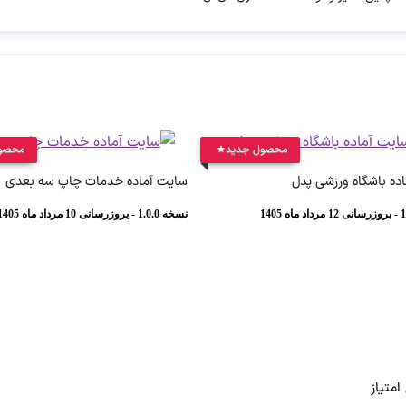
محصول جدید
محصو
ده باشگاه ورزشی پدل
سایت آماده خدمات چاپ سه بعدی
نسخه 1.0.0 - بروزرسانی 10 مرداد ماه 1405
امتیاز