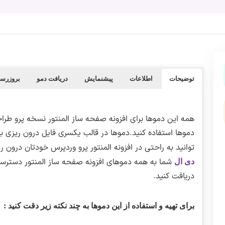
توضیحات
اطلاعات
پیشنمایش
دریافت دمو
بروزرسا
همه این دموها برای افزونه صفحه ساز المنتور نسخه پرو طراح
توانید به راحتی در افزونه المنتور پرو وردپرس خودتان درون ر
شما به همه دموهای افزونه صفحه ساز المنتور دسترسی 
دی ال
دریافت کنید.
برای تهیه و استفاده از این دموها به چند نکته زیر دقت کنید :