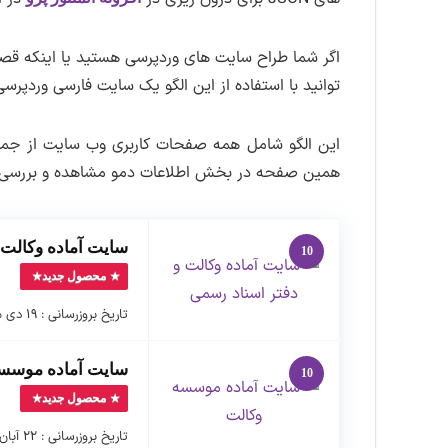
اگر شما طراح سایت های وردپرسی هستید یا اینکه قصد
توانید با استفاده از این الگو یک سایت فارسی وردپرسی
این الگو شامل همه صفحات کاربری وب سایت از ج
همین صفحه در بخش اطلاعات دمو مشاهده و بررسی کن
سایت آماده وکالت 
10
محصول جدید
تاریخ بروزرسانی : ۱۹ دی ماه ۱۴۰۳ نسخه بسته نصبی : ۱.۰.۰ …
سایت آماده موسس
10
محصول جدید
تاریخ بروزرسانی : ۲۲ آبان ماه ۱۴۰۱ نسخه بسته نصبی : ۱.۰.۰ …