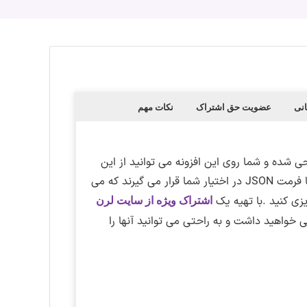
نی
عضویت حق اشتراک
نکات مهم
ی شده و شما روی این افزونه می توانید از این
دموها استفاده کنید.دموها در قالب یکسری فایل درون ریزی با فرمت JSON در اختیار شما قرار می گیرند که می
یزی کنید .با تهیه یک
اشتراک ویژه از سایت لرن
خواهید داشت و به راحتی می توانید آنها را