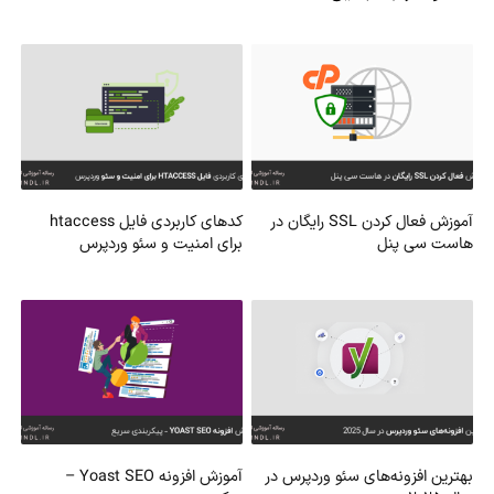
آموزش فعال کردن SSL رایگان در
کدهای کاربردی فایل htaccess
هاست سی پنل
برای امنیت و سئو وردپرس
بهترین افزونه‌های سئو وردپرس در
آموزش افزونه Yoast SEO –