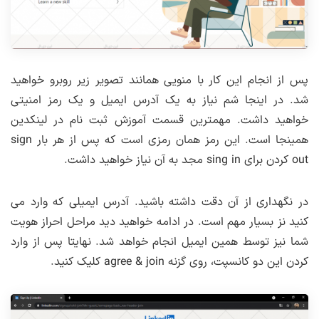
پس از انجام این کار با منویی همانند تصویر زیر روبرو خواهید
شد. در اینجا شم نیاز به یک آدرس ایمیل و یک رمز امنیتی
خواهید داشت. مهمترین قسمت آموزش ثبت نام در لینکدین
همینجا است. این رمز همان رمزی است که پس از هر بار sign
out کردن برای sing in مجد به آن نیاز خواهید داشت.
در نگهداری از آن دقت داشته باشید. آدرس ایمیلی که وارد می
کنید نز بسیار مهم است. در ادامه خواهید دید مراحل احراز هویت
شما نیز توسط همین ایمیل انجام خواهد شد. نهایتا پس از وارد
کردن این دو کانسپت، روی گزنه agree & join کلیک کنید.