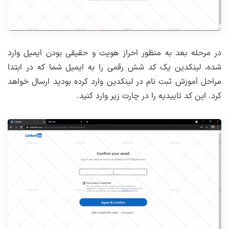
در مرحله بعد به منظور احراز هویت و حقیقی بودن ایمیل وارد
شده، لینکدین یک کد شش رقمی را به ایمیل شما که در ابتدا
مراحل آموزش ثبت نام در لینکدین وارد کرده بودید ارسال خواهد
کرد. این کد تاییدیه را در چارت زیر وارد کنید.