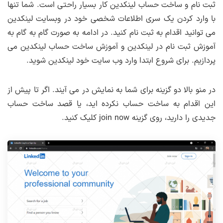
ثبت نام و ساخت حساب لینکدین کار بسیار راحتی است. شما تنها
با وارد کردن یک سری اطلاعات شخصی خود در وبسایت لینکدین
می توانید اقدام به ثبت نام کنید. در ادامه به صورت گام به گام به
آموزش ثبت نام در لینکدین و آموزش ساخت حساب لینکدین می
پردازیم. برای شروع ابتدا وارد وب سایت خود لینکدین شوید.
در منو بالا دو گزینه برای شما به نمایش در می آیند. اگر تا پیش از
این اقدام به ساخت حساب نکرده اید، یا قصد ساخت حساب
جدیدی را دارید، روی گزینه join now کلیک کنید.