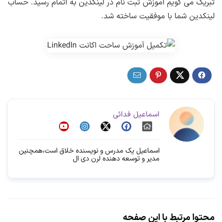
تبریک می گویم آموزش ثبت نام در لینکدین به اتمام رسید. حساب
لینکدین شما با موفقیت ساخته شد.
اسماعیل فدائی
اسماعیل یک مدرس و نویسنده خلاق است،همچنین
مدیر و توسعه دهنده لرن دی ال
محتوا مرتبط با این صفحه