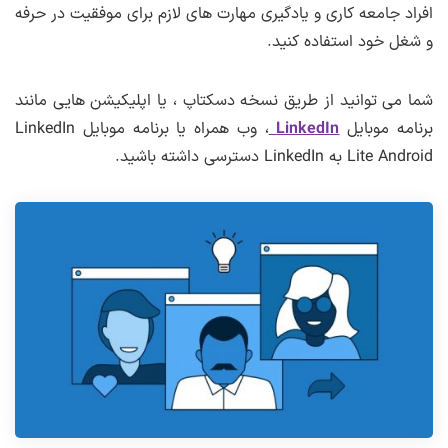
افراد جامعه کاری و یادگیری مهارت های لازم برای موفقیت در حرفه
و شغل خود استفاده کنید.
شما می توانید از طریق نسخه دسکتاپ ، یا اپلیکیشن هایی مانند
برنامه موبایل
LinkedIn
، وب همراه یا برنامه موبایل LinkedIn
Lite Android به LinkedIn دسترسی داشته باشید.