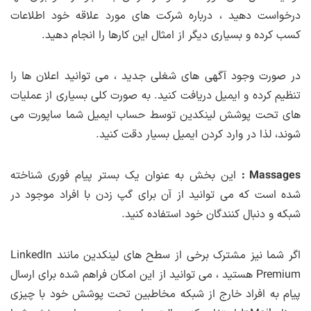
درخواست دهید ، درباره شرکت های مورد علاقه خود اطلاعات
کسب کرده و بسیاری دیگر از امثال این کارها را انجام دهید.
در صورت وجود آگهی های شغلی جدید ، می توانید اعلان ها را
تنظیم کرده و ایمیل دریافت کنید. به صورت کلی بسیاری از عملیات
های تحت پوشش لینکدین توسط حساب ایمیل شما ساپورت می
شوند، لذا در وارد کردن ایمیل بسیار دقت کنید.
Massages :
این بخش به عنوان یک بستر پیام فوری شناخته
شده است که می توانید از آن برای گپ زدن با افراد موجود در
شبکه و دنبال کنندگان خود استفاده کنید.
اگر شما نیز مشترک برخی از سطح های لینکدین مانند LinkedIn
Premium هستید ، می توانید از این امکان فراهم شده برای ارسال
پیام به افراد خارج از شبکه مخاطبین تحت پوشش خود با چیزی