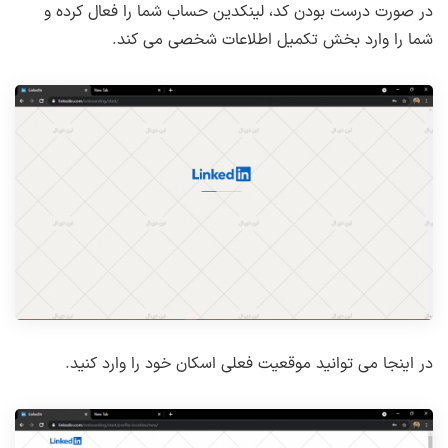
در صورت درست بودن کد، لینکدین حساب شما را فعال کرده و
شما را وارد بخش تکمیل اطلاعات شخصی می کند.
در اینجا می توانید موقعیت فعلی اسکان خود را وارد کنید.