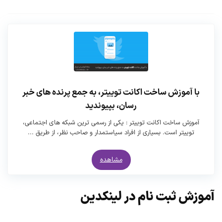
با آموزش ساخت اکانت توییتر، به جمع پرنده های خبر
رسان، بپیوندید
آموزش ساخت اکانت توییتر : یکی از رسمی ترین شبکه های اجتماعی،
توییتر است. بسیاری از افراد سیاستمدار و صاحب نظر، از طریق ...
مشاهده
آموزش ثبت نام در لینکدین