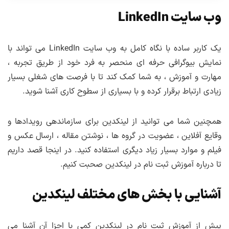
وب سایت LinkedIn
یک کاربر ساده با نگاه کامل به وب سایت LinkedIn می تواند با
نمایش بیوگرافی حرفه ای منحصر به فرد خود از طریق تجربه ،
مهارت و آموزش ، به شما کمک کند تا با فرصت های شغلی بسیار
زیادی ارتباط برقرار کرده و با بسیاری از سطوح کاری آشنا شوید.
همچنین شما می توانید از لینکدین برای سازماندهی رویدادها و
وقایع آفلاین ، عضویت در گروه ها ، نوشتن مقاله ، ارسال عکس و
فیلم و موارد بسیار زیاد دیگری استفاده کنید. در اینجا قصد داریم
تا درباره آموزش ثبت نام در لینکدین صحبت کنیم.
آشنایی با بخش های مختلف لینکدین
پیش از آموزش ثبت نام در لینکدین کمی با اجزا آن آشنا می