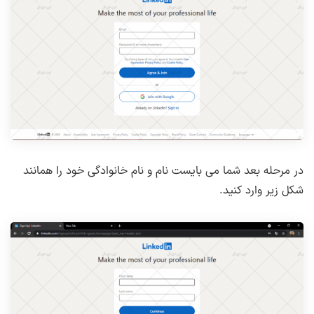
در مرحله بعد شما می بایست نام و نام خانوادگی خود را همانند
شکل زیر وارد کنید.