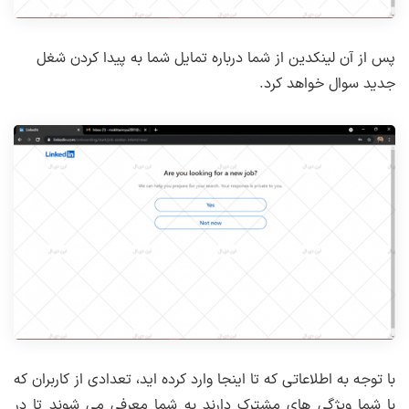
پس از آن لینکدین از شما درباره تمایل شما به پیدا کردن شغل
جدید سوال خواهد کرد.
با توجه به اطلاعاتی که تا اینجا وارد کرده اید، تعدادی از کاربران که
با شما ویژگی های مشترک دارند به شما معرفی می شوند تا در