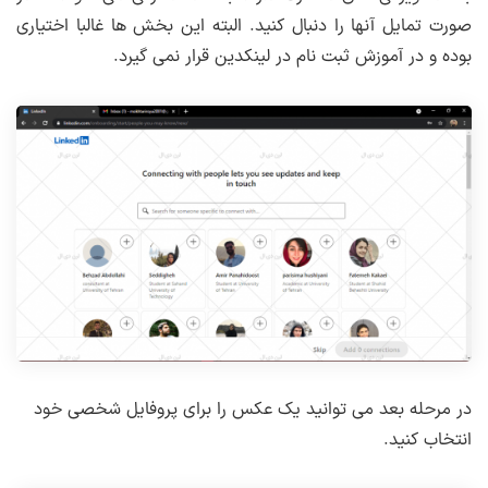
صورت تمایل آنها را دنبال کنید. البته این بخش ها غالبا اختیاری
بوده و در آموزش ثبت نام در لینکدین قرار نمی گیرد.
در مرحله بعد می توانید یک عکس را برای پروفایل شخصی خود
انتخاب کنید.