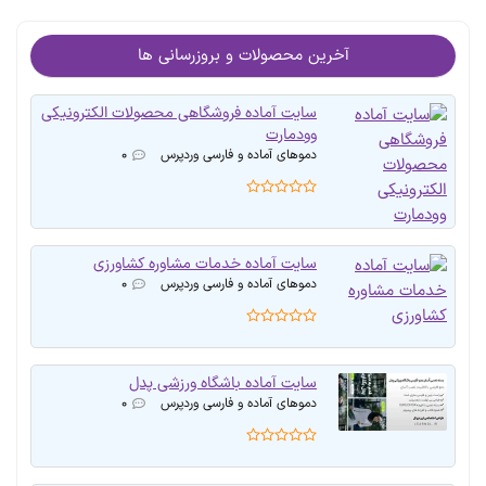
آخرین محصولات و بروزرسانی ها
سایت آماده فروشگاهی محصولات الکترونیکی
وودمارت
دموهای آماده و فارسی وردپرس
۰
سایت آماده خدمات مشاوره کشاورزی
دموهای آماده و فارسی وردپرس
۰
سایت آماده باشگاه ورزشی پدل
دموهای آماده و فارسی وردپرس
۰