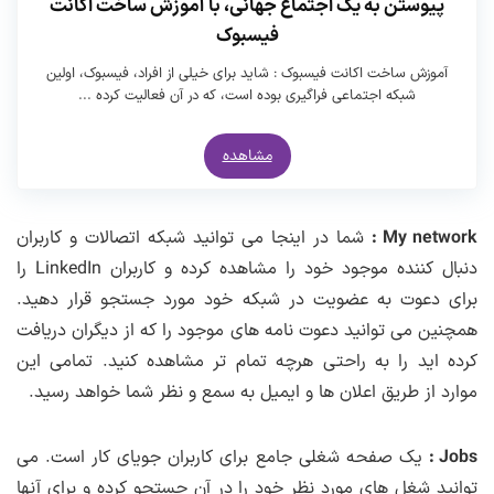
پیوستن به یک اجتماع جهانی، با آموزش ساخت اکانت
فیسبوک
آموزش ساخت اکانت فیسبوک : شاید برای خیلی از افراد، فیسبوک، اولین
شبکه اجتماعی فراگیری بوده است، که در آن فعالیت کرده ...
مشاهده
My network :
شما در اینجا می توانید شبکه اتصالات و کاربران
دنبال کننده موجود خود را مشاهده کرده و کاربران LinkedIn را
برای دعوت به عضویت در شبکه خود مورد جستجو قرار دهید.
همچنین می توانید دعوت نامه های موجود را که از دیگران دریافت
کرده اید را به راحتی هرچه تمام تر مشاهده کنید. تمامی این
موارد از طریق اعلان ها و ایمیل به سمع و نظر شما خواهد رسید.
Jobs :
یک صفحه شغلی جامع برای کاربران جویای کار است. می
توانید شغل های مورد نظر خود را در آن جستجو کرده و برای آنها