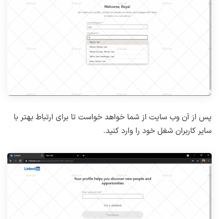
پس از آن وب سایت از شما خواهد خواست تا برای ارتباط بهتر با
سایر کاربران شغل خود را وارد کنید.