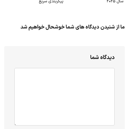
سال ۲۰۲۵
پیکربندی سریع
ما از شنیدن دیدگاه های شما خوشحال خواهیم شد
دیدگاه شما