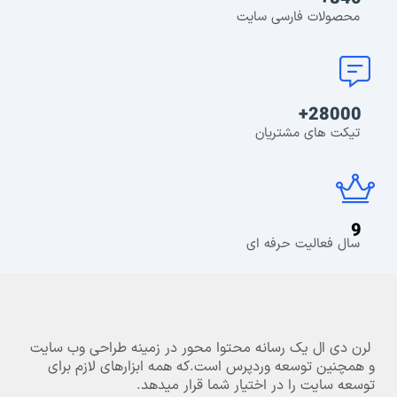
محصولات فارسی سایت
28000+
تیکت های مشتریان
9
سال فعالیت حرفه ای
لرن دی ال یک رسانه محتوا محور در زمینه طراحی وب سایت
و همچنین توسعه وردپرس است.که همه ابزارهای لازم برای
توسعه سایت را در اختیار شما قرار میدهد.