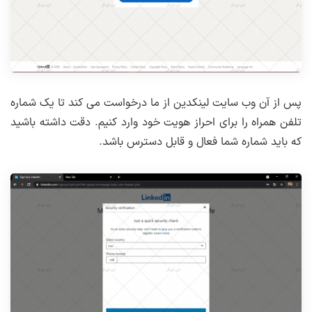
پس از آن وب سایت لینکدین از ما درخواست می کند تا یک شماره
تلفن همراه را برای احراز هویت خود وارد کنیم. دقت داشته باشید
که باید شماره شما فعال و قابل دسترس باشد.