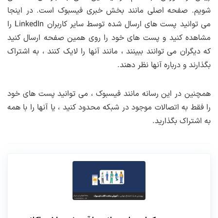
شویم. صفحه اصلی مانند بخش خبری فیسبوک است. در اینجا
می توانید پست های ارسال شده توسط سایر کاربران LinkedIn را
مشاهده کنید و پست های خود را روی همین صفحه ارسال کنید
که دیگران می توانند ببینند ، مانند آنها را لایک کنند ، به اشتراک
بگذارند و درباره آنها نظر دهند.
همچنین در این رسانه مانند فیسبوک ، می توانید پست های خود
را فقط به اتصالات موجود در شبکه محدود کنید ، یا آنها را با همه
به اشتراک بگذارید.