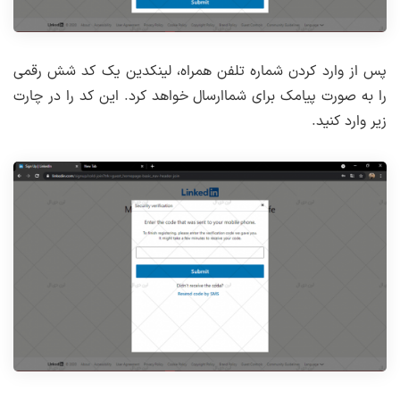
پس از وارد کردن شماره تلفن همراه، لینکدین یک کد شش رقمی
را به صورت پیامک برای شماارسال خواهد کرد. این کد را در چارت
زیر وارد کنید.