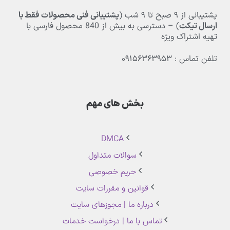
پشتیبانی از
۹
صبح تا
۹
شب (
پشتیبانی فنی محصولات فقط با
ارسال تیکت
) – دسترسی به بیش از
840
محصول فارسی با
تهیه اشتراک ویژه
تلفن تماس : ۰۹۱۵۶۳۶۳۹۵۳
بخش های مهم
DMCA
سوالات متداول
حریم خصوصی
قوانین و مقررات سایت
درباره ما | مجوزهای سایت
تماس با ما | درخواست خدمات