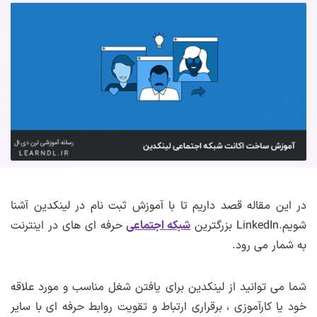
در این مقاله قصد داریم تا با آموزش ثبت نام در لینکدین آشنا
شویم.LinkedIn بزرگترین
شبکه اجتماعی
حرفه ای های در اینترنت
به شمار می رود.
شما می توانید از لینکدین برای یافتن شغل مناسب و مورد علاقه
خود یا کارآموزی ، برقراری ارتباط و تقویت روابط حرفه ای با سایر