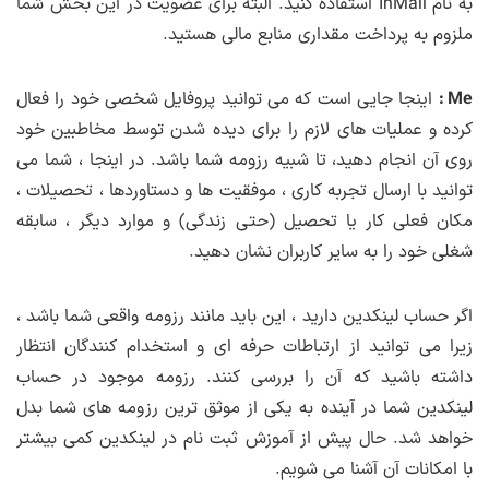
به نام InMail استفاده کنید. البته برای عضویت در این بخش شما
ملزوم به پرداخت مقداری منابع مالی هستید.
Me :
اینجا جایی است که می توانید پروفایل شخصی خود را فعال
کرده و عملیات های لازم را برای دیده شدن توسط مخاطبین خود
روی آن انجام دهید، تا شبیه رزومه شما باشد. در اینجا ، شما می
توانید با ارسال تجربه کاری ، موفقیت ها و دستاوردها ، تحصیلات ،
مکان فعلی کار یا تحصیل (حتی زندگی) و موارد دیگر ، سابقه
شغلی خود را به سایر کاربران نشان دهید.
اگر حساب لینکدین دارید ، این باید مانند رزومه واقعی شما باشد ،
زیرا می توانید از ارتباطات حرفه ای و استخدام کنندگان انتظار
داشته باشید که آن را بررسی کنند. رزومه موجود در حساب
لینکدین شما در آینده به یکی از موثق ترین رزومه های شما بدل
خواهد شد. حال پیش از آموزش ثبت نام در لینکدین کمی بیشتر
با امکانات آن آشنا می شویم.