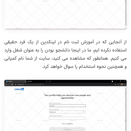
از آنجایی که در آموزش ثبت نام در لینکدین از یک فرد حقیقی
استفاده نکرده ایم، ما در اینجا دانشجو بودن را به عنوان شغل وارد
می کنیم. همانطور که مشاهده می کنید، سایت از شما نام کمپانی
و همچنین نحوه استخدام را سوال خواهد کرد.