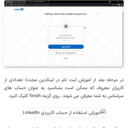
در مرحله بعد از آموزش ثبت نام در لینکدین مجددا تعدادی از
کاربران معروف که ممکن است بشناسید به عنوان حساب های
سرشناس به شما معرفی می شوند. روی گزینه finish کلیک کنید.