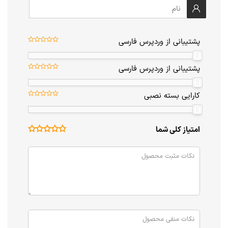
پشتیبانی از وردپرس فارسی
پشتیبانی از وردپرس فارسی
کارایی بسته نصبی
امتیاز کلی شما