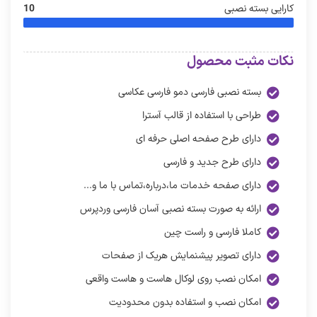
کارایی بسته نصبی
10
نکات مثبت محصول
بسته نصبی فارسی دمو فارسی عکاسی
طراحی با استفاده از قالب آسترا
دارای طرح صفحه اصلی حرفه ای
دارای طرح جدید و فارسی
دارای صفحه خدمات ما،درباره،تماس با ما و...
ارائه به صورت بسته نصبی آسان فارسی وردپرس
کاملا فارسی و راست چین
دارای تصویر پیشنمایش هریک از صفحات
امکان نصب روی لوکال هاست و هاست واقعی
امکان نصب و استفاده بدون محدودیت