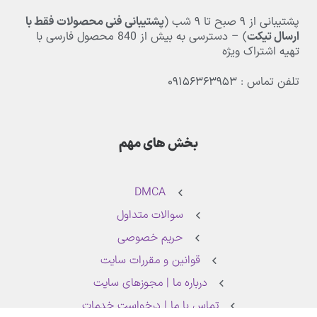
پشتیبانی از
۹
صبح تا
۹
شب (
پشتیبانی فنی محصولات فقط با
ارسال تیکت
) – دسترسی به بیش از
840
محصول فارسی با
تهیه اشتراک ویژه
تلفن تماس : ۰۹۱۵۶۳۶۳۹۵۳
بخش های مهم
DMCA
سوالات متداول
حریم خصوصی
قوانین و مقررات سایت
درباره ما | مجوزهای سایت
تماس با ما | درخواست خدمات