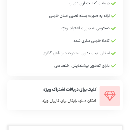
ضمانت کیفیت لرن دی ال
ارائه به صورت بسته نصبی آسان فارسی
دسترسی به صورت اشتراک ویژه
کاملا فارسی سازی شده
امکان نصب بدون محدودیت و قفل گذاری
دارای تصاویر پیشنمایش اختصاصی
کلیک برای دریافت اشتراک ویژه
امکان دانلود رایگان برای کاربران ویژه