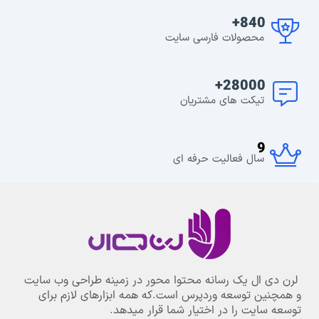
840+
محصولات فارسی سایت
28000+
تیکت های مشتریان
9
سال فعالیت حرفه ای
لرن دی ال یک رسانه محتوا محور در زمینه طراحی وب سایت
و همچنین توسعه وردپرس است.که همه ابزارهای لازم برای
توسعه سایت را در اختیار شما قرار میدهد.