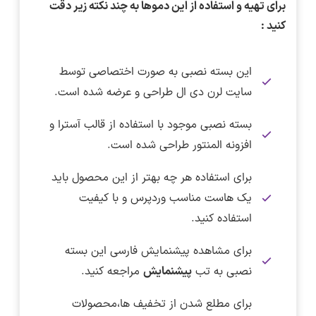
برای تهیه و استفاده از این دموها به چند نکته زیر دقت
کنید :
این بسته نصبی به صورت اختصاصی توسط
سایت لرن دی ال طراحی و عرضه شده است.
بسته نصبی موجود با استفاده از قالب آسترا و
افزونه المنتور طراحی شده است.
برای استفاده هر چه بهتر از این محصول باید
یک هاست مناسب وردپرس و با کیفیت
استفاده کنید.
برای مشاهده پیشنمایش فارسی این بسته
نصبی به تب
پیشنمایش
مراجعه کنید.
برای مطلع شدن از تخفیف ها،محصولات