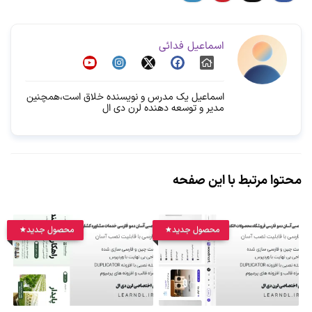
اسماعیل فدائی
اسماعیل یک مدرس و نویسنده خلاق است،همچنین
مدیر و توسعه دهنده لرن دی ال
محتوا مرتبط با این صفحه
محصول جدید
محصول جدید