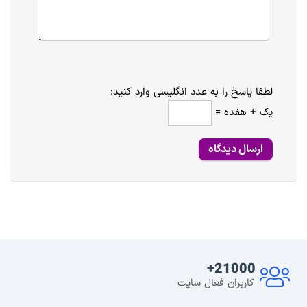
لطفا پاسخ را به عدد انگلیسی وارد کنید:
یک + هفده =
21000+
کاربران فعال سایت