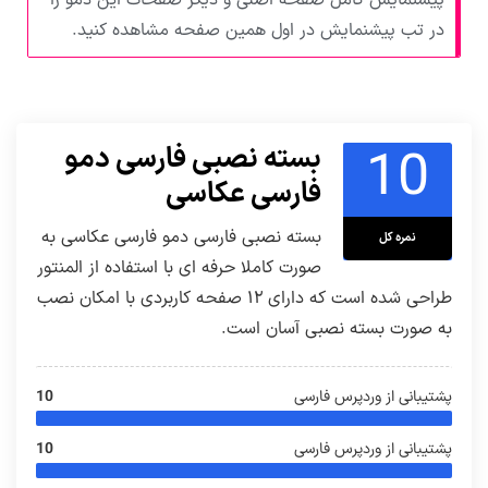
در تب پیشنمایش در اول همین صفحه مشاهده کنید.
10
بسته نصبی فارسی دمو
فارسی عکاسی
بسته نصبی فارسی دمو فارسی عکاسی به
نمره کل
صورت کاملا حرفه ای با استفاده از المنتور
طراحی شده است که دارای ۱۲ صفحه کاربردی با امکان نصب
به صورت بسته نصبی آسان است.
پشتیبانی از وردپرس فارسی
10
پشتیبانی از وردپرس فارسی
10