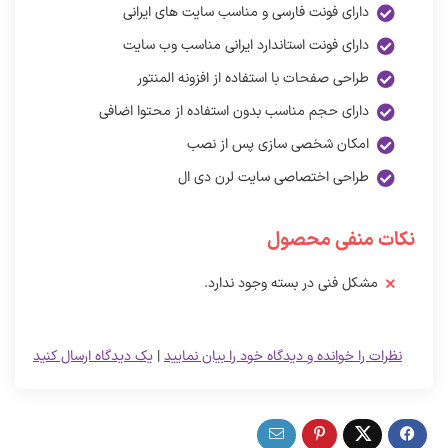
دارای فونت فارسی و مناسب سایت های ایرانی
دارای فونت استاندارد ایرانی مناسب وب سایت
طراحی صفحات با استفاده از افزونه المنتور
دارای حجم مناسب بدون استفاده از محتوا اضافی
امکان شخصی سازی پس از نصب
طراحی اختصاصی سایت لرن دی ال
نکات منفی محصول
مشکل فنی در بسته وجود ندارد.
نظرات را خوانده و دیدگاه خود را بیان نمایید
|
یک دیدگاه ارسال کنید