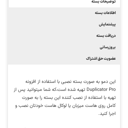
توضیحات بسته
اطلاعات بسته
پیشنمایش
دریافت بسته
بروزرسانی
عضویت حق اشتراک
این دمو به صورت بسته نصبی با استفاده از افزونه
Duplicator Pro تهیه شده است،که شما میتوانید پس از
تهیه با استفاده از نصب کننده این بسته را به صورت
کامل روی هاست میزبان یا لوکال هاست خودتان نصب و
اجرا کنید.