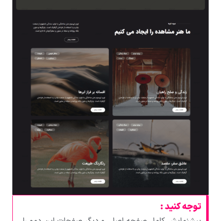
توجه کنید :
پیشنمایش کامل صفحه اصلی و دیگر صفحات این دمو را