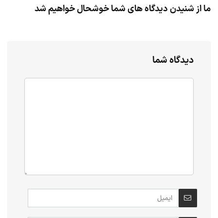
ما از شنیدن دیدگاه های شما خوشحال خواهیم شد
دیدگاه شما