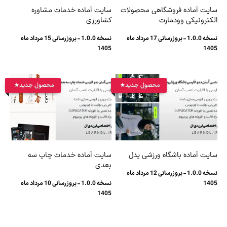
سایت آماده فروشگاهی محصولات
سایت آماده خدمات مشاوره
الکترونیکی وودمارت
کشاورزی
نسخه 1.0.0 - بروزرسانی 17 مرداد ماه
نسخه 1.0.0 - بروزرسانی 15 مرداد ماه
1405
1405
محصول جدید
محصول جدید
سایت آماده باشگاه ورزشی پدل
سایت آماده خدمات چاپ سه
بعدی
نسخه 1.0.0 - بروزرسانی 12 مرداد ماه
1405
نسخه 1.0.0 - بروزرسانی 10 مرداد ماه
1405