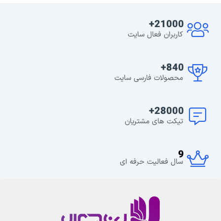
21000+
کاربران فعال سایت
840+
محصولات فارسی سایت
28000+
تیکت های مشتریان
9
سال فعالیت حرفه ای