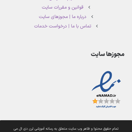
قوانین و مقررات سایت
درباره ما | مجوزهای سایت
تماس با ما | درخواست خدمات
مجوزها سایت
تمام حقوق محتوا و ظاهر وب سایت متعلق به رسانه آموزشی لرن دی ال می