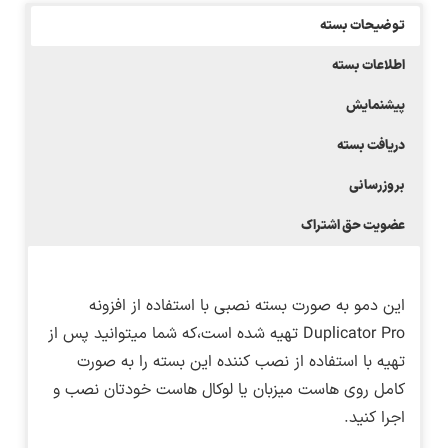
توضیحات بسته
اطلاعات بسته
پیشنمایش
دریافت بسته
بروزرسانی
عضویت حق اشتراک
این دمو به صورت بسته نصبی با استفاده از افزونه
Duplicator Pro تهیه شده است،که شما میتوانید پس از
تهیه با استفاده از نصب کننده این بسته را به صورت
کامل روی هاست میزبان یا لوکال هاست خودتان نصب و
اجرا کنید.