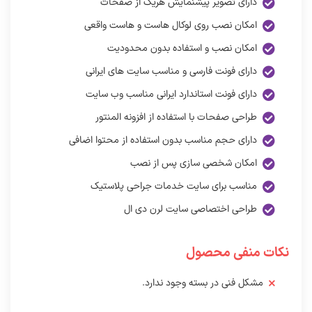
دارای تصویر پیشنمایش هریک از صفحات
امکان نصب روی لوکال هاست و هاست واقعی
امکان نصب و استفاده بدون محدودیت
دارای فونت فارسی و مناسب سایت های ایرانی
دارای فونت استاندارد ایرانی مناسب وب سایت
طراحی صفحات با استفاده از افزونه المنتور
دارای حجم مناسب بدون استفاده از محتوا اضافی
امکان شخصی سازی پس از نصب
مناسب برای سایت خدمات جراحی پلاستیک
طراحی اختصاصی سایت لرن دی ال
نکات منفی محصول
مشکل فنی در بسته وجود ندارد.