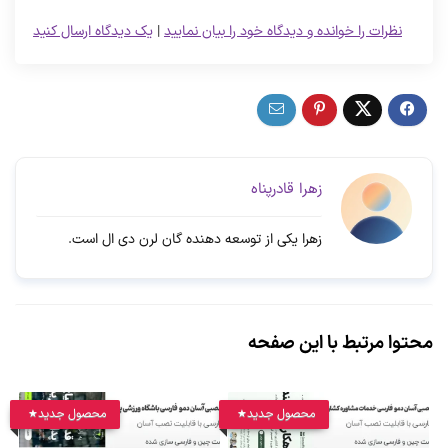
نظرات را خوانده و دیدگاه خود را بیان نمایید
|
یک دیدگاه ارسال کنید
زهرا قادرپناه
زهرا یکی از توسعه دهنده گان لرن دی ال است.
محتوا مرتبط با این صفحه
محصول جدید
محصول جدید