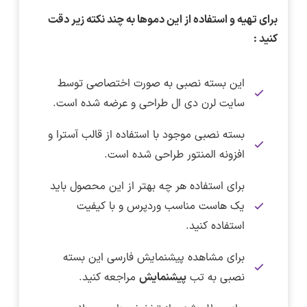
برای تهیه و استفاده از این دموها به چند نکته زیر دقت
کنید :
این بسته نصبی به صورت اختصاصی توسط
سایت لرن دی ال طراحی و عرضه شده است.
بسته نصبی موجود با استفاده از قالب آسترا و
افزونه المنتور طراحی شده است.
برای استفاده هر چه بهتر از این محصول باید
یک هاست مناسب وردپرس و با کیفیت
استفاده کنید.
برای مشاهده پیشنمایش فارسی این بسته
نصبی به تب
پیشنمایش
مراجعه کنید.