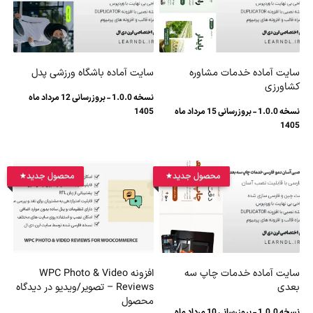
سایت آماده خدمات مشاوره
سایت آماده باشگاه ورزشی پدل
کشاورزی
نسخه 1.0.0 - بروزرسانی 12 مرداد ماه
نسخه 1.0.0 - بروزرسانی 15 مرداد ماه
1405
1405
محصول جدید
محصول جدید
سایت آماده خدمات چاپ سه
افزونه WPC Photo & Video
بعدی
Reviews – تصویر/ویدیو در دیدگاه
محصول
نسخه 1.0.0 - بروزرسانی 10 مرداد ماه