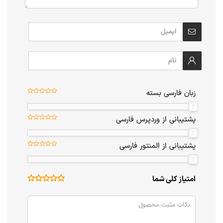
زبان فارسی بسته
پشتیبانی از وردپرس فارسی
پشتیبانی از المنتور فارسی
امتیاز کلی شما