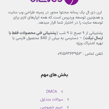
لرن دی ال یک رسانه محتوا محور در زمینه طراحی وب سایت
و همچنین توسعه وردپرس است.که همه ابزارهای لازم برای
توسعه سایت را در اختیار شما قرار میدهد.
پشتیبانی از
۹
صبح تا
۹
شب (
پشتیبانی فنی محصولات فقط با
ارسال تیکت
) – دسترسی به بیش از
840
محصول فارسی با
تهیه اشتراک ویژه
تلفن تماس : ۰۹۱۵۶۳۶۳۹۵۳
بخش های مهم
DMCA
سوالات متداول
حریم خصوصی