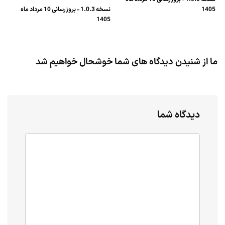
1405
نسخه 1.0.3 - بروزرسانی 10 مرداد ماه
1405
ما از شنیدن دیدگاه های شما خوشحال خواهیم شد
دیدگاه شما