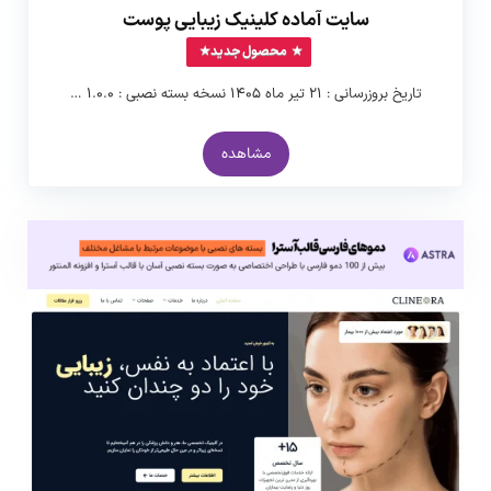
سایت آماده کلینیک زیبایی پوست
محصول جدید
تاریخ بروزرسانی : ۲۱ تیر ماه ۱۴۰۵ نسخه بسته نصبی : ۱.۰.۰ …
مشاهده