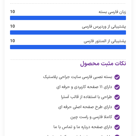
زبان فارسی بسته
10
پشتیبانی از وردپرس فارسی
10
پشتیبانی از المنتور فارسی
10
نکات مثبت محصول
بسته نصبی فارسی سایت جراحی پلاستیک
دارای ۱۱ صفحه کاربردی و حرفه ای
طراحی با استفاده از قالب آسترا
دارای طرح صفحه اصلی حرفه ای
کاملا فارسی و راست چین
دارای صفحه درباره ما و تماس با ما