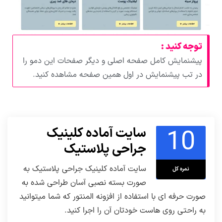
توجه کنید :
پیشنمایش کامل صفحه اصلی و دیگر صفحات این دمو را
در تب پیشنمایش در اول همین صفحه مشاهده کنید.
10
سایت آماده کلینیک
جراحی پلاستیک
سایت آماده کلینیک جراحی پلاستیک به
نمره کل
صورت بسته نصبی آسان طراحی شده به
صورت حرفه ای با استفاده از افزونه المنتور که شما میتوانید
به راحتی روی هاست خودتان آن را اجرا کنید.