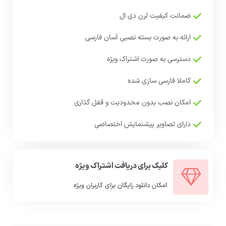
ضمانت کیفیت لرن دی ال
ارائه به صورت بسته نصبی آسان فارسی
دسترسی به صورت اشتراک ویژه
کاملا فارسی سازی شده
امکان نصب بدون محدودیت و قفل گذاری
دارای تصاویر پیشنمایش اختصاصی
کلیک برای دریافت اشتراک ویژه
امکان دانلود رایگان برای کاربران ویژه