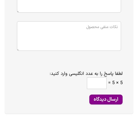
لطفا پاسخ را به عدد انگلیسی وارد کنید:
5 × 5 =