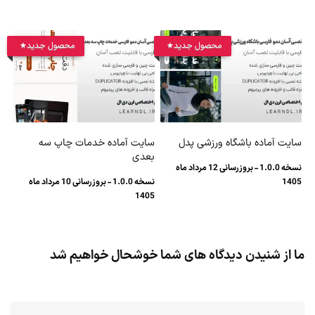
محصول جدید
محصول جدید
سایت آماده باشگاه ورزشی پدل
سایت آماده خدمات چاپ سه
بعدی
نسخه 1.0.0 - بروزرسانی 12 مرداد ماه
1405
نسخه 1.0.0 - بروزرسانی 10 مرداد ماه
1405
ما از شنیدن دیدگاه های شما خوشحال خواهیم شد