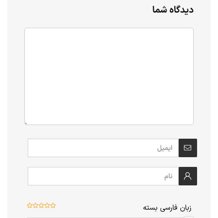
دیدگاه شما
زبان فارسی بسته