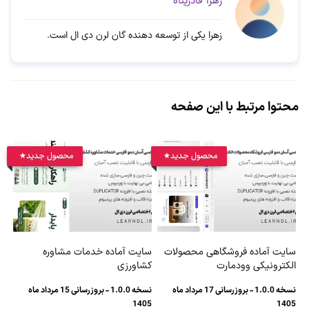
زهرا قادرپناه
زهرا یکی از توسعه دهنده گان لرن دی ال است.
محتوا مرتبط با این صفحه
محصول جدید
محصول جدید
سایت آماده فروشگاهی محصولات
سایت آماده خدمات مشاوره
الکترونیکی وودمارت
کشاورزی
نسخه 1.0.0 - بروزرسانی 17 مرداد ماه
نسخه 1.0.0 - بروزرسانی 15 مرداد ماه
1405
1405