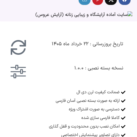
تاریخ بروزرسانی : ۲۲ خرداد ماه ۱۴۰۵
نسخه بسته نصبی : ۱.۰.۰
ضمانت کیفیت لرن دی ال
ارائه به صورت بسته نصبی آسان فارسی
دسترسی به صورت اشتراک ویژه
کاملا فارسی سازی شده
امکان نصب بدون محدودیت و قفل گذاری
دارای تصاویر پیشنمایش اختصاصی