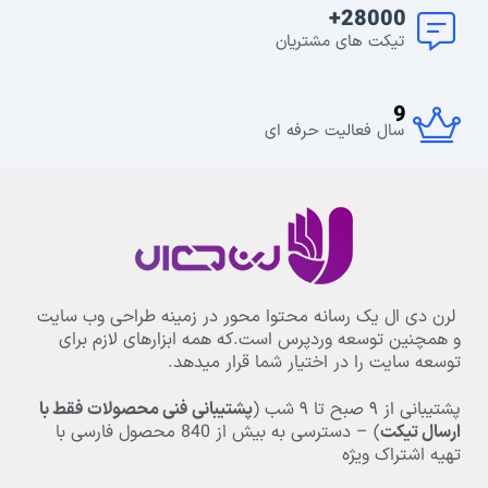
28000+
تیکت های مشتریان
9
سال فعالیت حرفه ای
لرن دی ال یک رسانه محتوا محور در زمینه طراحی وب سایت
و همچنین توسعه وردپرس است.که همه ابزارهای لازم برای
توسعه سایت را در اختیار شما قرار میدهد.
پشتیبانی از
۹
صبح تا
۹
شب (
پشتیبانی فنی محصولات فقط با
ارسال تیکت
) – دسترسی به بیش از
840
محصول فارسی با
تهیه اشتراک ویژه