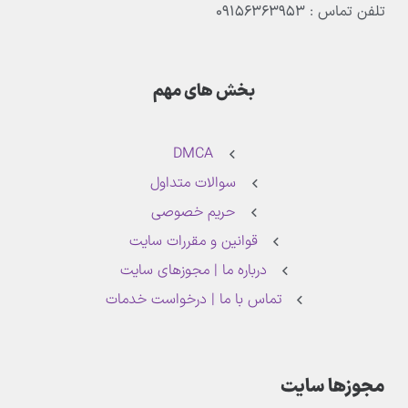
تلفن تماس : ۰۹۱۵۶۳۶۳۹۵۳
بخش های مهم
DMCA
سوالات متداول
حریم خصوصی
قوانین و مقررات سایت
درباره ما | مجوزهای سایت
تماس با ما | درخواست خدمات
مجوزها سایت