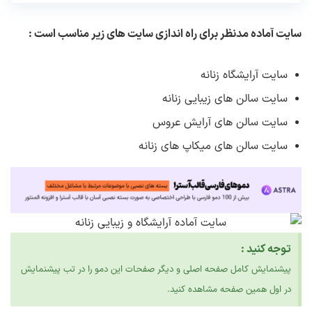
سایت آماده مدنظر برای راه اندازی سایت های زیر مناسب است :
سایت آرایشگاه زنانه
سایت سالن های زیبایی زنانه
سایت سالن های آرایش عروس
سایت سالن های میکاپ های زنانه
توجه کنید :
پیشنمایش کامل صفحه اصلی و دیگر صفحات این دمو را در تب پیشنمایش
در اول همین صفحه مشاهده کنید.