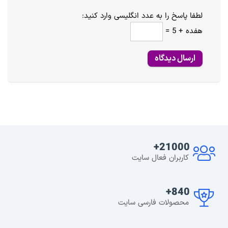
لطفا پاسخ را به عدد انگلیسی وارد کنید:
هفده + 5 =
21000+
کاربران فعال سایت
840+
محصولات فارسی سایت