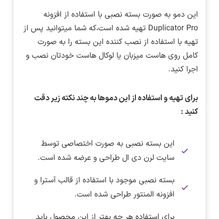
این دمو به صورت بسته نصبی با استفاده از افزونه
Duplicator Pro تهیه شده است،که شما میتوانید پس از
تهیه با استفاده از نصب کننده این بسته را به صورت
کامل روی هاست میزبان یا لوکال هاست خودتان نصب و
اجرا کنید.
برای تهیه و استفاده از این دموها به چند نکته زیر دقت
کنید :
این بسته نصبی به صورت اختصاصی توسط
سایت لرن دی ال طراحی و عرضه شده است.
بسته نصبی موجود با استفاده از قالب آسترا و
افزونه المنتور طراحی شده است.
برای استفاده هر چه بهتر از این محصول باید