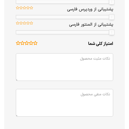
پشتیبانی از وردپرس فارسی
پشتیبانی از المنتور فارسی
امتیاز کلی شما