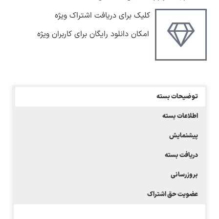
کلیک برای دریافت اشتراک ویژه
امکان دانلود رایگان برای کاربران ویژه
توضیحات بسته
اطلاعات بسته
پیشنمایش
دریافت بسته
بروزرسانی
عضویت حق اشتراک