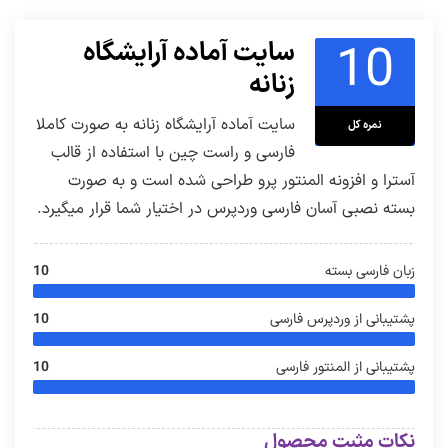
10
سایت آماده آرایشگاه
زنانه
سایت آماده آرایشگاه زنانه به صورت کاملا
نمره کل
فارسی و راست چین با استفاده از قالب
آسترا و افزونه المنتور پرو طراحی شده است و به صورت
بسته نصبی آسان فارسی وردپرس در اختیار شما قرار میگیرد.
زبان فارسی بسته
10
پشتیبانی از وردپرس فارسی
10
پشتیبانی از المنتور فارسی
10
نکات مثبت محصول