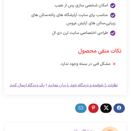
امکان شخصی سازی پس از نصب
مناسب برای سایت آرایشگاه های زنانه،سالن های
زیبایی،سالن های آرایش عروس
طراحی اختصاصی سایت لرن دی ال
نکات منفی محصول
مشکل فنی در بسته وجود ندارد.
نظرات را خوانده و دیدگاه خود را بیان نمایید
|
یک دیدگاه ارسال کنید