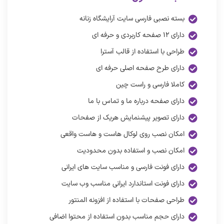
بسته نصبی فارسی سایت آرایشگاه زنانه
دارای ۱۲ صفحه کاربردی و حرفه ای
طراحی با استفاده از قالب آسترا
دارای طرح صفحه اصلی حرفه ای
کاملا فارسی و راست چین
دارای صفحه درباره ما و تماس با ما
دارای تصویر پیشنمایش هریک از صفحات
امکان نصب روی لوکال هاست و هاست واقعی
امکان نصب و استفاده بدون محدودیت
دارای فونت فارسی و مناسب سایت های ایرانی
دارای فونت استاندارد ایرانی مناسب وب سایت
طراحی صفحات با استفاده از افزونه المنتور
دارای حجم مناسب بدون استفاده از محتوا اضافی