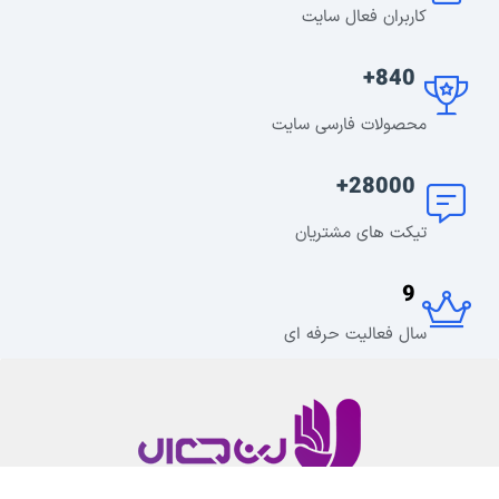
کاربران فعال سایت
840+
محصولات فارسی سایت
28000+
تیکت های مشتریان
9
سال فعالیت حرفه ای