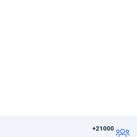
21000+