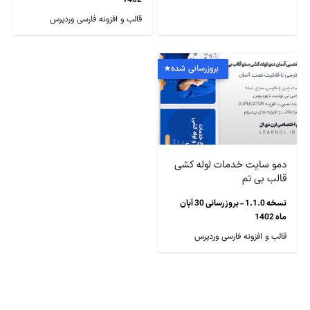
1402
قالب و افزونه فارسی وردپرس
بروزرسانی شده
دمو سایت خدمات لوله کشی
قالب بی تم
نسخه 1.1.0 - بروزرسانی 30 آبان
ماه 1402
قالب و افزونه فارسی وردپرس