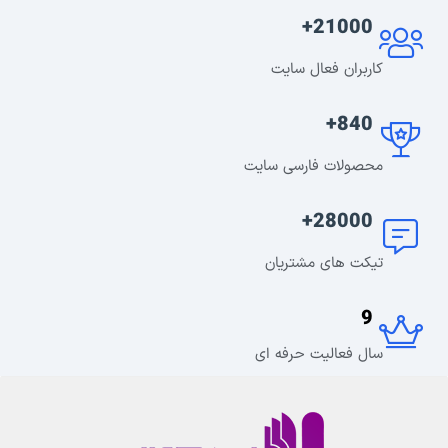
21000+
کاربران فعال سایت
840+
محصولات فارسی سایت
28000+
تیکت های مشتریان
9
سال فعالیت حرفه ای