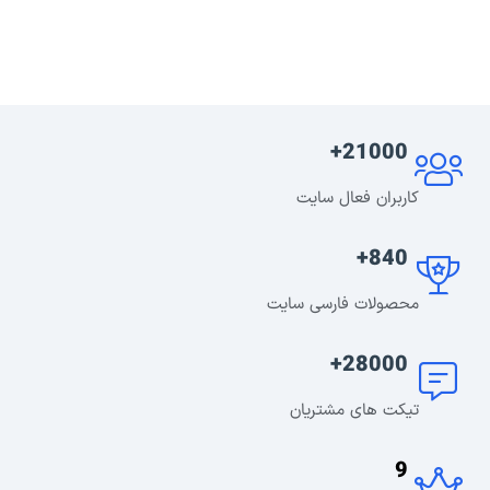
21000+
کاربران فعال سایت
840+
محصولات فارسی سایت
28000+
تیکت های مشتریان
9