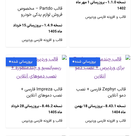
نسخه 1.1.0 - بروزرسانی 1 مهر ماه
قالب Partdo – مخصوص
1402
فروش لوازم یدکی خودرو
قالب و افزونه فارسی وردپرس
نسخه 1.4.9 - بروزرسانی 15 خرداد
ماه 1405
قالب و افزونه فارسی وردپرس
بروزرسانی شده
بروزرسانی شده
قالب Zephyr فارسی + نصب
قالب Impreza فارسی +
دمو آنلاین
نصب دموهای آنلاین
نسخه 8.43.1 - بروزرسانی 18 بهمن
نسخه 8.46.2 - بروزرسانی 28 خرداد
ماه 1404
ماه 1405
قالب و افزونه فارسی وردپرس
قالب و افزونه فارسی وردپرس