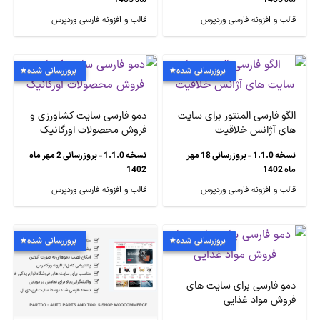
ماه 1405
ماه 1405
قالب و افزونه فارسی وردپرس
قالب و افزونه فارسی وردپرس
بروزرسانی شده
بروزرسانی شده
الگو فارسی المنتور برای سایت
دمو فارسی سایت کشاورزی و
های آژانس خلاقیت
فروش محصولات اورگانیک
نسخه 1.1.0 - بروزرسانی 18 مهر
نسخه 1.1.0 - بروزرسانی 2 مهر ماه
ماه 1402
1402
قالب و افزونه فارسی وردپرس
قالب و افزونه فارسی وردپرس
بروزرسانی شده
بروزرسانی شده
دمو فارسی برای سایت های
فروش مواد غذایی