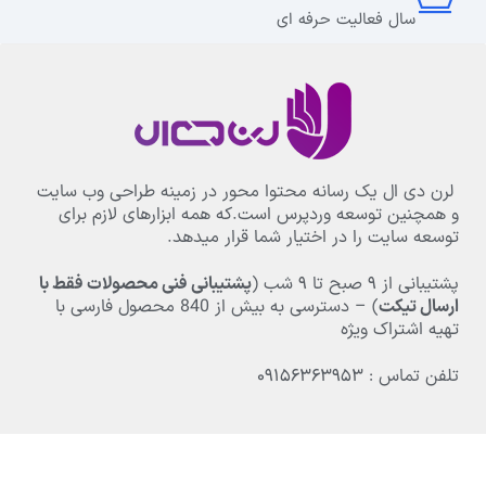
سال فعالیت حرفه ای
لرن دی ال یک رسانه محتوا محور در زمینه طراحی وب سایت
و همچنین توسعه وردپرس است.که همه ابزارهای لازم برای
توسعه سایت را در اختیار شما قرار میدهد.
پشتیبانی از
۹
صبح تا
۹
شب (
پشتیبانی فنی محصولات فقط با
ارسال تیکت
) – دسترسی به بیش از
840
محصول فارسی با
تهیه اشتراک ویژه
تلفن تماس : ۰۹۱۵۶۳۶۳۹۵۳
بخش های مهم