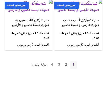
بروزرسانی شده
بروزرسانی شده
دمو تکنولوژی قالب جنه به
دمو شرکتی قالب سون به
صورت فارسی و بسته نصبی
صورت بسته نصبی و فارسی
نسخه 1.1.0 - بروزرسانی 8 آذر ماه
نسخه 1.1.0 - بروزرسانی 5 آذر ماه
1402
1402
قالب و افزونه فارسی وردپرس
قالب و افزونه فارسی وردپرس
1
2
3
4
برگهٔ بعد »