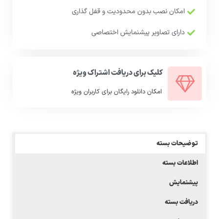
امکان نصب بدون محدودیت و قفل گذاری
دارای تصاویر پیشنمایش اختصاصی
کلیک برای دریافت اشتراک ویژه
امکان دانلود رایگان برای کاربران ویژه
توضیحات بسته
اطلاعات بسته
پیشنمایش
دریافت بسته