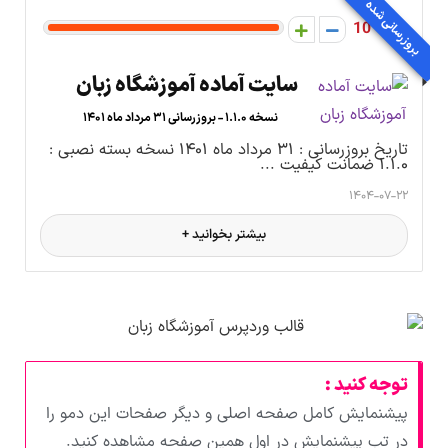
بروزرسانی شده
10
سایت آماده آموزشگاه زبان
نسخه ۱.۱.۰ - بروزرسانی ۳۱ مرداد ماه ۱۴۰۱
تاریخ بروزرسانی : ۳۱ مرداد ماه ۱۴۰۱ نسخه بسته نصبی :
۱.۱.۰ ضمانت کیفیت ...
۱۴۰۴-۰۷-۲۲
بیشتر بخوانید +
توجه کنید :
پیشنمایش کامل صفحه اصلی و دیگر صفحات این دمو را
در تب پیشنمایش در اول همین صفحه مشاهده کنید.