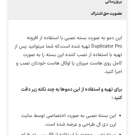
بروزرسانی
عضویت حق اشتراک
این دمو به صورت بسته نصبی با استفاده از افزونه
Duplicator Pro تهیه شده است،که شما میتوانید پس از
تهیه با استفاده از نصب کننده این بسته را به صورت
کامل روی هاست میزبان یا لوکال هاست خودتان نصب و
اجرا کنید.
برای تهیه و استفاده از این دموها به چند نکته زیر دقت
کنید :
این بسته نصبی به صورت اختصاصی توسط سایت
لرن دی ال طراحی و عرضه شده است.
بسته نصبی موجود با استفاده از قالب بی تم طراحی