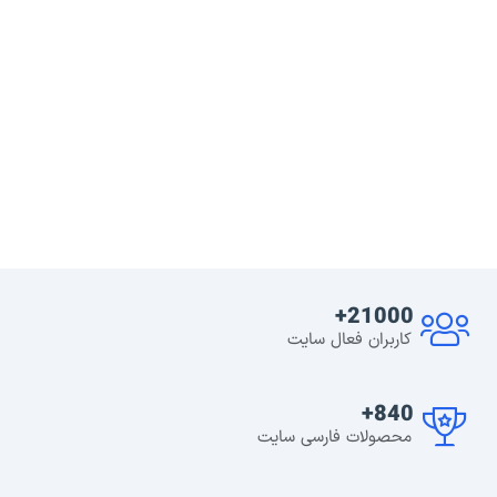
21000+
کاربران فعال سایت
840+
محصولات فارسی سایت