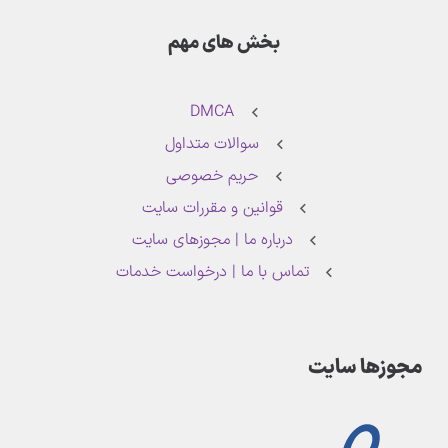
بخش های مهم
DMCA
سوالات متداول
حریم خصوصی
قوانین و مقررات سایت
درباره ما | مجوزهای سایت
تماس با ما | درخواست خدمات
مجوزها سایت