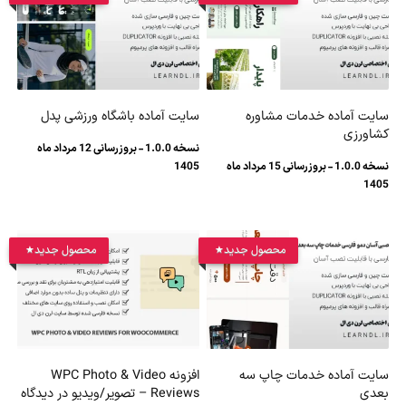
سایت آماده خدمات مشاوره
سایت آماده باشگاه ورزشی پدل
کشاورزی
نسخه 1.0.0 - بروزرسانی 12 مرداد ماه
نسخه 1.0.0 - بروزرسانی 15 مرداد ماه
1405
1405
محصول جدید
محصول جدید
سایت آماده خدمات چاپ سه
افزونه WPC Photo & Video
بعدی
Reviews – تصویر/ویدیو در دیدگاه