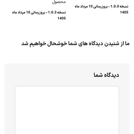
محصول
نسخه 1.0.0 - بروزرسانی 10 مرداد ماه
1405
نسخه 1.0.3 - بروزرسانی 10 مرداد ماه
1405
ما از شنیدن دیدگاه های شما خوشحال خواهیم شد
دیدگاه شما