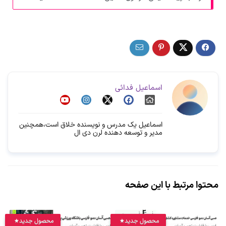
اسماعیل فدائی
اسماعیل یک مدرس و نویسنده خلاق است،همچنین
مدیر و توسعه دهنده لرن دی ال
محتوا مرتبط با این صفحه
محصول جدید
محصول جدید