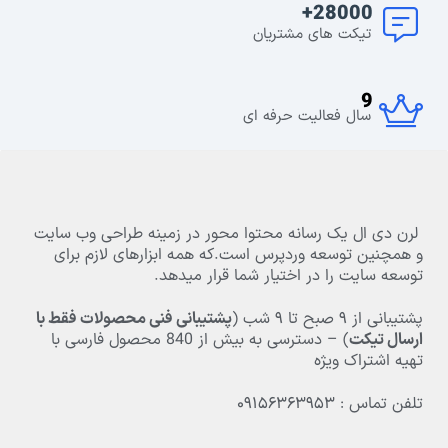
28000+
تیکت های مشتریان
9
سال فعالیت حرفه ای
لرن دی ال یک رسانه محتوا محور در زمینه طراحی وب سایت
و همچنین توسعه وردپرس است.که همه ابزارهای لازم برای
توسعه سایت را در اختیار شما قرار میدهد.
پشتیبانی از
۹
صبح تا
۹
شب (
پشتیبانی فنی محصولات فقط با
ارسال تیکت
) – دسترسی به بیش از
840
محصول فارسی با
تهیه اشتراک ویژه
تلفن تماس : ۰۹۱۵۶۳۶۳۹۵۳