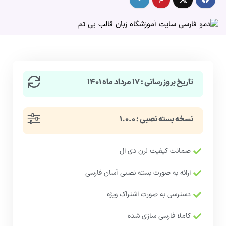
تاریخ بروزرسانی : ۱۷ مرداد ماه ۱۴۰۱
نسخه بسته نصبی : ۱.۰.۰
ضمانت کیفیت لرن دی ال
ارائه به صورت بسته نصبی آسان فارسی
دسترسی به صورت اشتراک ویژه
کاملا فارسی سازی شده