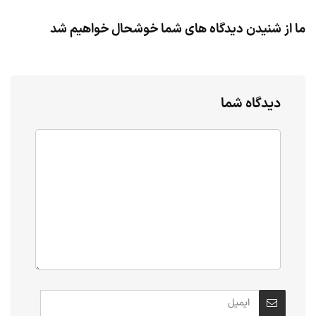
ما از شنیدن دیدگاه های شما خوشحال خواهیم شد
دیدگاه شما