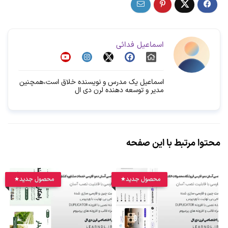
اسماعیل فدائی
اسماعیل یک مدرس و نویسنده خلاق است،همچنین
مدیر و توسعه دهنده لرن دی ال
محتوا مرتبط با این صفحه
محصول جدید
محصول جدید