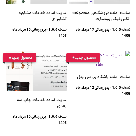
سایت آماده فروشگاهی محصولات
سایت آماده خدمات مشاوره
الکترونیکی وودمارت
کشاورزی
نسخه 1.0.0 - بروزرسانی 17 مرداد ماه
نسخه 1.0.0 - بروزرسانی 15 مرداد ماه
1405
1405
محصول جدید
محصول جدید
سایت آماده باشگاه ورزشی پدل
نسخه 1.0.0 - بروزرسانی 12 مرداد ماه
1405
سایت آماده خدمات چاپ سه
بعدی
نسخه 1.0.0 - بروزرسانی 10 مرداد ماه
1405