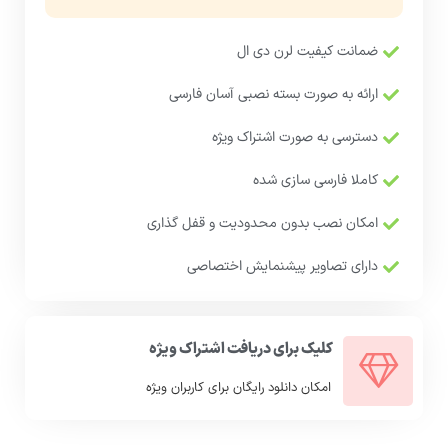
ضمانت کیفیت لرن دی ال
ارائه به صورت بسته نصبی آسان فارسی
دسترسی به صورت اشتراک ویژه
کاملا فارسی سازی شده
امکان نصب بدون محدودیت و قفل گذاری
دارای تصاویر پیشنمایش اختصاصی
کلیک برای دریافت اشتراک ویژه
امکان دانلود رایگان برای کاربران ویژه