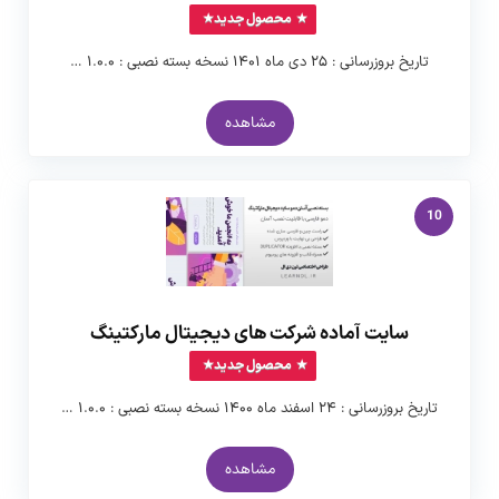
محصول جدید
تاریخ بروزرسانی : ۲۵ دی ماه ۱۴۰۱ نسخه بسته نصبی : ۱.۰.۰ …
مشاهده
10
سایت آماده شرکت های دیجیتال مارکتینگ
محصول جدید
تاریخ بروزرسانی : ۲۴ اسفند ماه ۱۴۰۰ نسخه بسته نصبی : ۱.۰.۰ …
مشاهده