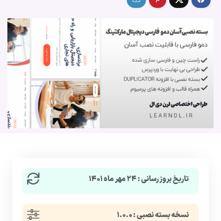
تاریخ بروزرسانی : ۲۴ مهر ماه ۱۴۰۱
نسخه بسته نصبی : ۱.۰.۰