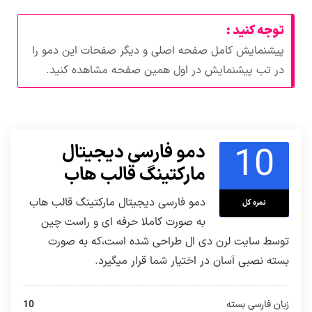
توجه کنید :
پیشنمایش کامل صفحه اصلی و دیگر صفحات این دمو را
در تب پیشنمایش در اول همین صفحه مشاهده کنید.
10
دمو فارسی دیجیتال
مارکتینگ قالب هاب
دمو فارسی دیجیتال مارکتینگ قالب هاب
نمره کل
به صورت کاملا حرفه ای و راست چین
توسط سایت لرن دی ال طراحی شده است،که به صورت
بسته نصبی آسان در اختیار شما قرار میگیرد.
زبان فارسی بسته
10