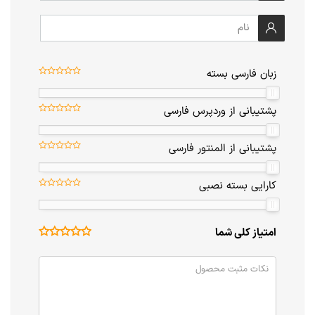
زبان فارسی بسته
پشتیبانی از وردپرس فارسی
پشتیبانی از المنتور فارسی
کارایی بسته نصبی
امتیاز کلی شما