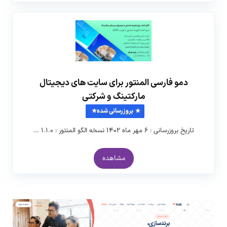
دمو فارسی المنتور برای سایت های دیجیتال
مارکتینگ و شرکتی
بروزرسانی شده
تاریخ بروزرسانی : ۶ مهر ماه ۱۴۰۲ نسخه الگو المنتور : ۱.۱.۰ …
مشاهده