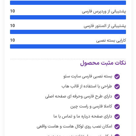
پشتیبانی از وردپرس فارسی
10
پشتیبانی از المنتور فارسی
10
کارایی بسته نصبی
10
نکات مثبت محصول
بسته نصبی فارسی سایت سئو
طراحی با استفاده از قالب هاب
دارای طرح فارسی وحرفه ای صفحه اصلی
کاملا فارسی و راست چین
دارای صفحه درباره ما و تماس با ما
امکان نصب روی لوکال هاست و هاست واقعی