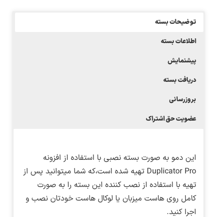
توضیحات بسته
اطلاعات بسته
پیشنمایش
دریافت بسته
بروزرسانی
عضویت حق اشتراک
این دمو به صورت بسته نصبی با استفاده از افزونه
Duplicator Pro تهیه شده است،که شما میتوانید پس از
تهیه با استفاده از نصب کننده این بسته را به صورت
کامل روی هاست میزبان یا لوکال هاست خودتان نصب و
اجرا کنید.