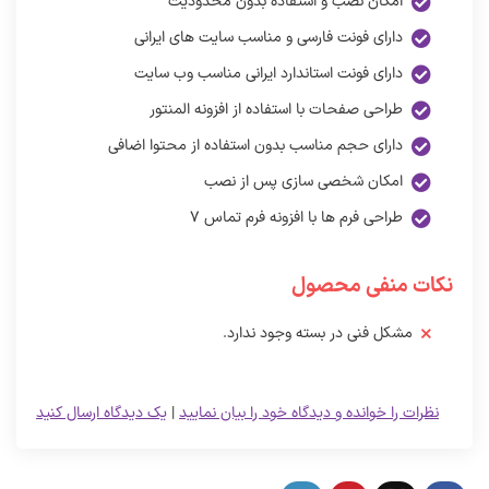
امکان نصب و استفاده بدون محدودیت
دارای فونت فارسی و مناسب سایت های ایرانی
دارای فونت استاندارد ایرانی مناسب وب سایت
طراحی صفحات با استفاده از افزونه المنتور
دارای حجم مناسب بدون استفاده از محتوا اضافی
امکان شخصی سازی پس از نصب
طراحی فرم ها با افزونه فرم تماس ۷
نکات منفی محصول
مشکل فنی در بسته وجود ندارد.
نظرات را خوانده و دیدگاه خود را بیان نمایید
|
یک دیدگاه ارسال کنید