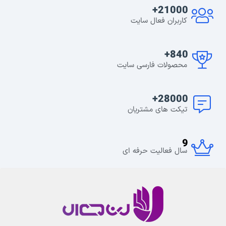
21000+
کاربران فعال سایت
840+
محصولات فارسی سایت
28000+
تیکت های مشتریان
9
سال فعالیت حرفه ای