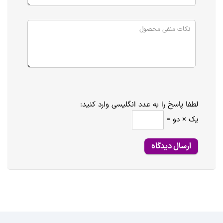
لطفا پاسخ را به عدد انگلیسی وارد کنید:
یک × دو =