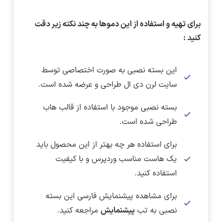
برای تهیه و استفاده از این دموها به چند نکته زیر دقت
کنید :
این بسته نصبی به صورت اختصاصی توسط
سایت لرن دی ال طراحی و عرضه شده است.
بسته نصبی موجود با استفاده از قالب هاب
طراحی شده است.
برای استفاده هر چه بهتر از این محصول باید
یک هاست مناسب وردپرس و با کیفیت
استفاده کنید.
برای مشاهده پیشنمایش فارسی این بسته
نصبی به تب
پیشنمایش
مراجعه کنید.