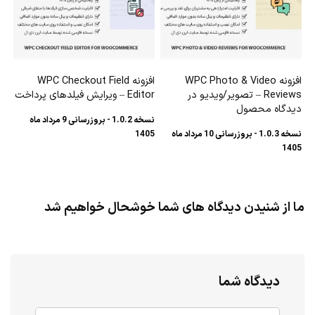
افزونه WPC Photo & Video
افزونه WPC Checkout Field
Reviews – تصویر/ویدیو در
Editor – ویرایش فیلدهای پرداخت
دیدگاه محصول
نسخه 1.0.2 - بروزرسانی 9 مرداد ماه
نسخه 1.0.3 - بروزرسانی 10 مرداد ماه
1405
1405
ما از شنیدن دیدگاه های شما خوشحال خواهیم شد
دیدگاه شما