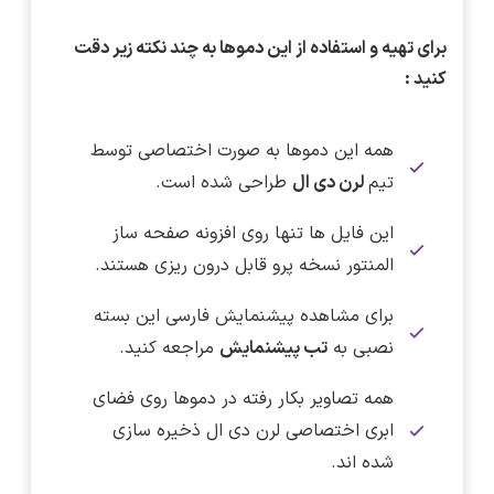
برای تهیه و استفاده از این دموها به چند نکته زیر دقت
کنید :
همه این دموها به صورت اختصاصی توسط
تیم
لرن دی ال
طراحی شده است.
این فایل ها تنها روی افزونه صفحه ساز
المنتور نسخه پرو قابل درون ریزی هستند.
برای مشاهده پیشنمایش فارسی این بسته
نصبی به
تب پیشنمایش
مراجعه کنید.
همه تصاویر بکار رفته در دموها روی فضای
ابری اختصاصی لرن دی ال ذخیره سازی
شده اند.