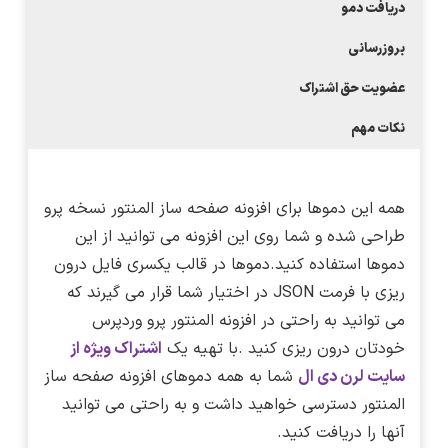
دریافت دمو
بروزرسانی
عضویت حق اشتراک
نکات مهم
همه این دموها برای افزونه صفحه ساز المنتور نسخه پرو
طراحی شده و شما روی این افزونه می توانید از این
دموها استفاده کنید.دموها در قالب یکسری فایل درون
ریزی با فرمت JSON در اختیار شما قرار می گیرند که
می توانید به راحتی در افزونه المنتور پرو وردپرس
خودتان درون ریزی کنید .با تهیه یک
اشتراک ویژه از
سایت لرن دی ال
شما به همه دموهای افزونه صفحه ساز
المنتور دسترسی خواهید داشت و به راحتی می توانید
آنها را دریافت کنید.