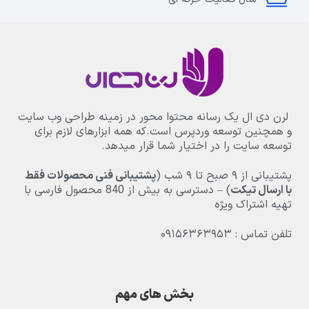
لرن دی ال یک رسانه محتوا محور در زمینه طراحی وب سایت
و همچنین توسعه وردپرس است.که همه ابزارهای لازم برای
توسعه سایت را در اختیار شما قرار میدهد.
پشتیبانی از
۹
صبح تا
۹
شب (
پشتیبانی فنی محصولات فقط
با ارسال تیکت
) – دسترسی به بیش از
840
محصول فارسی با
تهیه اشتراک ویژه
تلفن تماس : ۰۹۱۵۶۳۶۳۹۵۳
بخش های مهم