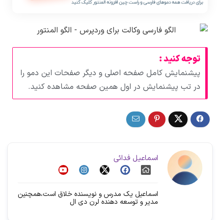
توجه کنید :
پیشنمایش کامل صفحه اصلی و دیگر صفحات این دمو را
در تب پیشنمایش در اول همین صفحه مشاهده کنید.
اسماعیل فدائی
اسماعیل یک مدرس و نویسنده خلاق است،همچنین
مدیر و توسعه دهنده لرن دی ال