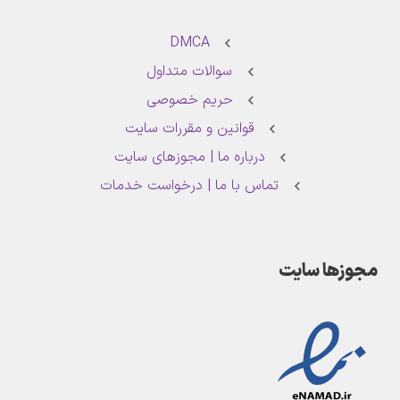
DMCA
سوالات متداول
حریم خصوصی
قوانین و مقررات سایت
درباره ما | مجوزهای سایت
تماس با ما | درخواست خدمات
مجوزها سایت