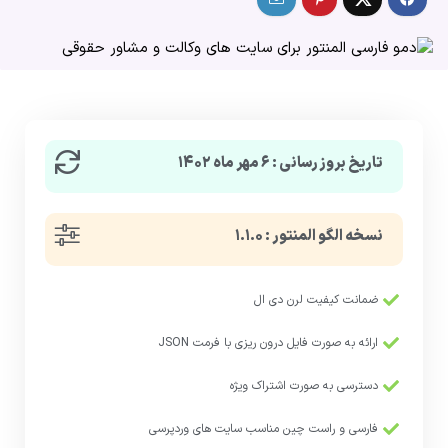
تاریخ بروزرسانی : ۶ مهر ماه ۱۴۰۲
نسخه الگو المنتور : ۱.۱.۰
ضمانت کیفیت لرن دی ال
ارائه به صورت فایل درون ریزی با فرمت JSON
دسترسی به صورت اشتراک ویژه
فارسی و راست چین مناسب سایت های وردپرسی