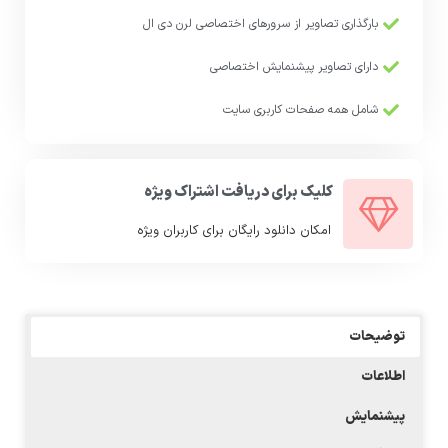
بارگذاری تصاویر از سرورهای اختصاصی لرن دی ال
دارای تصاویر پیشنمایش اختصاصی
شامل همه صفحات کاربری سایت
کلیک برای دریافت اشتراک ویژه
امکان دانلود رایگان برای کاربران ویژه
توضیحات
اطلاعات
پیشنمایش