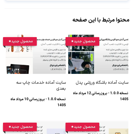
محتوا مرتبط با این صفحه
محصول جدید
محصول جدید
سایت آماده باشگاه ورزشی پدل
سایت آماده خدمات چاپ سه
بعدی
نسخه 1.0.0 - بروزرسانی 12 مرداد ماه
1405
نسخه 1.0.0 - بروزرسانی 10 مرداد ماه
1405
محصول جدید
محصول جدید