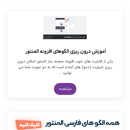
آموزش درون ریزی الگوهای افزونه المنتور
یکی از قابلیت های خوب افزونه صفحه ساز المنتور امکان درون
ریزی تمپلیت (دمو) های آماده است،که به دو صورت شما می
توانید …
مشاهده