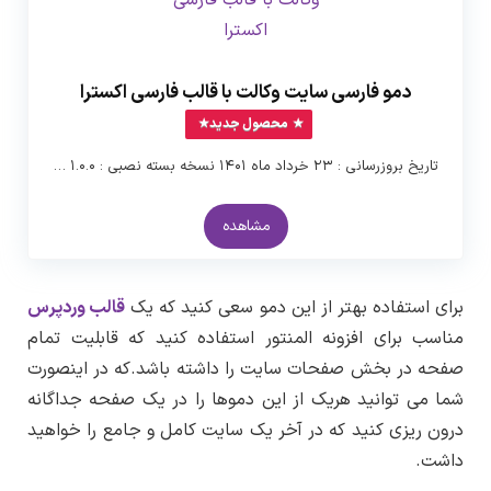
دمو فارسی سایت وکالت با قالب فارسی اکسترا
محصول جدید
تاریخ بروزرسانی : ۲۳ خرداد ماه ۱۴۰۱ نسخه بسته نصبی : ۱.۰.۰ …
مشاهده
برای استفاده بهتر از این دمو سعی کنید که یک
قالب وردپرس
مناسب برای افزونه المنتور استفاده کنید که قابلیت تمام
صفحه در بخش صفحات سایت را داشته باشد.که در اینصورت
شما می توانید هریک از این دموها را در یک صفحه جداگانه
درون ریزی کنید که در آخر یک سایت کامل و جامع را خواهید
داشت.