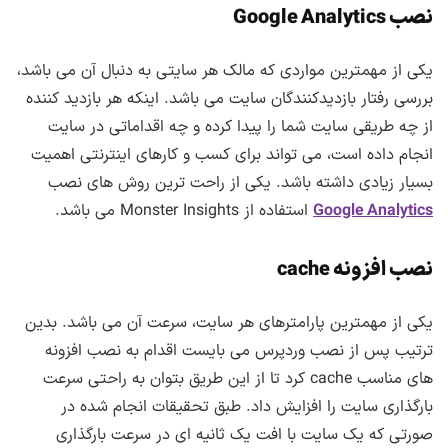
نصب Google Analytics
یکی از مهمترین مواردی که مالک هر سایتی به دنبال آن می باشد،
بررسی رفتار بازدیدکنندگان سایت می باشد. اینکه هر بازدید کننده
از چه طریقی سایت شما را پیدا کرده و چه اقداماتی در سایت
انجام داده است، می تواند برای کسب و کارهای اینترنتی اهمیت
بسیار زیادی داشته باشد. یکی از راحت ترین روش های نصب
Google Analytics
استفاده از Monster Insights می باشد.
نصب افزونه cache
یکی از مهمترین پارامترهای هر سایت، سرعت آن می باشد. بدین
ترتیب پس از نصب وردپرس می بایست اقدام به نصب افزونه
های مناسب cache کرد تا از این طریق بتوان به راحتی سرعت
بارگذاری سایت را افزایش داد. طبق تحقیقات انجام شده در
صورتی که یک سایت با افت یک ثانیه ای در سرعت بارگذاری