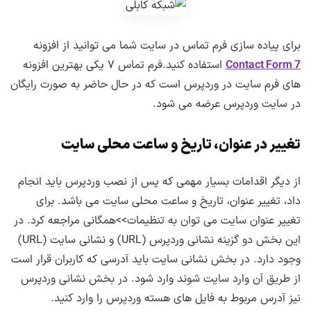
برای پیاده سازی فرم تماس در سایت شما می توانید از افزونه
Contact Form 7
استفاده کنید.فرم تماس ۷ یکی بهترین افزونه
های فرم سایت در وردپرس است که در حال حاضر به صورت رایگان
در سایت وردپرس عرضه می شود.
تغییر در عنوان، تاریخ و ساعت محلی سایت
از دیگر اقدامات بسیار مهمی که پس از نصب وردپرس باید انجام
داد، تغییر عنوان، تاریخ و ساعت محلی سایت می باشد. برای
تغییر عنوان سایت می توان به تنظیمات>>همگانی مراجعه کرد. در
این بخش دو گزینه نشانی وردپرس (URL) و نشانی سایت (URL)
وجود دارد. در بخش نشانی سایت باید آدرسی که کاربران قرار است
از طریق آن وارد سایت شوند وارد شود. در بخش نشانی وردپرس
نیز آدرس مربوط به فایل های هسته وردپرس را وارد کنید.