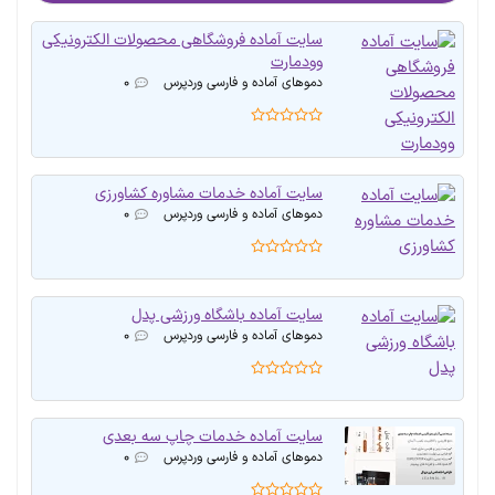
سایت آماده فروشگاهی محصولات الکترونیکی
وودمارت
دموهای آماده و فارسی وردپرس
۰
سایت آماده خدمات مشاوره کشاورزی
دموهای آماده و فارسی وردپرس
۰
سایت آماده باشگاه ورزشی پدل
دموهای آماده و فارسی وردپرس
۰
سایت آماده خدمات چاپ سه بعدی
دموهای آماده و فارسی وردپرس
۰