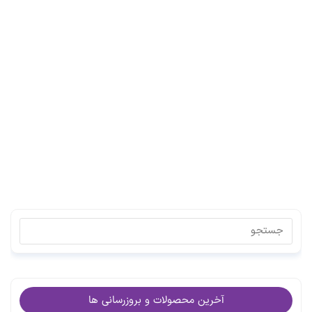
آخرین محصولات و بروزرسانی ها