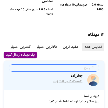
محصول
نسخه 1.0.0 - بروزرسانی 10 مرداد ماه
1405
نسخه 1.0.3 - بروزرسانی 10 مرداد ماه
1405
۱۲ دیدگاه
نمایش همه
مفید ترین
بالاترین امتیاز
کمترین امتیاز
یک دیدگاه ارسال کنید
پاسخ
جبارزاده
۱۴۰۳-۰۸-۲۱ در ۱۱:۱۲ ق٫ظ
درود بر شما
بروزرسانی جدید اومده لطفا اقدام کنید