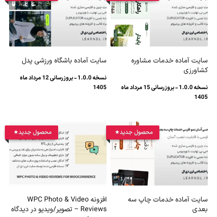
سایت آماده خدمات مشاوره
سایت آماده باشگاه ورزشی پدل
کشاورزی
نسخه 1.0.0 - بروزرسانی 12 مرداد ماه
نسخه 1.0.0 - بروزرسانی 15 مرداد ماه
1405
1405
محصول جدید
محصول جدید
سایت آماده خدمات چاپ سه
افزونه WPC Photo & Video
بعدی
Reviews – تصویر/ویدیو در دیدگاه