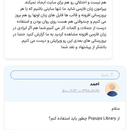
هم نیست و اختلالی رو هم برای سایت ایجاد نمیکنه.
پیرامون زبان فارسی شاید ما تنها سایتی باشیم که با هر
بروزرسانی افزونه و قالب ها فایل های زبان اونها رو هم بروز
می کنیم و چندوقتی هم هست روی روان بودن و استفاده
درست از جملات و کلمات کار می کنیم.شما هم اگر ایرادی در
زبان فارسی افزونه مشاهده کردید به ما گزارش کنید حتما در
بروزرسانی های بعدی این رو ویرایش و درست می کنیم.
باتشکر از پیشنهاد و نقد شما
پاسخ
احمد
۱۳۹۸-۰۷-۲۸ در ۱۱:۱۳ ب٫ظ
سلام
از Popups Library چطور باید استفاده کنم؟