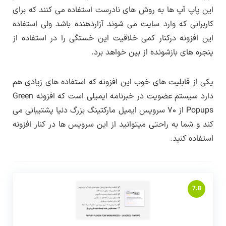
این پاپ آپ ها به روش های نادرست استفاده می کنند که برای
می شود.
کاربرانی که وارد سایت می شوند آزاردهنده باشد ولی استفاده
این افزونه درکنار کمی خلاقیت این خستگی را در استفاده از
پنجره های بازشونده از بین خواهد برد.
یکی از قابلیت های خوب این افزونه که استفاده های زیادی هم
دارد سیستم عضویت در خبرنامه ایمیلی است که افزونه Green
Popups از ۷۰ سرویس ایمیل مارکتینگ بزرگ دنیا پشتیبانی می
کند و شما به راحتی میتوانید از این سرویس ها در کنار افزونه
استفاده کنید.
7.8