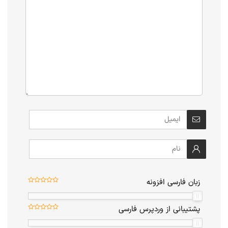
زبان فارسی افزونه
پشتیبانی از وردپرس فارسی