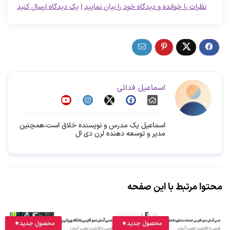
نظرات را خوانده و دیدگاه خود را بیان نمایید
|
یک دیدگاه ارسال کنید
اسماعیل فدائی
اسماعیل یک مدرس و نویسنده خلاق است،همچنین
مدیر و توسعه دهنده لرن دی ال
محتوا مرتبط با این صفحه
محصول جدید
محصول جدید