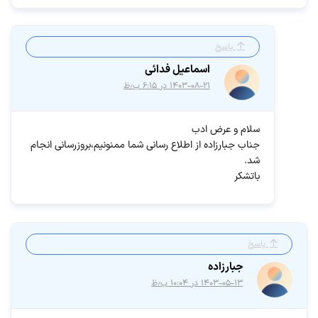
پاسخ
اسماعیل فدائی
۱۴۰۳-۰۸-۲۱ در ۶:۱۵ ب٫ظ
سلام و عرض ادب
جناب جبارزاده از اطلاع رسانی شما ممنونیم،بروزرسانی انجام
شد.
باتشکر
پاسخ
جبارزاده
۱۴۰۳-۰۵-۱۳ در ۱۰:۰۴ ب٫ظ