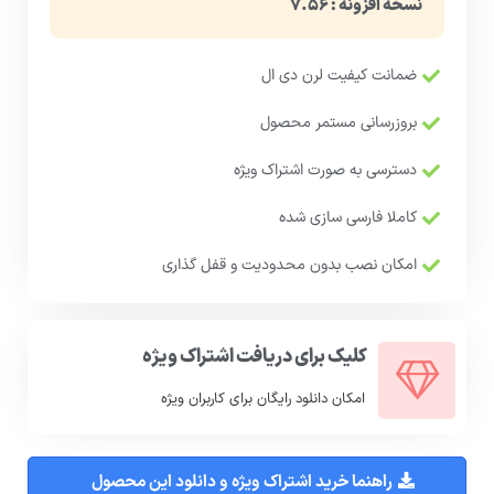
نسخه افزونه : ۷.۵۶
ضمانت کیفیت لرن دی ال
بروزرسانی مستمر محصول
دسترسی به صورت اشتراک ویژه
کاملا فارسی سازی شده
امکان نصب بدون محدودیت و قفل گذاری
کلیک برای دریافت اشتراک ویژه
امکان دانلود رایگان برای کاربران ویژه
راهنما خرید اشتراک ویژه و دانلود این محصول