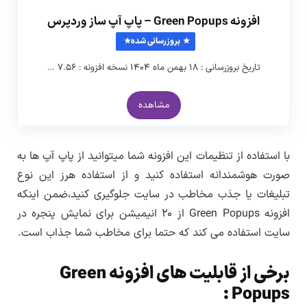
افزونه Green Popups – پاپ آپ ساز وردپرس
بروزرسانی شده
تاریخ بروزرسانی : ۱۸ بهمن ماه ۱۴۰۴ نسخه افزونه : ۷.۵۶ …
مشاهده
با استفاده از تنظیمات این افزونه شما میتوانید از پاپ آپ ها به
صورت هوشمندانه استفاده کنید و از استفاده هرز این نوع
تبلیغات یا جذب مخاطب در سایت جلوگیری کنید،ضمن اینکه
افزونه Green Popups از ۲۰ انیمیشن برای نمایش پنجره در
سایت استفاده می کند که حتما برای مخاطب شما جذاب است.
برخی از قابلیت های افزونه Green
Popups :