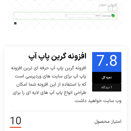
7.8
افزونه گرین پاپ آپ
افزونه گرین پاپ آپ حرفه ای ترین افزونه
پاپ آپ برای سایت های وردپرسی است
نمره کل
که با استفاده از این افزونه شما امکان
1
دیدگاه
طراحی انواع پاپ آپ های لایه ای را برای
وب سایت خواهید داشت.
10
امتیاز محصول