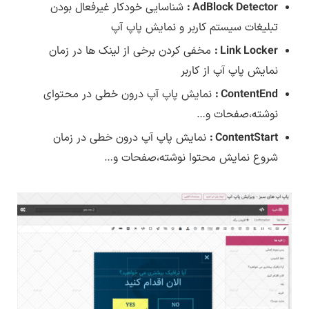
AdBlock Detector :
شناسایی خودکار غیرفعال بودن
تبلیغات سیستم کاربر و نمایش پاپ آپ
Link Locker :
مخفی کردن برخی از لینک ها در زمان
نمایش پاپ آپ از کاربر
ContentEnd :
نمایش پاپ آپ درون خطی در محتوای
نوشته،صفحات و…
ContentStart :
نمایش پاپ آپ درون خطی در زمان
شروع نمایش محتوا نوشته،صفحات و…