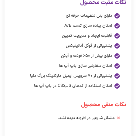
نکات مثبت محصول
دارای پنل تنظیمات حرفه ای
امکان پیاده سازی تست A/B
قابلیت ایجاد و مدیریت کمپین
پشتیبانی از گوگل آنالیتیکس
دارای بیش از ۶۵۰ فونت و آیکن
امکان سفارشی سازی پاپ آپ ها
پشتیبانی از ۷۰ سرویس ایمیل مارکتینگ بزرگ دنیا
امکان استفاده از کدهای CSS,JS در پاپ آپ ها
نکات منفی محصول
مشکل شایعی در افزونه دیده نشد.