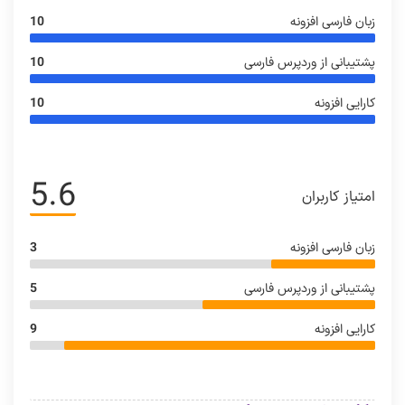
زبان فارسی افزونه
10
پشتیبانی از وردپرس فارسی
10
کارایی افزونه
10
5.6
امتیاز کاربران
زبان فارسی افزونه
3
پشتیبانی از وردپرس فارسی
5
کارایی افزونه
9