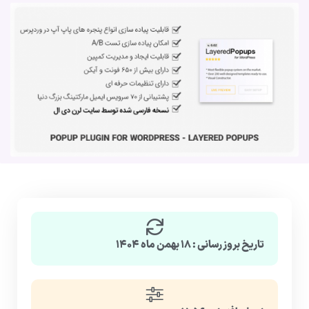
تاریخ بروزرسانی : ۱۸ بهمن ماه ۱۴۰۴