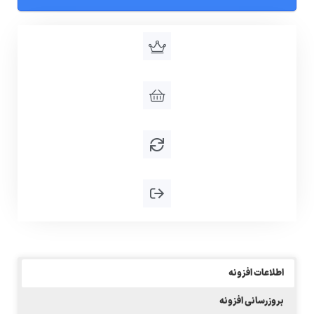
اطلاعات افزونه
بروزرسانی افزونه