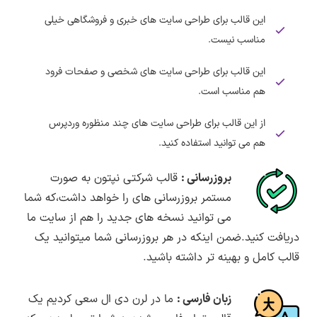
این قالب برای طراحی سایت های خبری و فروشگاهی خیلی
مناسب نیست.
این قالب برای طراحی سایت های شخصی و صفحات فرود
هم مناسب است.
از این قالب برای طراحی سایت های چند منظوره وردپرس
هم می توانید استفاده کنید.
بروزرسانی :
قالب شرکتی نپتون به صورت
مستمر بروزرسانی های را خواهد داشت،که شما
می توانید نسخه های جدید را هم از سایت ما
دریافت کنید.ضمن اینکه در هر بروزرسانی شما میتوانید یک
قالب کامل و بهینه تر داشته باشید.
زبان فارسی :
ما در لرن دی ال سعی کردیم یک