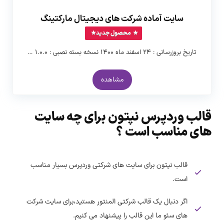
سایت آماده شرکت های دیجیتال مارکتینگ
محصول جدید
تاریخ بروزرسانی : ۲۴ اسفند ماه ۱۴۰۰ نسخه بسته نصبی : ۱.۰.۰ …
مشاهده
قالب وردپرس نپتون برای چه سایت
های مناسب است ؟
قالب نپتون برای سایت های شرکتی وردپرس بسیار مناسب
است.
اگر دنبال یک قالب شرکتی المنتور هستید،برای سایت شرکت
های سئو ما این قالب را پیشنهاد می کنیم.