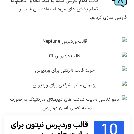
قالب تمام فارسی شده به شما تحویل دهیم،که
تمام بخش های مورد استفاده این قالب را
فارسی سازی کردیم.
10
قالب وردپرس نپتون برای