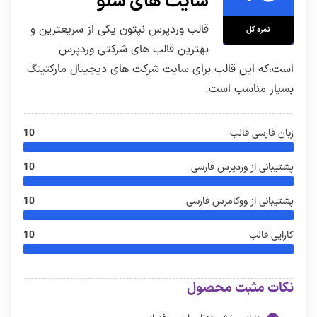
سایت های سئو
قالب وردپرس نپتون یکی از سریعترین و
نمره کل
بهترین قالب های شرکتی وردپرس
است،که این قالب برای سایت شرکت های دیجیتال مارکتینگ
بسیار مناسب است.
زبان فارسی قالب
10
پشتیبانی از وردپرس فارسی
10
پشتیبانی از ووکامرس فارسی
10
کارایی قالب
10
نکات مثبت محصول