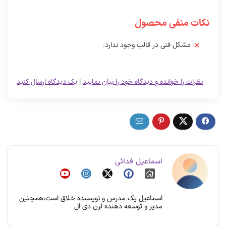
نکات منفی محصول
مشکل فنی در قالب وجود ندارد.
نظرات را خوانده و دیدگاه خود را بیان نمایید
|
یک دیدگاه ارسال کنید
اسماعیل فدائی
اسماعیل یک مدرس و نویسنده خلاق است،همچنین
مدیر و توسعه دهنده لرن دی ال