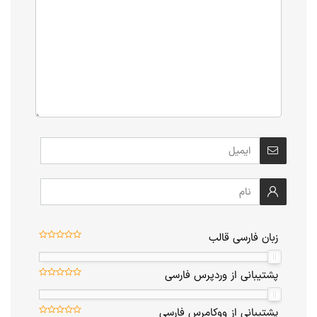
زبان فارسی قالب
پشتیبانی از وردپرس فارسی
پشتیبانی از ووکامرس فارسی