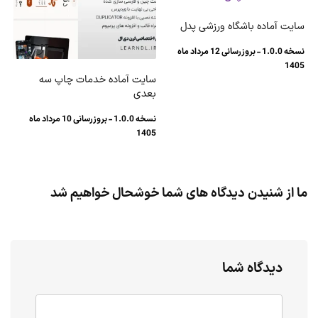
سایت آماده باشگاه ورزشی پدل
نسخه 1.0.0 - بروزرسانی 12 مرداد ماه
1405
سایت آماده خدمات چاپ سه
بعدی
نسخه 1.0.0 - بروزرسانی 10 مرداد ماه
1405
ما از شنیدن دیدگاه های شما خوشحال خواهیم شد
دیدگاه شما