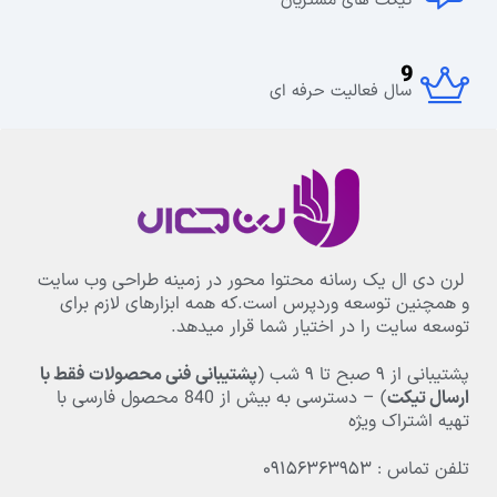
تیکت های مشتریان
9
سال فعالیت حرفه ای
لرن دی ال یک رسانه محتوا محور در زمینه طراحی وب سایت
و همچنین توسعه وردپرس است.که همه ابزارهای لازم برای
توسعه سایت را در اختیار شما قرار میدهد.
پشتیبانی از
۹
صبح تا
۹
شب (
پشتیبانی فنی محصولات فقط با
ارسال تیکت
) – دسترسی به بیش از
840
محصول فارسی با
تهیه اشتراک ویژه
تلفن تماس : ۰۹۱۵۶۳۶۳۹۵۳