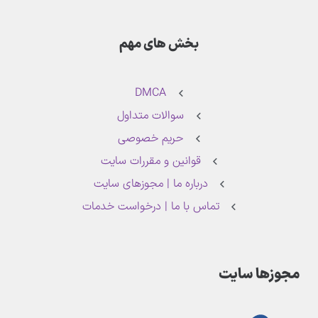
بخش های مهم
DMCA
سوالات متداول
حریم خصوصی
قوانین و مقررات سایت
درباره ما | مجوزهای سایت
تماس با ما | درخواست خدمات
مجوزها سایت