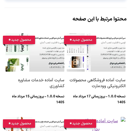
محتوا مرتبط با این صفحه
محصول جدید
محصول جدید
سایت آماده فروشگاهی محصولات
سایت آماده خدمات مشاوره
الکترونیکی وودمارت
کشاورزی
نسخه 1.0.0 - بروزرسانی 17 مرداد ماه
نسخه 1.0.0 - بروزرسانی 15 مرداد ماه
1405
1405
محصول جدید
محصول جدید