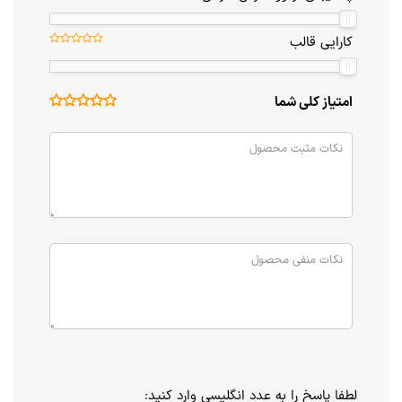
کارایی قالب
امتیاز کلی شما
لطفا پاسخ را به عدد انگلیسی وارد کنید: