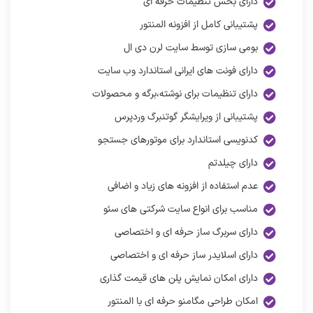
دارای بخش تنظیمات حرفه ای
پشتیبانی کامل از افزونه المنتور
بومی سازی توسط سایت لرن دی ال
دارای فونت های ایرانی استاندارد وب سایت
دارای تنظیمات برای نوشته،برگه و محصولات
پشتیبانی از ویرایشگر گوتنبرگ وردپرس
کدنویسی استاندارد برای موتورهای جستجو
دارای چیلدتم
عدم استفاده از افزونه های زیاد و اضافی
مناسب برای انواع سایت شرکتی های سئو
دارای سربرگ ساز حرفه ای و اختصاصی
دارای اسلایدر ساز حرفه ای و اختصاصی
دارای امکان نمایش پلن های قیمت گذاری
امکان طراحی مگامنو حرفه ای با المنتور