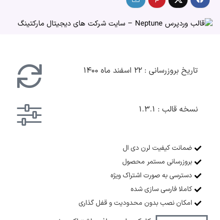
تاریخ بروزرسانی : ۲۲ اسفند ماه ۱۴۰۰
نسخه قالب : ۱.۳.۱
ضمانت کیفیت لرن دی ال
بروزرسانی مستمر محصول
دسترسی به صورت اشتراک ویژه
کاملا فارسی سازی شده
امکان نصب بدون محدودیت و قفل گذاری