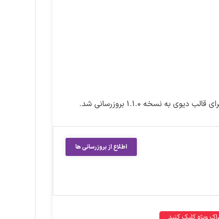
اطلاع از بروزرسانی ها
اک ویژه کلیک کنید