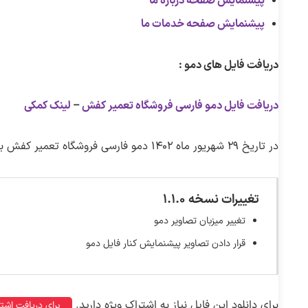
پیشنمایش صفحه درباره ما
پیشنمایش صفحه خدمات ما
دریافت فایل های دمو :
دریافت فایل دمو فارسی فروشگاه تعمیر کفش
–
لینک کمکی
در تاریخ ۲۹ شهریور ماه ۱۴۰۲ دمو فارسی فروشگاه تعمیر کفش برای قالب دیوی به نسخه ۱.۱.۰ بروزرسانی شد.
تغییرات نسخه ۱.۱.۰
تغییر میزبان تصاویر دمو
قرار دادن تصاویر پیشنمایش کنار فایل دمو
برای دانلود این فایل نیاز به اشتراک ویژه دارید.
برای دریافت اشتر