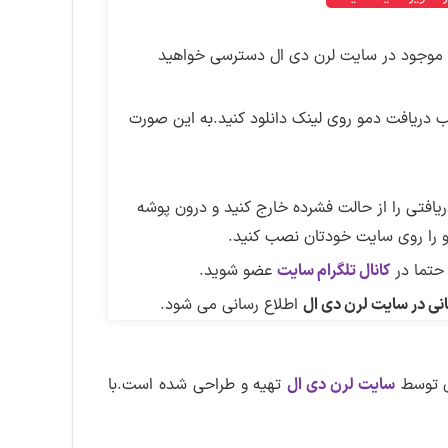
ی موجود در سایت لرن دی ال دسترسی خواهید
دریافت دمو روی لینک دانلود کنید.به این صورت
فتی را از حالت فشرده خارج کنید و درون پوشه
حتما در
کانال تلگرام سایت
عضو شوید.
نی در سایت لرن دی ال
اطلاع رسانی می شود.
ی توسط
سایت لرن دی ال
تهیه و طراحی شده است.با