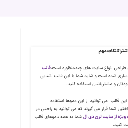
تراک
نکات مهم
قالب
زی شده است و شاید شما با این قالب آشنایی
دتان و مشتریانتان استفاده کنید.
D طراحی شده و شما روی این قالب می توانید از این دموها استفاده
ها در قالب یکسری فایل درون ریزی با فرمت JSON در اختیار شما قرار می گیرند که می توانید به راحتی در
ویژه از سایت لرن دی ال
شما به همه دموهای قالب
ت کنید.