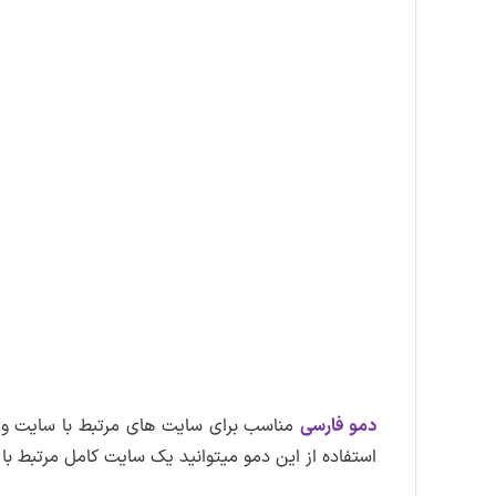
دمو فارسی
مناسب برای سایت های مرتبط با سایت و
استفاده از این دمو میتوانید یک سایت کامل مرتبط با