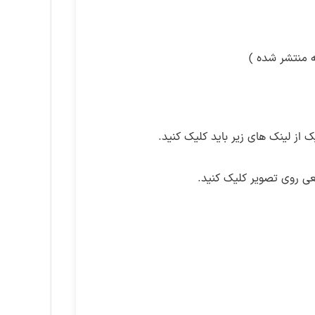
ز لینک های زیر باید کلیک کنید.
ی روی تصویر کلیک کنید.