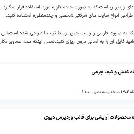
های وردپرس است،که به صورت چندمنظوره مورد استفاده قرار میگیرد.
 طراحی انواع سایت های شرکتی،شخصی و چندمنظوره استفاده کنید.
وانید فایل آن را به آسانی درون ریزی کنید.ضمن اینکه همه تصاویر بکا
اه کفش و کیف چرمی
 محصولات آرایشی برای قالب وردپرس دیوی