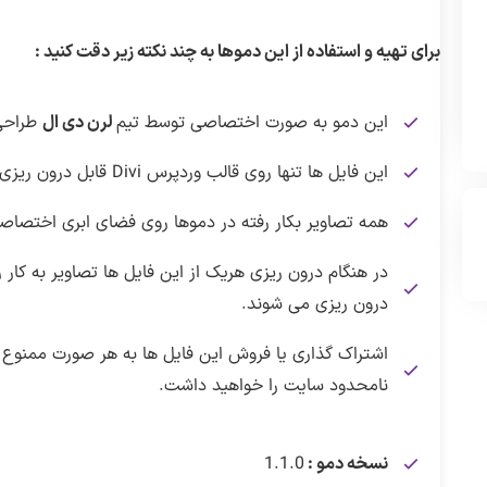
برای تهیه و استفاده از این دموها به چند نکته زیر دقت کنید :
این دمو به صورت اختصاصی توسط تیم
لرن دی ال
طراحی
این فایل ها تنها روی قالب وردپرس Divi قابل درون ریزی هستند.
همه تصاویر بکار رفته در دموها روی فضای ابری اختصاص
در هنگام درون ریزی هریک از این فایل ها تصاویر به کار 
درون ریزی می شوند.
اشتراک گذاری یا فروش این فایل ها به هر صورت ممنوع 
نامحدود سایت را خواهید داشت.
نسخه دمو :
1.1.0