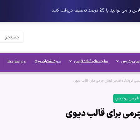
رسی وردپرس
سایت های آماده فارسی
خرید اشتراک ویژه
بروزرسانی ها
رسی فروشگاه تعمیر کفش چرمی برای قالب دیوی
 فارسی وردپرس
رمی برای قالب دیوی