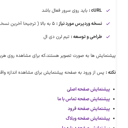
cURL :
باید روی سرور فعال باشد
نسخه وردپرس مورد نیاز :
۵ به بالا ( ترجیحا آخرین نسخه منتشر شده )
طراحی و توسعه :
تیم لرن دی ال
پیشنمایش ها به صورت تصویر هستند،که برای مشاهده روی هریک ا
نکته :
پس از ورود به صفحه پیشنمایش برای مشاهده اندازه واقع
پیشنمایش صفحه اصلی
پیشنمایش صفحه تماس با ما
پیشنمایش صفحه فرود
پیشنمایش صفحه وبلاگ