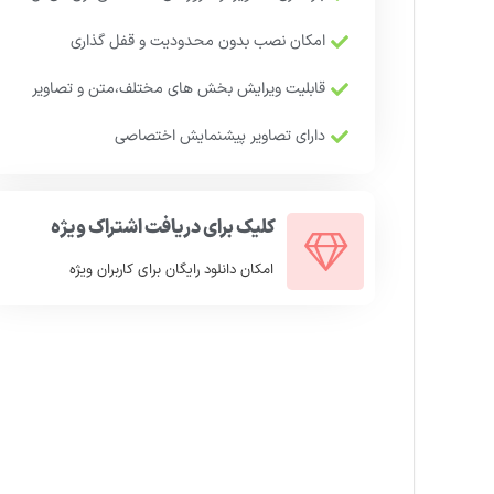
امکان نصب بدون محدودیت و قفل گذاری
قابلیت ویرایش بخش های مختلف،متن و تصاویر
دارای تصاویر پیشنمایش اختصاصی
کلیک برای دریافت اشتراک ویژه
امکان دانلود رایگان برای کاربران ویژه