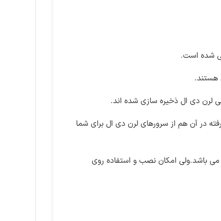
 شده است.
ی لرن دی ال ذخیره سازی شده اند.
رفته در آن هم از سرورهای لرن دی ال برای شما
می باشد.ولی امکان نصب و استفاده روی