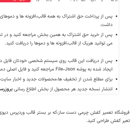
پس از پرداخت حق اشتراک به همه قالب،افزونه ها و دموها
داشت.
پس از خرید حق اشتراک به همین بخش مراجعه کنید و در تب 
می توانید هریک از قالب،افزونه ها و دموها را دریافت کنید.
پس از دریافت این قالب روی سیستم شخصی خودتان فایل دریا
ایجاد شده به پوشه File-Json مراجعه کنید و فایل اصلی دمو را روی سایت خودتان نصب کنید.
برای مطلع شدن از تخفیف ها،محصولات جدید و اخبار سایت 
انتشار نسخه جدید هر محصول از بخش اطلاع رسانی
بروزرسا
 فروشگاه تعمیر کفش چرمی دست ساز،که بر بستر قالب وردپرس دیو
 تعیر کفش طراحی کنید.