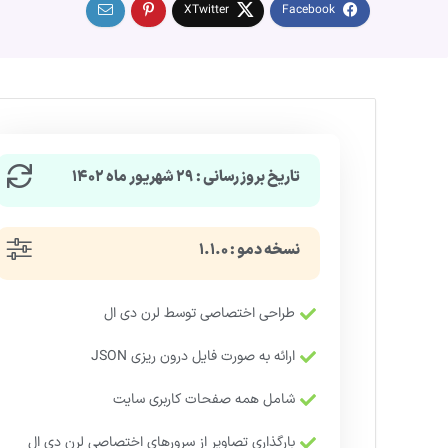
تاریخ بروزرسانی : ۲۹ شهریور ماه ۱۴۰۲
نسخه دمو : ۱.۱.۰
طراحی اختصاصی توسط لرن دی ال
ارائه به صورت فایل درون ریزی JSON
شامل همه صفحات کاربری سایت
بارگذاری تصاویر از سرورهای اختصاصی لرن دی ال