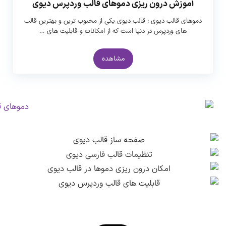
آموزش درون ریزی دموهای قالب وردپرس دیوی
دموهای قالب دیوی : قالب دیوی یکی از محبوب ترین و بهترین قالب
های وردپرس در دنیا است که از امکانات و قابلیت های …
مشاهده