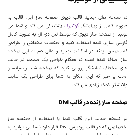
در نسخه های جدید قالب دیوی صفحه ساز این قالب به
صورت کامل از ویرایشگر
گوتنبرگ
پشتیبانی می کند و شما می
تونید از صفحه ساز دیوی که توسط لرن دی ال به صورت کامل
فارسی سازی شده استفاده کنید و صفحات مختلفی را طراحی
کنید،ضمن اینکه در امکانات جدید و عالی هم به این صفحه
ساز اضافه شده است که هنگام طراحی یک صفحه در حالت
های مختلف نمایشگر بررسی کنید که صفحه شما ریسپانسیو
است یا خیر که این امکان به شما برای طراحی یک سایت
واکنشگرا کمک زیادی می کند.
صفحه ساز زنده در قالب Divi
در نسخه جدید این قالب شما با استفاده از صفحه ساز
اختصاصی که در قالب وردپرس Divi قرار دارد شما می توانید به