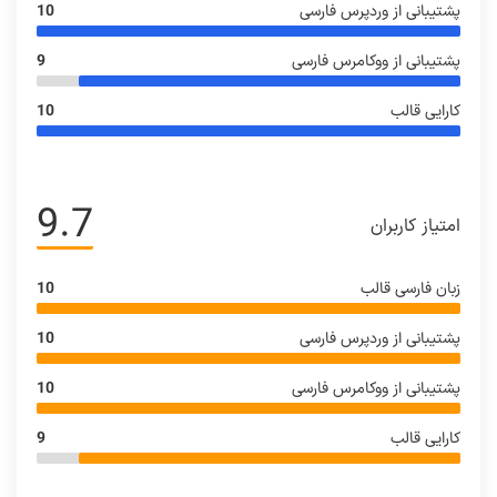
پشتیبانی از وردپرس فارسی
10
پشتیبانی از ووکامرس فارسی
9
کارایی قالب
10
9.7
امتیاز کاربران
زبان فارسی قالب
10
پشتیبانی از وردپرس فارسی
10
پشتیبانی از ووکامرس فارسی
10
کارایی قالب
9