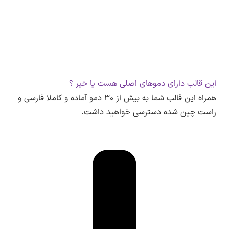
این قالب دارای دموهای اصلی هست یا خیر ؟
همراه این قالب شما به بیش از ۳۰ دمو آماده و کاملا فارسی و
راست چین شده دسترسی خواهید داشت.