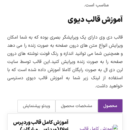
مناسب است.
آموزش قالب دیوی
قالب دی وی دارای یک ویرایشگر بصری بوده که به شما امکان
ویرایش انواع متن های درون صفحه به صورت زنده را می دهد
و همچنین شما می توانید اندازه و رنگ فونت نوشته های درون
صفحه را به صورت زنده ویرایش کنید.این قالب توسط سایت
لرن دی ال به صورت رایگان کاملا آموزش داده شده است که با
استفاده از لینک زیر شما به آموزش قالب دیوی دسترسی
خواهید داشت.
محصول
مشخصات محصول
ویدئو پیشنمایش
آموزش کامل قالب وردپرس
Divi (ویدئویی و رایگان)