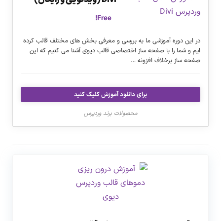
Free!
در این دوره آموزشی ما به بررسی و معرفی بخش های مختلف قالب کرده
ایم و شما را با صفحه ساز اختصاصی قالب دیوی آشنا می کنیم که این
صفحه ساز برخلاف افزونه …
برای دانلود آموزش کلیک کنید
محصولات برند وردپرس