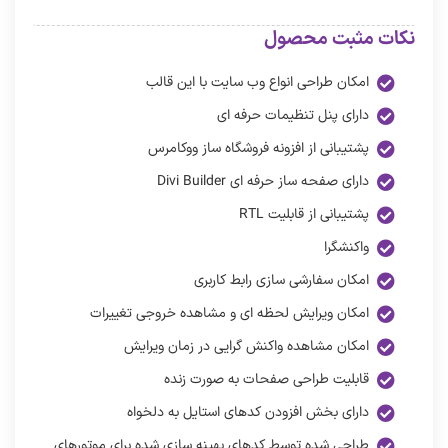
نکات مثبت محصول
امکان طراحی انواع وب سایت با این قالب
دارای پنل تنظیمات حرفه ای
پشتیبانی از افزونه فروشگاه ساز ووکامرس
دارای صفحه ساز حرفه ای Divi Builder
پشتیبانی از قابلیت RTL
واکنشگرا
امکان سفارشی سازی رابط کاربری
امکان ویرایش لحظه ای و مشاهده خروجی تغییرات
امکان مشاهده واکنش گرایی در زمان ویرایش
قابلیت طراحی صفحات به صورت زنده
دارای بخش افزودن کدهای استایل به دلخواه
طراحی شده توسط کدهای بهینه سازی شده برای موتورهای