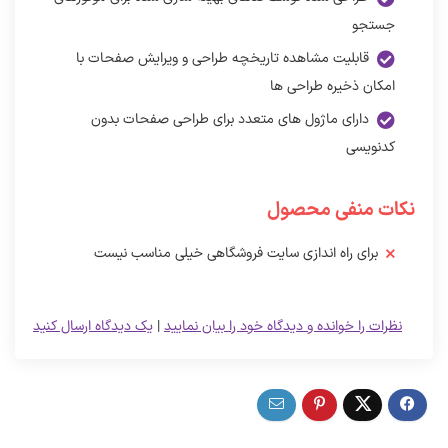
جستجو
قابلیت مشاهده تاریخچه طراحی و ویرایش صفحات با
امکان ذخیره طراحی ها
دارای ماژول های متعدد برای طراحی صفحات بدون
کدنویسی
نکات منفی محصول
برای راه اندازی سایت فروشگاهی خیلی مناسب نیست
نظرات را خوانده و دیدگاه خود را بیان نمایید
|
یک دیدگاه ارسال کنید