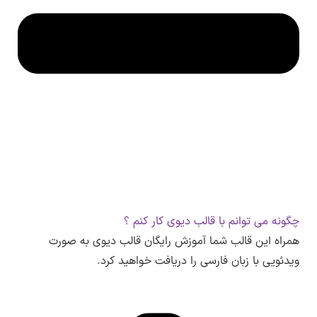
چگونه می توانم با قالب دیوی کار کنم ؟
همراه این قالب شما آموزش رایگان قالب دیوی به صورت
ویدئویی با زبان فارسی را دریافت خواهید کرد.