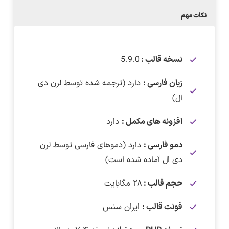
نکات مهم
نسخه قالب :
5.9.0
زبان فارسی :
دارد (ترجمه شده توسط لرن دی
ال)
افزونه های مکمل :
دارد
دمو فارسی :
دارد (دموهای فارسی توسط لرن
دی ال آماده شده است)
حجم قالب :
۲۸ مگابایت
فونت قالب :
ایران سنس