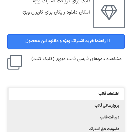
کلیک برای دریافت اشتراک ویژه
امکان دانلود رایگان برای کاربران ویژه
راهنما خرید اشتراک ویژه و دانلود این محصول
مشاهده دموهای فارسی قالب دیوی (کلیک کنید)
اطلاعات قالب
بروزرسانی قالب
دریافت قالب
عضویت حق اشتراک