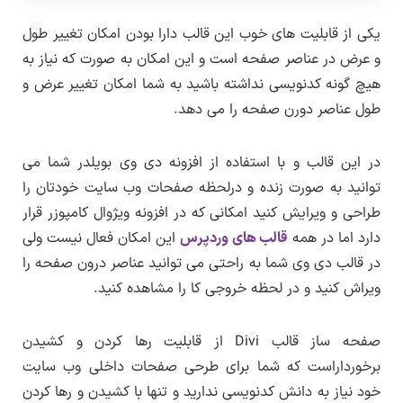
یکی از قابلیت های خوب این قالب دارا بودن امکان تغییر طول
و عرض در عناصر صفحه است و این امکان به صورت که نیاز به
هیچ گونه کدنویسی نداشته باشید به شما امکان تغییر عرض و
طول عناصر دورن صفحه را می دهد.
در این قالب و با استفاده از افزونه دی وی بویلدر شما می
توانید به صورت زنده و درلحظه صفحات وب سایت خودتان را
طراحی و ویرایش کنید امکانی که در افزونه ویژوال کامپوزر قرار
دارد اما در همه
قالب های وردپرس
این امکان فعال نیست ولی
در قالب دی وی شما به راحتی می توانید عناصر درون صفحه را
ویراش کنید و در لحظه خروجی کا را مشاهده کنید.
صفحه ساز قالب Divi از قابلیت رها کردن و کشیدن
برخورداراست که شما برای طرحی صفحات داخلی وب سایت
خود نیاز به دانش کدنویسی ندارید و تنها با کشیدن و رها کردن