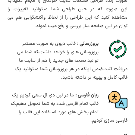
صورت زنده طراحی صفحات سایت خودتان را انجام دهید،به
این صورت که در حین طراحی شما میتوانید تغییرات را
مشاهده کنید که این طراحی را از لحاظ واکنشگرایی هم می
توان در این صفحه ساز بررسی و رفع عیب نموند.
بروزرسانی :
قالب دیوی به صورت مستمر
بروزرسانی های را خواهد داشت،که شما می
توانید نسخه های جدید را هم از سایت ما
دریافت کنید.ضمن اینکه در هر بروزرسانی شما میتوانید یک
قالب کامل و بهینه تر داشته باشید.
زبان فارسی :
ما در لرن دی ال سعی کردیم یک
قالب تمام فارسی شده به شما تحویل دهیم،که
تمام بخش های مورد استفاده این قالب را
فارسی سازی کردیم.