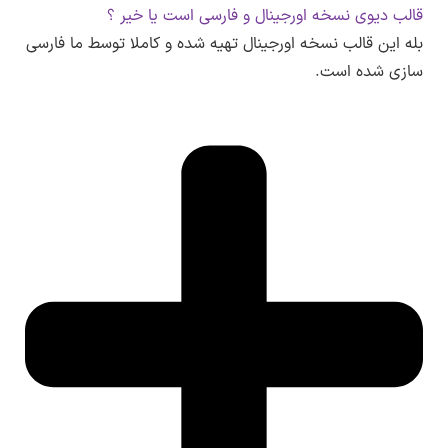
قالب دیوی نسخه اورجینال و فارسی است یا خیر ؟
بله این قالب نسخه اورجینال تهیه شده و کاملا توسط ما فارسی
سازی شده است.