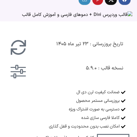
تاریخ بروزرسانی : ۲۳ تیر ماه ۱۴۰۵
نسخه قالب : ۵.۹.۰
ضمانت کیفیت لرن دی ال
بروزرسانی مستمر محصول
دسترسی به صورت اشتراک ویژه
کاملا فارسی سازی شده
امکان نصب بدون محدودیت و قفل گذاری