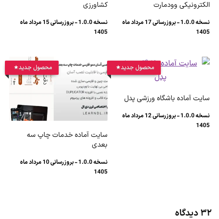
الکترونیکی وودمارت
کشاورزی
نسخه 1.0.0 - بروزرسانی 17 مرداد ماه
نسخه 1.0.0 - بروزرسانی 15 مرداد ماه
1405
1405
محصول جدید
محصول جدید
سایت آماده باشگاه ورزشی پدل
نسخه 1.0.0 - بروزرسانی 12 مرداد ماه
1405
سایت آماده خدمات چاپ سه
بعدی
نسخه 1.0.0 - بروزرسانی 10 مرداد ماه
1405
۳۲ دیدگاه