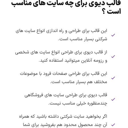
قالب دیوی برای چه سایت های مناسب
است ؟
این قالب برای طراحی و راه اندازی انواع سایت های
شرکتی بسیار مناسب است.
از قالب دیوی برای طراحی انواع سایت های شخصی
و رزومه آنلاین میتوانید استفاده کنید.
این قالب برای طراحی صفحات فرود با موضوعات
مختلف هم بسیار مناسب است.
قالب دیوی برای طراحی سایت های فروشگاهی
چندمنظوره خیلی مناسب نیست.
اگر بخواهید سایت شرکتی داشته باشید که همراه
آن چند محصول محدود هم بفروشید برای شما