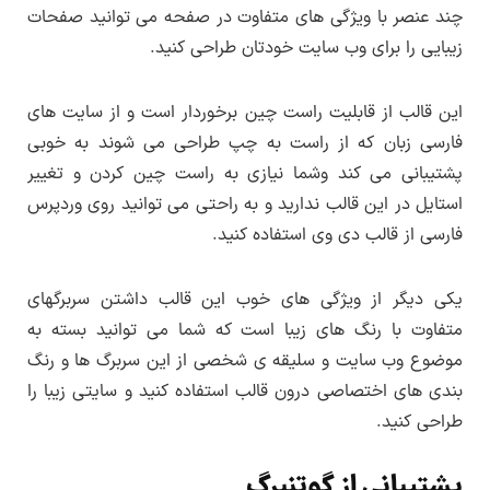
چند عنصر با ویژگی های متفاوت در صفحه می توانید صفحات
زیبایی را برای وب سایت خودتان طراحی کنید.
این قالب از قابلیت راست چین برخوردار است و از سایت های
فارسی زبان که از راست به چپ طراحی می شوند به خوبی
پشتیبانی می کند وشما نیازی به راست چین کردن و تغییر
استایل در این قالب ندارید و به راحتی می توانید روی وردپرس
فارسی از قالب دی وی استفاده کنید.
یکی دیگر از ویژگی های خوب این قالب داشتن سربرگهای
متفاوت با رنگ های زیبا است که شما می توانید بسته به
موضوع وب سایت و سلیقه ی شخصی از این سربرگ ها و رنگ
بندی های اختصاصی درون قالب استفاده کنید و سایتی زیبا را
طراحی کنید.
پشتیبانی از گوتنبرگ