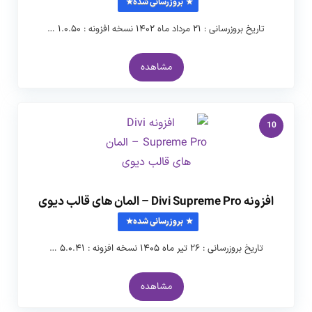
بروزرسانی شده
تاریخ بروزرسانی : ۲۱ مرداد ماه ۱۴۰۲ نسخه افزونه : ۱.۰.۵۰ …
مشاهده
10
افزونه Divi Supreme Pro – المان های قالب دیوی
بروزرسانی شده
تاریخ بروزرسانی : ۲۶ تیر ماه ۱۴۰۵ نسخه افزونه : ۵.۰.۴۱ …
مشاهده