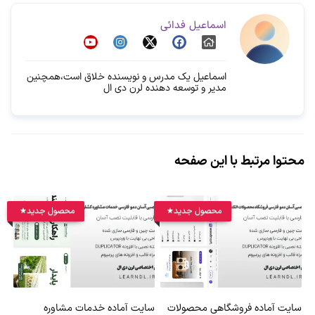
اسماعیل فدائی
اسماعیل یک مدرس و نویسنده خلاق است،همچنین
مدیر و توسعه دهنده لرن دی ال
محتوا مرتبط با این صفحه
محصول جدید
محصول جدید
سایت آماده فروشگاهی محصولات
سایت آماده خدمات مشاوره