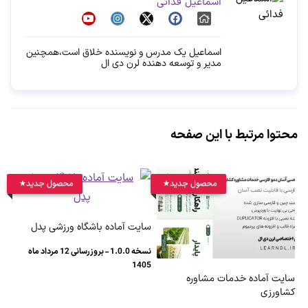
اسماعیل فدائی
اسماعیل یک مدرس و نویسنده خلاق است،همچنین
مدیر و توسعه دهنده لرن دی ال
محتوا مرتبط با این صفحه
محصول جدید
محصول جدید
سایت آماده باشگاه ورزشی پدل
نسخه 1.0.0 - بروزرسانی 12 مرداد ماه
1405
سایت آماده خدمات مشاوره
کشاورزی