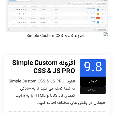
9.8
افزونه Simple Custom
CSS & JS PRO
افزونه Simple Custom CSS & JS PRO
نمره کل
به شما کمک می کنید تا به سادگی
1
دیدگاه
کدهای CSS,JS و HTML را به سایت
خودتان در بخش های مختلف اضافه کنید.