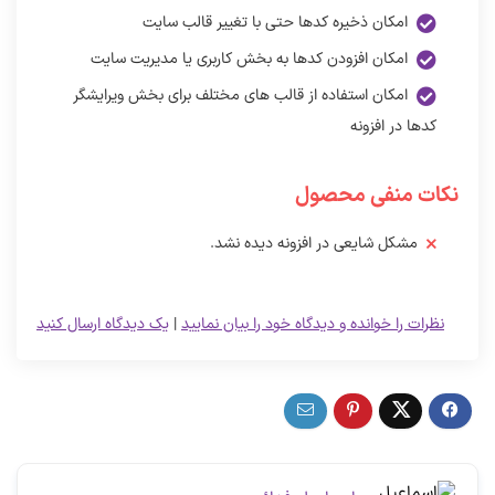
امکان ذخیره کدها حتی با تغییر قالب سایت
امکان افزودن کدها به بخش کاربری یا مدیریت سایت
امکان استفاده از قالب های مختلف برای بخش ویرایشگر
کدها در افزونه
نکات منفی محصول
مشکل شایعی در افزونه دیده نشد.
نظرات را خوانده و دیدگاه خود را بیان نمایید
|
یک دیدگاه ارسال کنید