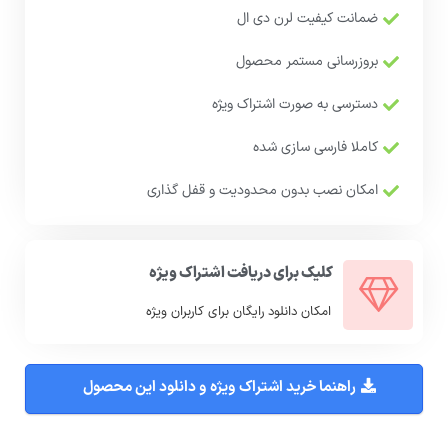
ضمانت کیفیت لرن دی ال
بروزرسانی مستمر محصول
دسترسی به صورت اشتراک ویژه
کاملا فارسی سازی شده
امکان نصب بدون محدودیت و قفل گذاری
کلیک برای دریافت اشتراک ویژه
امکان دانلود رایگان برای کاربران ویژه
راهنما خرید اشتراک ویژه و دانلود این محصول