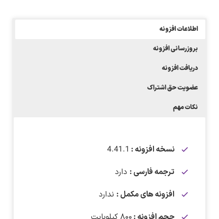
اطلاعات افزونه
بروزرسانی افزونه
دریافت افزونه
عضویت حق اشتراک
نکات مهم
نسخه افزونه :
4.41.1
ترجمه فارسی :
دارد
افزونه های مکمل :
ندارد
حجم افزونه :
۸۰۰ کیلوبایت