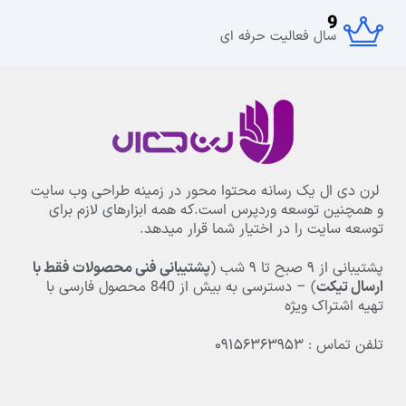
9
سال فعالیت حرفه ای
لرن دی ال یک رسانه محتوا محور در زمینه طراحی وب سایت
و همچنین توسعه وردپرس است.که همه ابزارهای لازم برای
توسعه سایت را در اختیار شما قرار میدهد.
پشتیبانی از
۹
صبح تا
۹
شب (
پشتیبانی فنی محصولات فقط با
ارسال تیکت
) – دسترسی به بیش از
840
محصول فارسی با
تهیه اشتراک ویژه
تلفن تماس : ۰۹۱۵۶۳۶۳۹۵۳