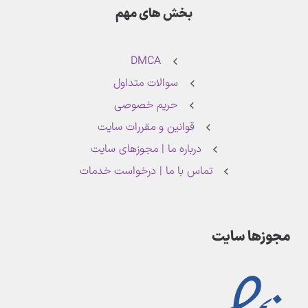
بخش های مهم
DMCA
سوالات متداول
حریم خصوصی
قوانین و مقررات سایت
درباره ما | مجوزهای سایت
تماس با ما | درخواست خدمات
مجوزها سایت