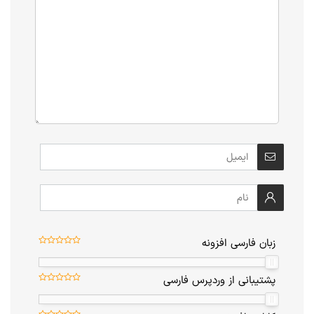
زبان فارسی افزونه
پشتیبانی از وردپرس فارسی