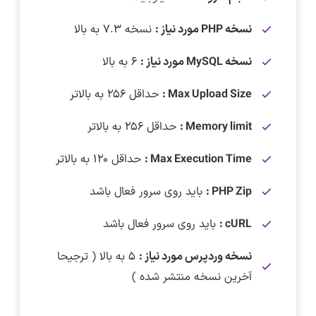
نسخه PHP مورد نیاز :
نسخه ۷.۳ به بالا
نسخه MySQL مورد نیاز :
۶ به بالا
Max Upload Size :
حداقل ۲۵۶ به بالاتر
Memory limit :
حداقل ۲۵۶ به بالاتر
Max Execution Time :
حداقل ۱۲۰ به بالاتر
PHP Zip :
باید روی سرور فعال باشد
cURL :
باید روی سرور فعال باشد
نسخه وردپرس مورد نیاز :
۵ به بالا ( ترجیحا
آخرین نسخه منتشر شده )