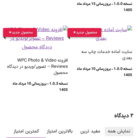
نسخه 1.0.0 - بروزرسانی 15 مرداد ماه
1405
محصول جدید
محصول جدید
سایت آماده خدمات چاپ سه
بعدی
افزونه WPC Photo & Video
Reviews – تصویر/ویدیو در دیدگاه
نسخه 1.0.0 - بروزرسانی 10 مرداد ماه
محصول
1405
نسخه 1.0.3 - بروزرسانی 10 مرداد ماه
1405
۲ دیدگاه
نمایش همه
مفید ترین
بالاترین امتیاز
کمترین امتیاز