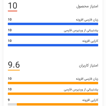
10
امتیاز محصول
زبان فارسی افزونه
10
پشتیبانی از وردپرس فارسی
10
کارایی افزونه
10
9.6
امتیاز کاربران
زبان فارسی افزونه
10
پشتیبانی از وردپرس فارسی
10
کارایی افزونه
9