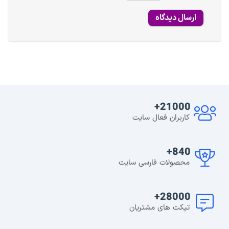
21000+
کاربران فعال سایت
840+
محصولات فارسی سایت
28000+
تیکت های مشتریان