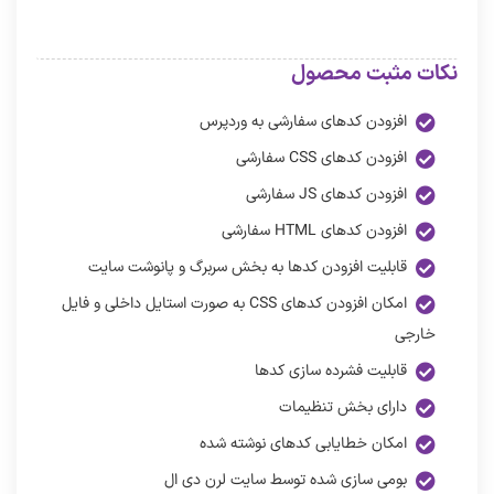
نکات مثبت محصول
افزودن کدهای سفارشی به وردپرس
افزودن کدهای CSS سفارشی
افزودن کدهای JS سفارشی
افزودن کدهای HTML سفارشی
قابلیت افزودن کدها به بخش سربرگ و پانوشت سایت
امکان افزودن کدهای CSS به صورت استایل داخلی و فایل
خارجی
قابلیت فشرده سازی کدها
دارای بخش تنظیمات
امکان خطایابی کدهای نوشته شده
بومی سازی شده توسط سایت لرن دی ال