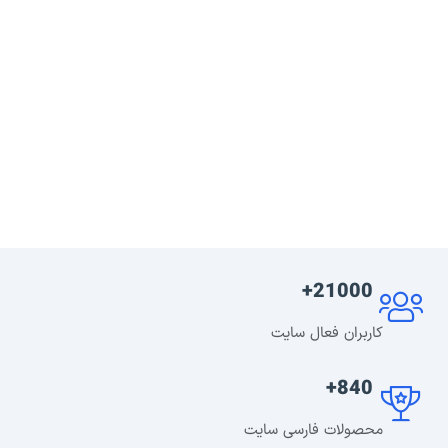
21000+
کاربران فعال سایت
840+
محصولات فارسی سایت