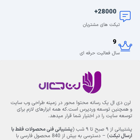
28000+
تیکت های مشتریان
9
سال فعالیت حرفه ای
لرن دی ال یک رسانه محتوا محور در زمینه طراحی وب سایت
و همچنین توسعه وردپرس است.که همه ابزارهای لازم برای
توسعه سایت را در اختیار شما قرار میدهد.
پشتیبانی از
۹
صبح تا
۹
شب (
پشتیبانی فنی محصولات فقط با
ارسال تیکت
) – دسترسی به بیش از
840
محصول فارسی با