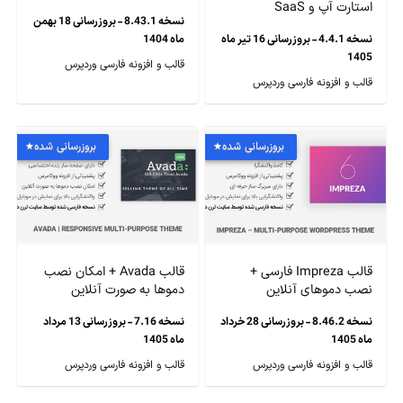
استارت آپ و SaaS
نسخه 8.43.1 - بروزرسانی 18 بهمن
نسخه 4.4.1 - بروزرسانی 16 تیر ماه
ماه 1404
1405
قالب و افزونه فارسی وردپرس
قالب و افزونه فارسی وردپرس
بروزرسانی شده
بروزرسانی شده
قالب Impreza فارسی +
قالب Avada + امکان نصب
نصب دموهای آنلاین
دموها به صورت آنلاین
نسخه 8.46.2 - بروزرسانی 28 خرداد
نسخه 7.16 - بروزرسانی 13 مرداد
ماه 1405
ماه 1405
قالب و افزونه فارسی وردپرس
قالب و افزونه فارسی وردپرس