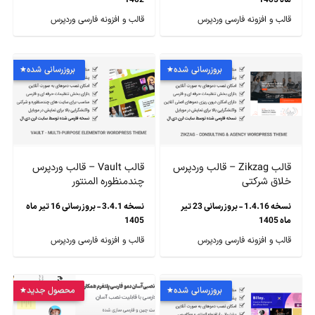
ماه 1405
1402
قالب و افزونه فارسی وردپرس
قالب و افزونه فارسی وردپرس
بروزرسانی شده
بروزرسانی شده
قالب Zikzag – قالب وردپرس
قالب Vault – قالب وردپرس
خلاق شرکتی
چندمنظوره المنتور
نسخه 1.4.16 - بروزرسانی 23 تیر
نسخه 3.4.1 - بروزرسانی 16 تیر ماه
ماه 1405
1405
قالب و افزونه فارسی وردپرس
قالب و افزونه فارسی وردپرس
بروزرسانی شده
محصول جدید