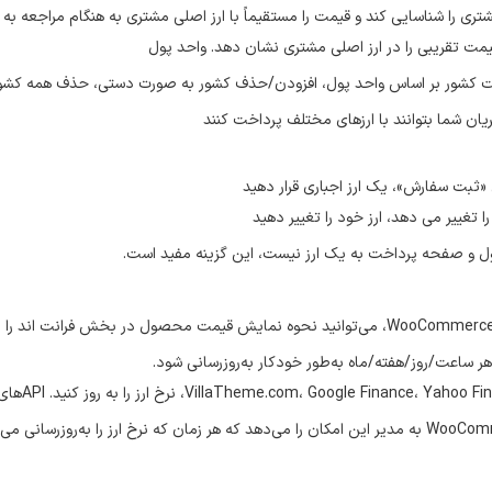
ت کشور بر اساس واحد پول، افزودن/حذف کشور به صورت دستی، حذف همه کشور
ریان شما بتوانند با ارزهای مختلف پرداخت کنند
ثبت سفارش»، یک ارز اجباری قرار دهید
غییر می دهد، ارز خود را تغییر دهید
 صفحه پرداخت به یک ارز نیست، این گزینه مفید است.
ر ساعت/روز/هفته/ماه به‌طور خودکار به‌روزرسانی شود.