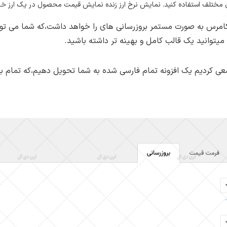
 مختلف استفاده کنید. نمایش نرخ ارز زنده نمایش قیمت محصول در یک ارز 
کامرس به صورت مستمر بروزرسانی های را خواهد داشت،که شما می توا
میتوانید یک قالب کامل و بهینه تر داشته باشید.
ی کردیم یک افزونه تمام فارسی شده به شما تحویل دهیم،که تمام بخ