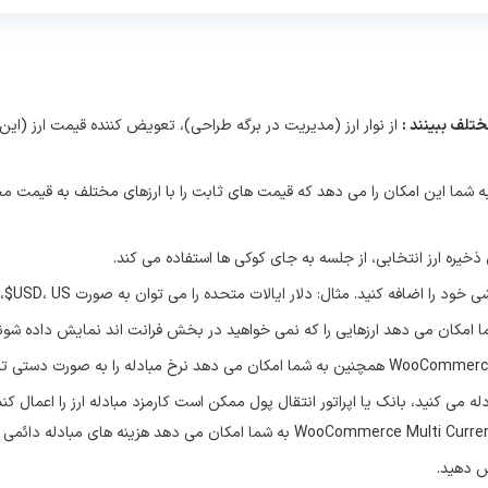
تلف ببینند :
از نوار ارز (مدیریت در برگه طراحی)، تعویض‌ کننده قیمت ارز (این 
WooCommerce Multi Curren به شما این امکان را می دهد که قیمت های ثابت را با ارزهای مختلف
ی ذخیره ارز انتخابی، از جلسه به جای کوکی ها استفاده می کند.
د را اضافه کنید. مثال: دلار ایالات متحده را می توان به صورت USD، US$، $…
ادله می کنید، بانک یا اپراتور انتقال پول ممکن است کارمزد مبادله ارز را اعمال 