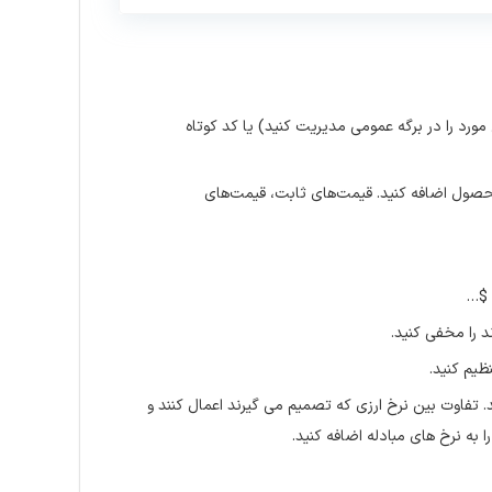
مورد را در برگه عمومی مدیریت کنید) یا کد کوتاه
 به قیمت محصول اضافه کنید. قیمت‌های ثابت، قیمت‌های
کند. تفاوت بین نرخ ارزی که تصمیم می گیرند اعمال کنند و