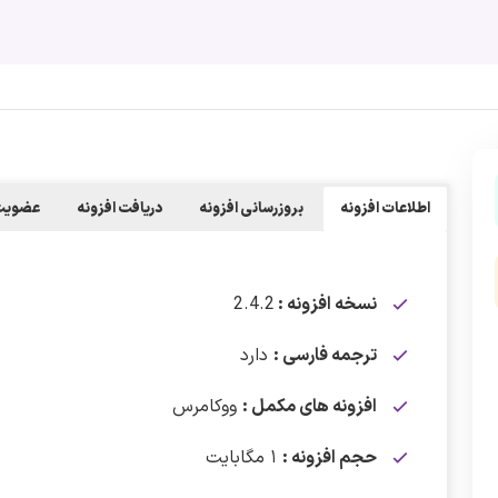
اطلاعات افزونه
بروزرسانی افزونه
دریافت افزونه
عضویت 
نسخه افزونه :
2.4.2
ترجمه فارسی :
دارد
افزونه های مکمل :
ووکامرس
حجم افزونه :
۱ مگابایت