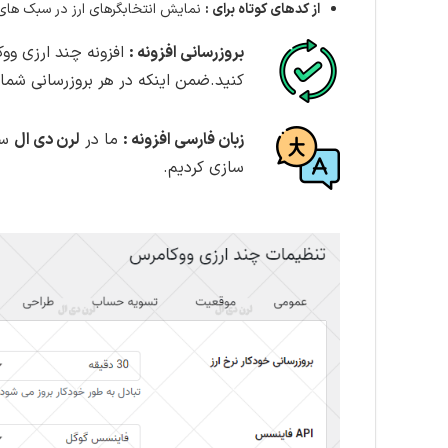
از کدهای کوتاه برای :
نمایش انتخابگرهای ارز در سبک های
بروزرسانی افزونه :
افزونه چند ارزی وو
کنید.ضمن اینکه در هر بروزرسانی شما 
زبان فارسی افزونه :
ما در
لرن دی ال
سع
سازی کردیم.