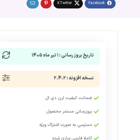
تاریخ بروزرسانی : ۱ تیر ماه ۱۴۰۵
نسخه افزونه : ۲.۴.۲
ضمانت کیفیت لرن دی ال
بروزرسانی مستمر محصول
دسترسی به صورت اشتراک ویژه
کاملا فارسی سازی شده