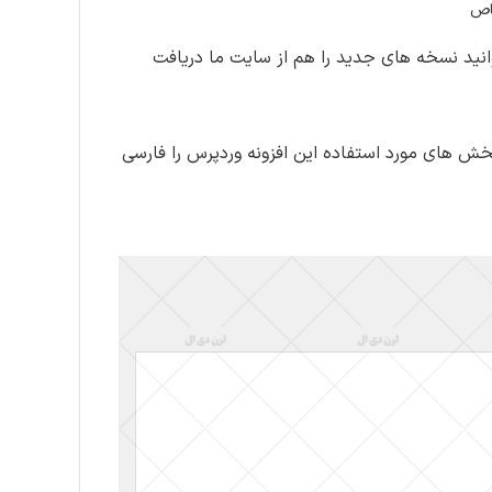
خاص
نید نسخه های جدید را هم از سایت ما دریافت
ش های مورد استفاده این افزونه وردپرس را فارسی