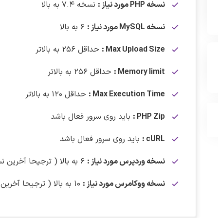
نسخه PHP مورد نیاز :
نسخه ۷.۴ به بالا
نسخه MySQL مورد نیاز :
۶ به بالا
Max Upload Size :
حداقل ۲۵۶ به بالاتر
Memory limit :
حداقل ۲۵۶ به بالاتر
Max Execution Time :
حداقل ۱۲۰ به بالاتر
PHP Zip :
باید روی سرور فعال باشد
cURL :
باید روی سرور فعال باشد
نسخه وردپرس مورد نیاز :
۶ به بالا ( ترجیحا آخرین نسخه منتشر شده )
نسخه ووکامرس مورد نیاز :
۱۰ به بالا ( ترجیحا آخرین نسخه منتشر شده )