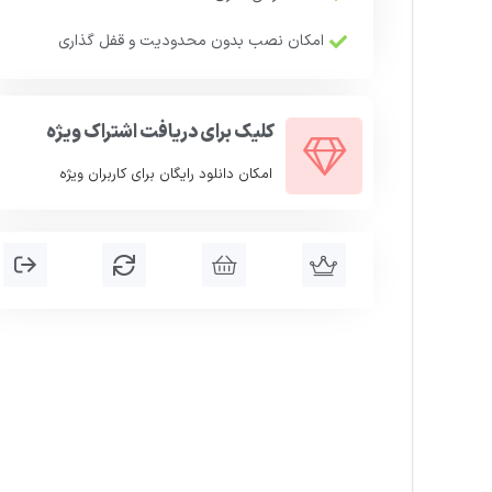
امکان نصب بدون محدودیت و قفل گذاری
کلیک برای دریافت اشتراک ویژه
امکان دانلود رایگان برای کاربران ویژه