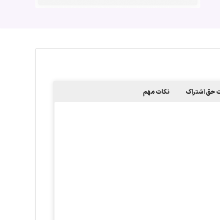
حق اشتراک
نکات مهم