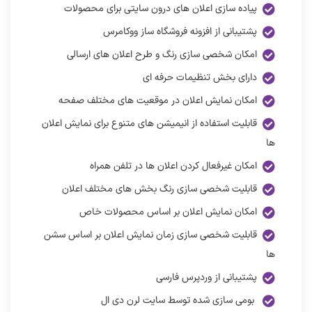
پیاده سازی اعلان های درون سایتی برای محصولات
پشتیبانی از افزونه فروشگاه ساز ووکامرس
امکان شخصی سازی رنگ و طرح اعلان های ارسالی
دارای بخش تنظیمات حرفه ای
امکان نمایش اعلان در موقعیت های مختلف صفحه
قابلیت استفاده از انیمیشن های متنوع برای نمایش اعلان
ها
امکان غیرفعال کردن اعلان ها در تلفن همراه
قابلیت شخصی سازی رنگ بخش های مختلف اعلان
امکان نمایش اعلان بر اساس محصولات خاص
قابلیت شخصی سازی زمان نمایش اعلان بر اساس سشن
ها
پشتیبانی از وردپرس فارسی
بومی سازی شده توسط سایت لرن دی ال