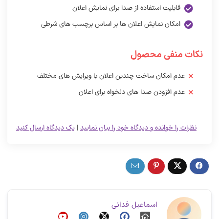
قابلیت استفاده از صدا برای نمایش اعلان
امکان نمایش اعلان ها بر اساس برچسب های شرطی
نکات منفی محصول
عدم امکان ساخت چندین اعلان با ویرایش های مختلف
عدم افزودن صدا های دلخواه برای اعلان
نظرات را خوانده و دیدگاه خود را بیان نمایید
|
یک دیدگاه ارسال کنید
اسماعیل فدائی