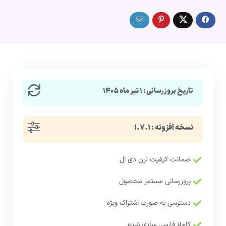
تاریخ بروزرسانی : ۱ تیر ماه ۱۴۰۵
نسخه افزونه : ۱.۷.۱
ضمانت کیفیت لرن دی ال
بروزرسانی مستمر محصول
دسترسی به صورت اشتراک ویژه
کاملا فارسی سازی شده