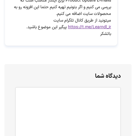
Product Update E-mails برای اینکار مناسب است که
بررسی می کنیم و اگر بتونیم تهیه کنیم حتما این افزونه رو به
محصولات سایت اضافه می کنیم.
میتونید از طریق کانال تلگرام سایت
https://t.me/Learndl_ir
پیگیر این موضوع باشید.
باتشکر
دیدگاه شما