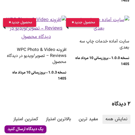
1405
محصول جدید
محصول جدید
سایت آماده خدمات چاپ سه
بعدی
افزونه WPC Photo & Video
Reviews – تصویر/ویدیو در دیدگاه
نسخه 1.0.0 - بروزرسانی 10 مرداد ماه
محصول
1405
نسخه 1.0.3 - بروزرسانی 10 مرداد ماه
1405
۲ دیدگاه
نمایش همه
مفید ترین
بالاترین امتیاز
کمترین امتیاز
یک دیدگاه ارسال کنید