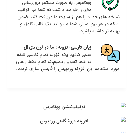
ووکامرس به صورت مستمر بروزرسانی
های را خواهد داشت،که شما می توانید
نسخه های جدید را هم از سایت ما دریافت کنید.ضمن
اینکه در هر بروزرسانی شما میتوانید یک قالب کامل و
بهینه تر داشته باشید.
زبان فارسی افزونه :
ما در
لرن دی ال
سعی کردیم یک افزونه تمام فارسی شده
به شما تحویل دهیم،که تمام بخش های
مورد استفاده این افزونه وردپرس را فارسی سازی کردیم.