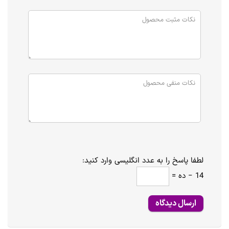
لطفا پاسخ را به عدد انگلیسی وارد کنید:
14 − ده =