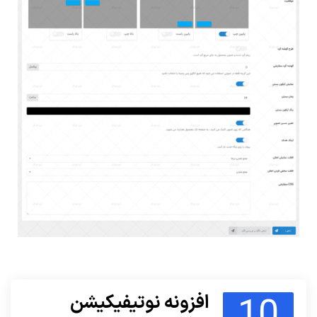
10
افزونه نوتیفیکیشن