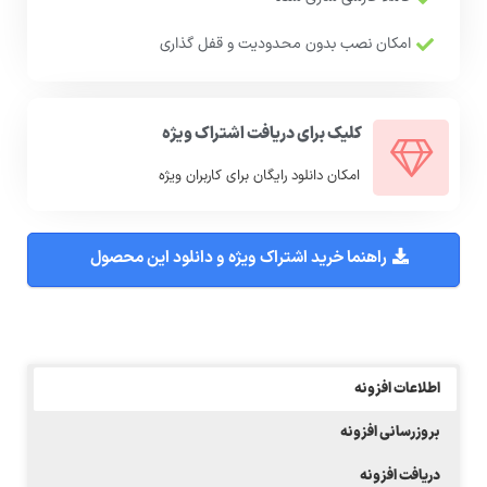
امکان نصب بدون محدودیت و قفل گذاری
کلیک برای دریافت اشتراک ویژه
امکان دانلود رایگان برای کاربران ویژه
راهنما خرید اشتراک ویژه و دانلود این محصول
اطلاعات افزونه
بروزرسانی افزونه
دریافت افزونه