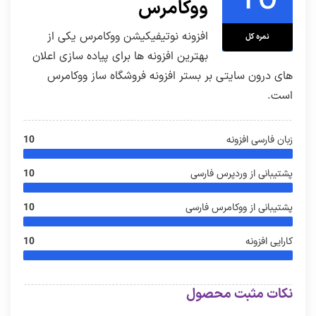
ووکامرس
افزونه نوتیفیکیشن ووکامرس یکی از
نمره کل
بهترین افزونه ها برای پیاده سازی اعلان
های درون سایتی بر بستر افزونه فروشگاه ساز ووکامرس
است.
زبان فارسی افزونه
10
پشتیبانی از وردپرس فارسی
10
پشتیبانی از ووکامرس فارسی
10
کارایی افزونه
10
نکات مثبت محصول