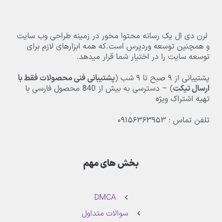
لرن دی ال یک رسانه محتوا محور در زمینه طراحی وب سایت
و همچنین توسعه وردپرس است.که همه ابزارهای لازم برای
توسعه سایت را در اختیار شما قرار میدهد.
پشتیبانی از
۹
صبح تا
۹
شب (
پشتیبانی فنی محصولات فقط با
ارسال تیکت
) – دسترسی به بیش از
840
محصول فارسی با
تهیه اشتراک ویژه
تلفن تماس : ۰۹۱۵۶۳۶۳۹۵۳
بخش های مهم
DMCA
سوالات متداول