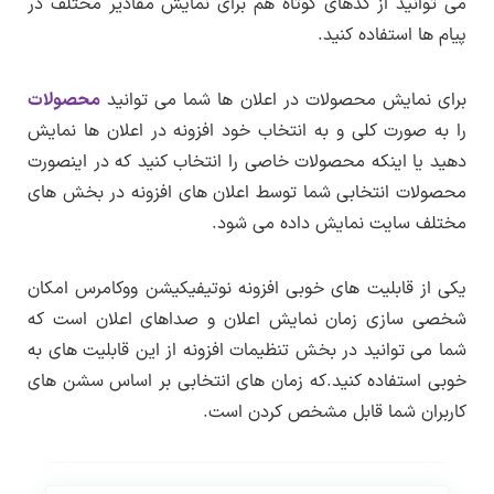
می توانید از کدهای کوتاه هم برای نمایش مقادیر مختلف در
انتشار نسخه جدید هر محصول از بخش اطلاع
پیام ها استفاده کنید.
رسانی
بروزرسانی در سایت لرن دی ال
اطلاع رسانی
می شود.
برای نمایش محصولات در اعلان ها شما می توانید
محصولات
را به صورت کلی و به انتخاب خود افزونه در اعلان ها نمایش
دهید یا اینکه محصولات خاصی را انتخاب کنید که در اینصورت
محصولات انتخابی شما توسط اعلان های افزونه در بخش های
مختلف سایت نمایش داده می شود.
یکی از قابلیت های خوبی افزونه نوتیفیکیشن ووکامرس امکان
شخصی سازی زمان نمایش اعلان و صداهای اعلان است که
شما می توانید در بخش تنظیمات افزونه از این قابلیت های به
خوبی استفاده کنید.که زمان های انتخابی بر اساس سشن های
کاربران شما قابل مشخص کردن است.