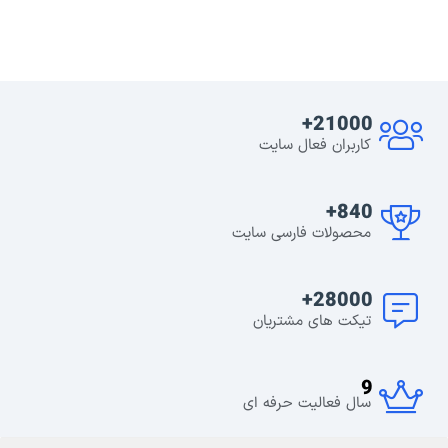
21000+
کاربران فعال سایت
840+
محصولات فارسی سایت
28000+
تیکت های مشتریان
9
سال فعالیت حرفه ای