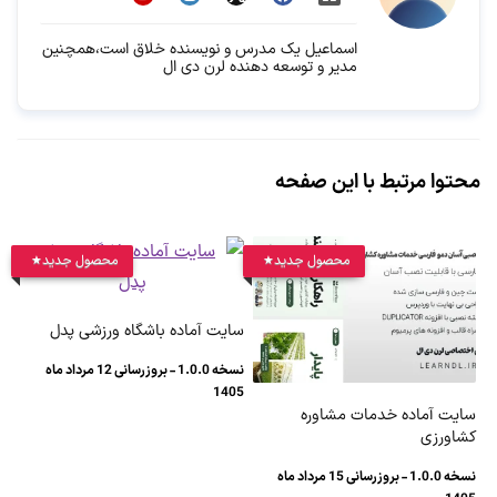
اسماعیل یک مدرس و نویسنده خلاق است،همچنین
مدیر و توسعه دهنده لرن دی ال
محتوا مرتبط با این صفحه
محصول جدید
محصول جدید
سایت آماده باشگاه ورزشی پدل
نسخه 1.0.0 - بروزرسانی 12 مرداد ماه
1405
سایت آماده خدمات مشاوره
کشاورزی
نسخه 1.0.0 - بروزرسانی 15 مرداد ماه