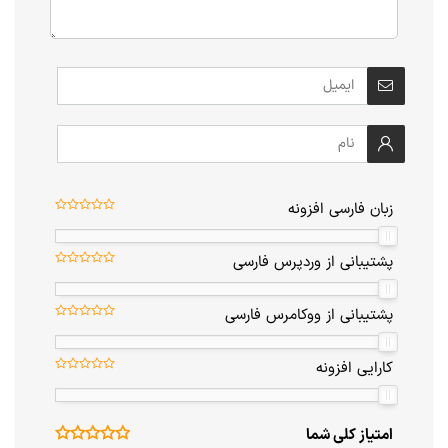
زبان فارسی افزونه
پشتیبانی از وردپرس فارسی
پشتیبانی از ووکامرس فارسی
کارایی افزونه
امتیاز کلی شما