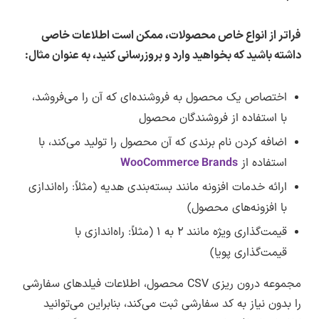
فراتر از انواع خاص محصولات، ممکن است اطلاعات خاصی
داشته باشید که بخواهید وارد و بروزرسانی کنید، به عنوان مثال:
اختصاص یک محصول به فروشنده‌ای که آن را می‌فروشد،
با استفاده از فروشندگان محصول
اضافه کردن نام برندی که آن محصول را تولید می‌کند، با
استفاده از
WooCommerce Brands
ارائه خدمات افزونه مانند بسته‌بندی هدیه (مثلاً: راه‌اندازی
با افزونه‌های محصول)
قیمت‌گذاری ویژه مانند ۲ به ۱ (مثلاً: راه‌اندازی با
قیمت‌گذاری پویا)
مجموعه درون ریزی CSV محصول، اطلاعات فیلدهای سفارشی
را بدون نیاز به کد سفارشی ثبت می‌کند، بنابراین می‌توانید