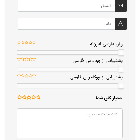
زبان فارسی افزونه
پشتیبانی از وردپرس فارسی
پشتیبانی از ووکامرس فارسی
امتیاز کلی شما