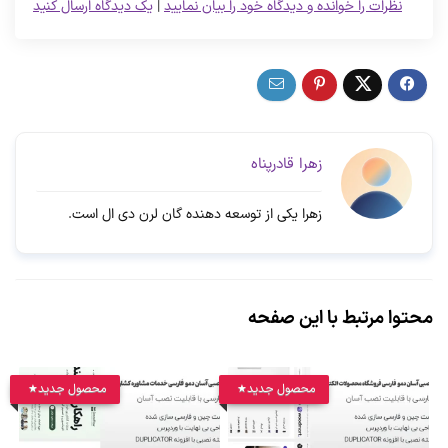
نظرات را خوانده و دیدگاه خود را بیان نمایید
|
یک دیدگاه ارسال کنید
زهرا قادرپناه
زهرا یکی از توسعه دهنده گان لرن دی ال است.
محتوا مرتبط با این صفحه
محصول جدید
محصول جدید