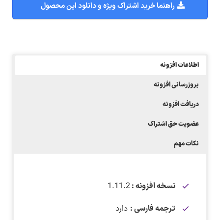
راهنما خرید اشتراک ویژه و دانلود این محصول
اطلاعات افزونه
بروزرسانی افزونه
دریافت افزونه
عضویت حق اشتراک
نکات مهم
نسخه افزونه :
1.11.2
ترجمه فارسی :
دارد