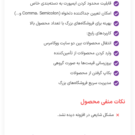
قابلیت محدود کردن ایمپورت به دسته‌بندی خاص
امکان تعیین جداکننده دلخواه (Comma، Semicolon و…)
بهینه برای فروشگاه‌های بزرگ با تعداد محصول بالا
کاربردهای رایج:
انتقال محصولات بین دو سایت ووکامرس
وارد کردن محصولات از تأمین‌کننده
بروزرسانی قیمت‌ها به صورت گروهی
بکاپ گرفتن از محصولات
مدیریت سریع فروشگاه‌های بزرگ
نکات منفی محصول
مشکل شایعی در افزونه دیده نشد.