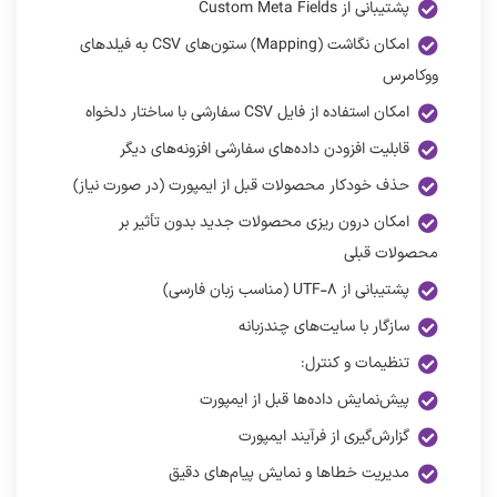
پشتیبانی از Custom Meta Fields
امکان نگاشت (Mapping) ستون‌های CSV به فیلدهای
ووکامرس
امکان استفاده از فایل CSV سفارشی با ساختار دلخواه
قابلیت افزودن داده‌های سفارشی افزونه‌های دیگر
حذف خودکار محصولات قبل از ایمپورت (در صورت نیاز)
امکان درون ریزی محصولات جدید بدون تأثیر بر
محصولات قبلی
پشتیبانی از UTF-۸ (مناسب زبان فارسی)
سازگار با سایت‌های چندزبانه
تنظیمات و کنترل:
پیش‌نمایش داده‌ها قبل از ایمپورت
گزارش‌گیری از فرآیند ایمپورت
مدیریت خطاها و نمایش پیام‌های دقیق