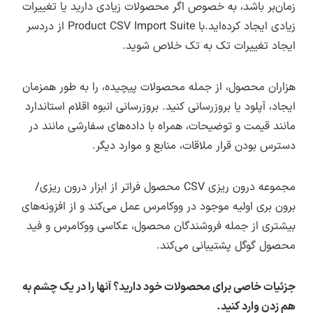
زمان‌بر باشد، به خصوص اگر محصولات زیادی دارید یا تغییرات
زیادی ایجاد کرده‌اید.با Product CSV Import Suite از دردسر
ایجاد تغییرات تک به تک خلاص شوید.
هزاران محصول، از جمله محصولات پیچیده، را به طور همزمان
ایجاد، آپلود یا بروزرسانی کنید. بروزرسانی انبوه اقلام استاندارد
مانند قیمت و توضیحات، همراه با داده‌های سفارشی مانند در
دسترس بودن قرار ملاقات، منابع و موارد دیگر.
مجموعه درون ریزی CSV محصول فراتر از ابزار درون ریزی/
برون بری اولیه موجود در ووکامرس عمل می‌کند و از افزونه‌های
بیشتری از جمله فروشندگان محصول، عکاسی ووکامرس و فید
محصول گوگل پشتیبانی می‌کند.
جزئیات خاصی برای محصولات خود دارید؟ آنها را در یک چشم به
هم زدن وارد کنید.