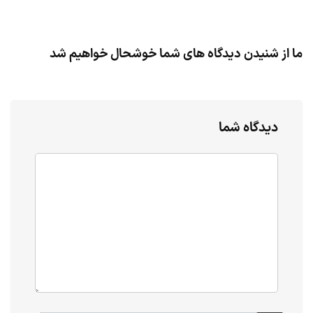
ما از شنیدن دیدگاه های شما خوشحال خواهیم شد
دیدگاه شما