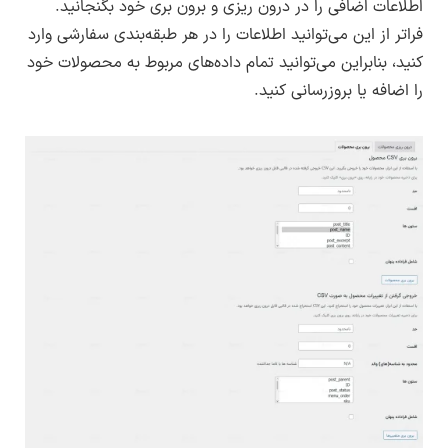
اطلاعات اضافی را در درون ریزی و برون بری خود بگنجانید.
فراتر از این می‌توانید اطلاعات را در هر طبقه‌بندی سفارشی وارد
کنید، بنابراین می‌توانید تمام داده‌های مربوط به محصولات خود
را اضافه یا بروزرسانی کنید.