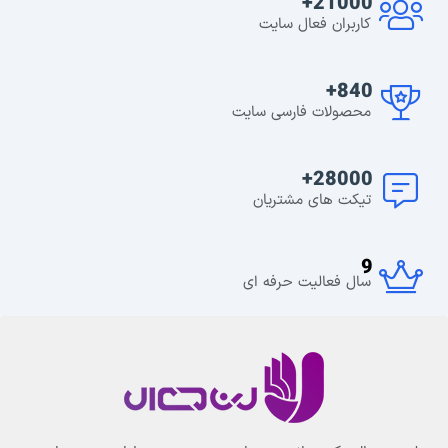
21000+
کاربران فعال سایت
840+
محصولات فارسی سایت
28000+
تیکت های مشتریان
9
سال فعالیت حرفه ای