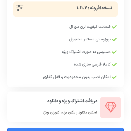
نسخه افزونه : ۱.۱۱.۲
ضمانت کیفیت لرن دی ال
بروزرسانی مستمر محصول
دسترسی به صورت اشتراک ویژه
کاملا فارسی سازی شده
امکان نصب بدون محدودیت و قفل گذاری
دریافت اشتراک ویژه و دانلود
امکان دانلود رایگان برای کاربران ویژه