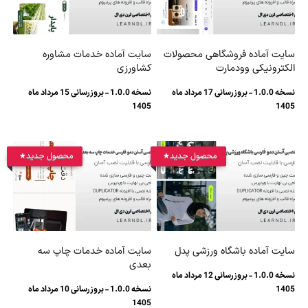
سایت آماده فروشگاهی محصولات
سایت آماده خدمات مشاوره
الکترونیکی وودمارت
کشاورزی
نسخه 1.0.0 - بروزرسانی 17 مرداد ماه
نسخه 1.0.0 - بروزرسانی 15 مرداد ماه
1405
1405
محصول جدید
محصول جدید
سایت آماده باشگاه ورزشی پدل
سایت آماده خدمات چاپ سه
بعدی
نسخه 1.0.0 - بروزرسانی 12 مرداد ماه
1405
نسخه 1.0.0 - بروزرسانی 10 مرداد ماه
1405