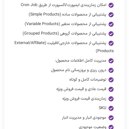
امکان زمان‌بندی ایمپورت/اکسپورت از طریق Cron Job
پشتیبانی از محصولات ساده (Simple Products)
پشتیبانی از محصولات متغیر (Variable Products)
پشتیبانی از محصولات گروهی (Grouped Products)
پشتیبانی از محصولات خارجی/افیلیت (External/Affiliate
Products)
مدیریت کامل اطلاعات محصول:
درون‌ ریزی و بروزرسانی نام محصول
توضیحات کامل و کوتاه
قیمت عادی و قیمت فروش ویژه
زمان‌بندی قیمت فروش ویژه
SKU
موجودی انبار و مدیریت انبار
وضعیت موجودی