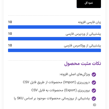
نمره کل
زبان فارسی افزونه
10
پشتیبانی از وردپرس فارسی
10
پشتیبانی از ووکامرس فارسی
10
نکات مثبت محصول
ویژگی‌های اصلی افزونه:
درون‌ریزی (Import) محصولات از طریق فایل CSV
برون‌ریزی (Export) محصولات به فایل CSV
پشتیبانی از بروزرسانی محصولات موجود بر اساس SKU یا
ID