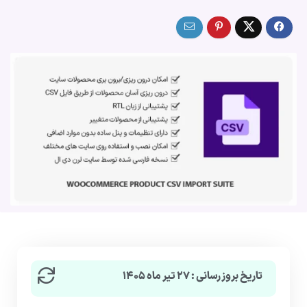
تاریخ بروزرسانی : ۲۷ تیر ماه ۱۴۰۵