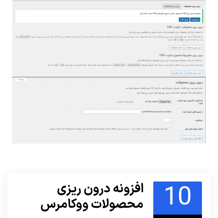
10
افزونه درون ریزی
محصولات ووکامرس