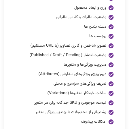
وزن و ابعاد محصول
وضعیت مالیات و کلاس مالیاتی
دسته‌ بندی‌ ها
برچسب‌ ها
تصویر شاخص و گالری تصاویر (با URL مستقیم)
وضعیت انتشار (Published / Draft / Pending)
مدیریت ویژگی‌ها و متغیرها:
درون‌ریزی ویژگی‌های سفارشی (Attributes)
تعریف ویژگی‌های سراسری و محلی
ساخت خودکار متغیرها (Variations)
قیمت، موجودی و SKU جداگانه برای هر متغیر
پشتیبانی از محصولات با چندین ویژگی متغیر
امکانات پیشرفته: