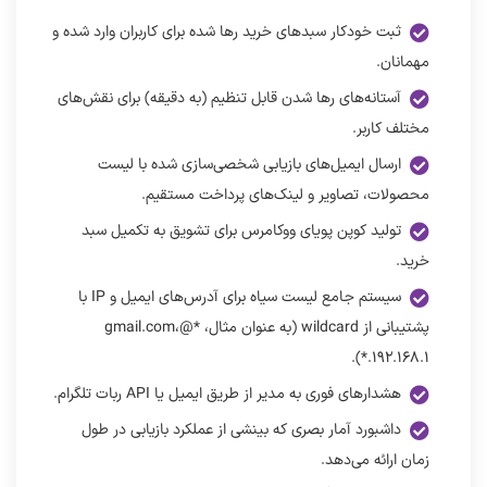
ثبت خودکار سبدهای خرید رها شده برای کاربران وارد شده و
مهمانان.
آستانه‌های رها شدن قابل تنظیم (به دقیقه) برای نقش‌های
مختلف کاربر.
ارسال ایمیل‌های بازیابی شخصی‌سازی شده با لیست
محصولات، تصاویر و لینک‌های پرداخت مستقیم.
تولید کوپن پویای ووکامرس برای تشویق به تکمیل سبد
خرید.
سیستم جامع لیست سیاه برای آدرس‌های ایمیل و IP با
پشتیبانی از wildcard (به عنوان مثال، *@gmail.com،
۱۹۲.۱۶۸.۱.*).
هشدارهای فوری به مدیر از طریق ایمیل یا API ربات تلگرام.
داشبورد آمار بصری که بینشی از عملکرد بازیابی در طول
زمان ارائه می‌دهد.