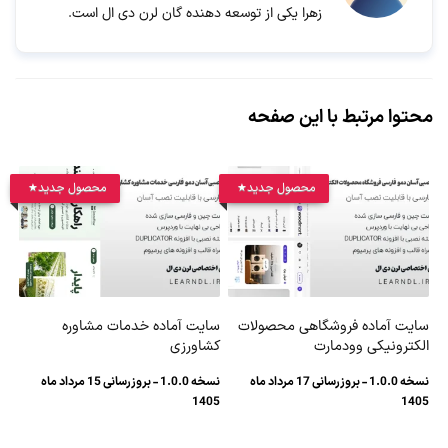
زهرا یکی از توسعه دهنده گان لرن دی ال است.
محتوا مرتبط با این صفحه
محصول جدید
محصول جدید
سایت آماده فروشگاهی محصولات
سایت آماده خدمات مشاوره
الکترونیکی وودمارت
کشاورزی
نسخه 1.0.0 - بروزرسانی 17 مرداد ماه
نسخه 1.0.0 - بروزرسانی 15 مرداد ماه
1405
1405