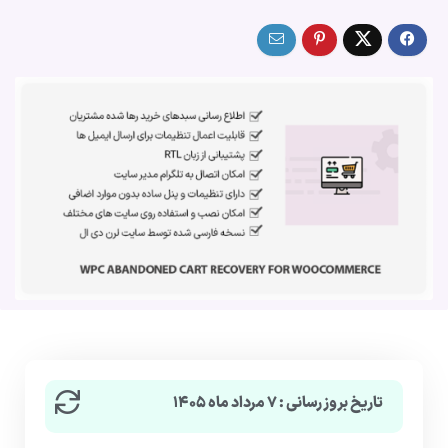
تاریخ بروزرسانی : ۷ مرداد ماه ۱۴۰۵