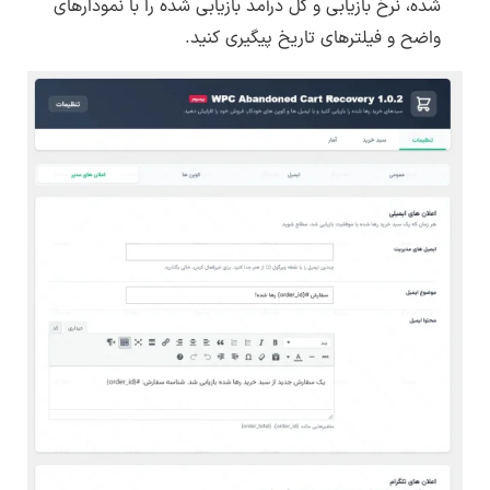
شده، نرخ بازیابی و کل درآمد بازیابی شده را با نمودارهای
واضح و فیلترهای تاریخ پیگیری کنید.