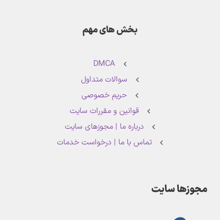
بخش های مهم
DMCA
سوالات متداول
حریم خصوصی
قوانین و مقررات سایت
درباره ما | مجوزهای سایت
تماس با ما | درخواست خدمات
مجوزها سایت