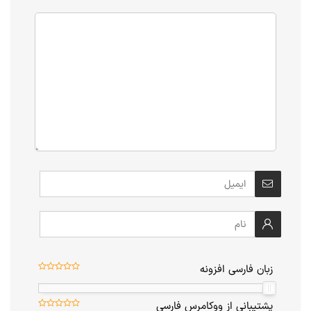
زبان فارسی افزونه
پشتیبانی از ووکامرس فارسی