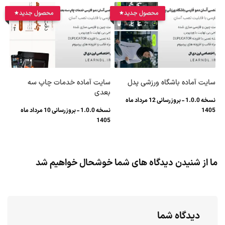
محصول جدید
محصول جدید
سایت آماده باشگاه ورزشی پدل
سایت آماده خدمات چاپ سه
بعدی
نسخه 1.0.0 - بروزرسانی 12 مرداد ماه
1405
نسخه 1.0.0 - بروزرسانی 10 مرداد ماه
1405
ما از شنیدن دیدگاه های شما خوشحال خواهیم شد
دیدگاه شما