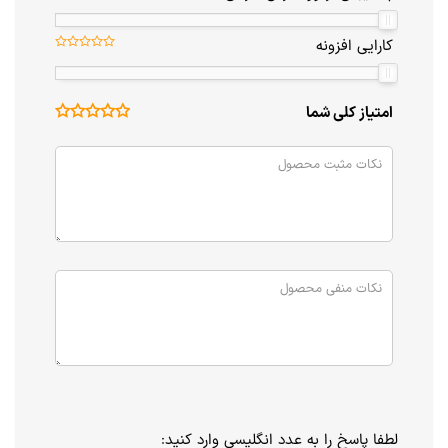
کارایی افزونه
امتیاز کلی شما
لطفا پاسخ را به عدد انگلیسی وارد کنید: