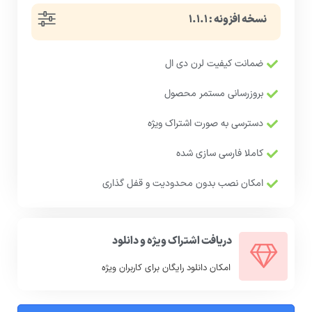
نسخه افزونه : ۱.۱.۱
ضمانت کیفیت لرن دی ال
بروزرسانی مستمر محصول
دسترسی به صورت اشتراک ویژه
کاملا فارسی سازی شده
امکان نصب بدون محدودیت و قفل گذاری
دریافت اشتراک ویژه و دانلود
امکان دانلود رایگان برای کاربران ویژه