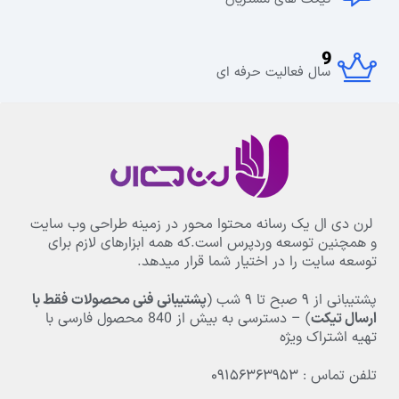
9
سال فعالیت حرفه ای
لرن دی ال یک رسانه محتوا محور در زمینه طراحی وب سایت
و همچنین توسعه وردپرس است.که همه ابزارهای لازم برای
توسعه سایت را در اختیار شما قرار میدهد.
پشتیبانی از
۹
صبح تا
۹
شب (
پشتیبانی فنی محصولات فقط با
ارسال تیکت
) – دسترسی به بیش از
840
محصول فارسی با
تهیه اشتراک ویژه
تلفن تماس : ۰۹۱۵۶۳۶۳۹۵۳