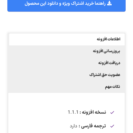
راهنما خرید اشتراک ویژه و دانلود این محصول
اطلاعات افزونه
بروزرسانی افزونه
دریافت افزونه
عضویت حق اشتراک
نکات مهم
نسخه افزونه :
1.1.1
ترجمه فارسی :
دارد