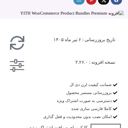
تاریخ بروزرسانی : ۶ تیر ماه ۱۴۰۵
نسخه افزونه : ۲.۲۶.۰
ضمانت کیفیت لرن دی ال
بروزرسانی مستمر محصول
دسترسی به صورت اشتراک ویژه
کاملا فارسی سازی شده
امکان نصب بدون محدودیت و قفل گذاری
کلیک برای دریافت اشتراک ویژه