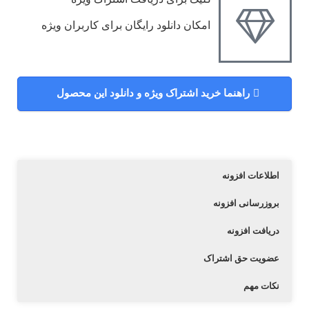
امکان دانلود رایگان برای کاربران ویژه
راهنما خرید اشتراک ویژه و دانلود این محصول
اطلاعات افزونه
بروزرسانی افزونه
دریافت افزونه
عضویت حق اشتراک
نکات مهم