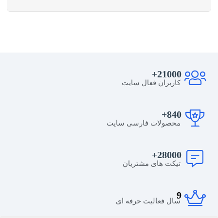
21000+
کاربران فعال سایت
840+
محصولات فارسی سایت
28000+
تیکت های مشتریان
9
سال فعالیت حرفه ای