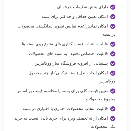
دارای بخش تنظیمات حرفه ای
امکان تعیین حداقل و حداکثر برای بسته
امکان نمایش/عدم نمایش تصویر بندانگشتی محصولات
در بسته
قابلیت انتخاب قیمت گذاری های متنوع روی بسته ها
قابلیت اختصاص تخفیف به بسته های محصولات
پشتیبانی از افزونه فروشگاه ساز ووکامرس
امکان ایجاد باندل‌ (بسته‌ ترکیبی) از چند محصول
ووکامرس.
تعیین قیمت کلی برای بسته یا محاسبه قیمت بر اساس
مجموع محصولات.
قابلیت انتخاب محصولات اجباری یا اختیاری در بسته.
امکان ارائه تخفیف ویژه برای خرید باندل نسبت به خرید
تکی محصولات.