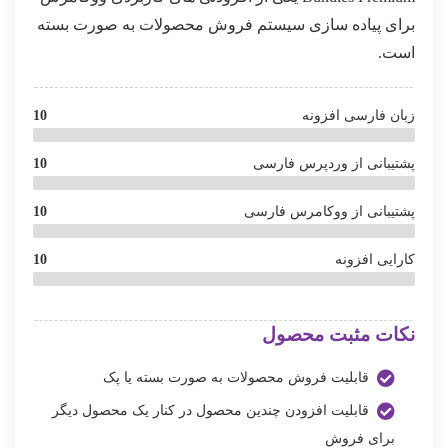
برای پیاده سازی سیستم فروش محصولات به صورت بسته
است.
زبان فارسی افزونه
10
پشتیبانی از وردپرس فارسی
10
پشتیبانی از ووکامرس فارسی
10
کارایی افزونه
10
نکات مثبت محصول
قابلیت فروش محصولات به صورت بسته یا پک
قابلیت افزودن چندین محصول در کنار یک محصول دیگر
برای فروش