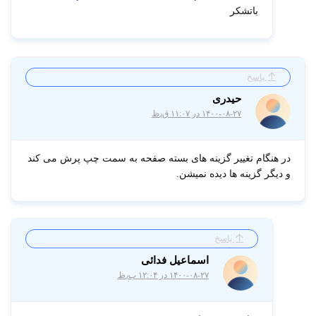
باتشکر
پاسخ
حیدری
۱۴۰۰-۰۸-۲۷ در ۱۱:۰۷ ق٫ظ
در هنگام تغییر گزینه های بسته صفحه به سمت چپ پرش می کند
و دیگر گزینه ها دیده نمیشن.
پاسخ
اسماعیل فدائی
۱۴۰۰-۰۸-۲۷ در ۱۲:۰۴ ب٫ظ