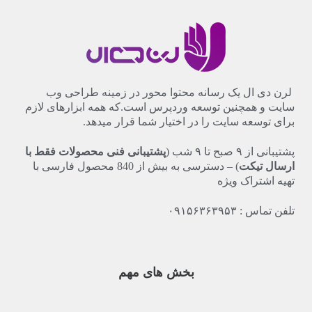
لرن دی ال یک رسانه محتوا محور در زمینه طراحی وب
سایت و همچنین توسعه وردپرس است.که همه ابزارهای لازم
برای توسعه سایت را در اختیار شما قرار میدهد.
پشتیبانی از
۹
صبح تا
۹
شب (
پشتیبانی فنی محصولات فقط با
ارسال تیکت
) – دسترسی به بیش از
840
محصول فارسی با
تهیه اشتراک ویژه
تلفن تماس : ۰۹۱۵۶۳۶۳۹۵۳
بخش های مهم