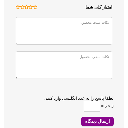
امتیاز کلی شما
لطفا پاسخ را به عدد انگلیسی وارد کنید:
3 × 5 =