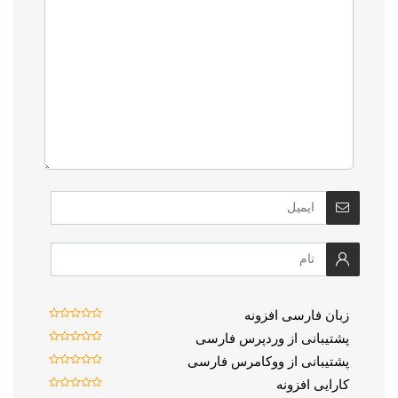
زبان فارسی افزونه
پشتیبانی از وردپرس فارسی
پشتیبانی از ووکامرس فارسی
کارایی افزونه