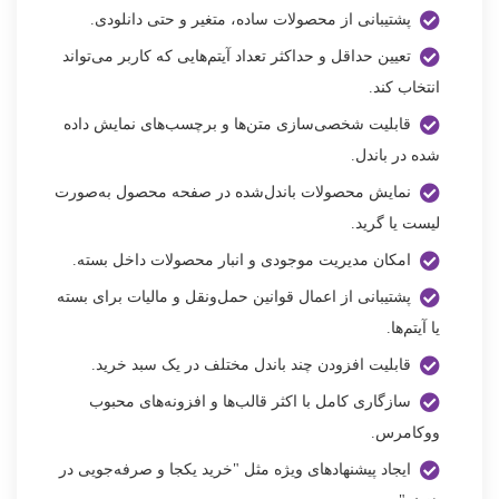
پشتیبانی از محصولات ساده، متغیر و حتی دانلودی.
تعیین حداقل و حداکثر تعداد آیتم‌هایی که کاربر می‌تواند
انتخاب کند.
قابلیت شخصی‌سازی متن‌ها و برچسب‌های نمایش داده
شده در باندل.
نمایش محصولات باندل‌شده در صفحه محصول به‌صورت
لیست یا گرید.
امکان مدیریت موجودی و انبار محصولات داخل بسته.
پشتیبانی از اعمال قوانین حمل‌ونقل و مالیات برای بسته
یا آیتم‌ها.
قابلیت افزودن چند باندل مختلف در یک سبد خرید.
سازگاری کامل با اکثر قالب‌ها و افزونه‌های محبوب
ووکامرس.
ایجاد پیشنهادهای ویژه مثل "خرید یکجا و صرفه‌جویی در