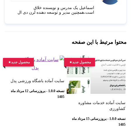
اسماعیل یک مدرس و نویسنده خلاق
است،همچنین مدیر و توسعه دهنده لرن دی ال
محتوا مرتبط با این صفحه
محصول جدید
محصول جدید
سایت آماده باشگاه ورزشی پدل
نسخه 1.0.0 - بروزرسانی 12 مرداد ماه
1405
سایت آماده خدمات مشاوره
کشاورزی
نسخه 1.0.0 - بروزرسانی 15 مرداد ماه
1405