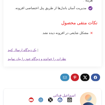
هزینه".
مدیریت آسان باندل‌ها از طریق پنل اختصاصی افزونه.
نکات منفی محصول
مشکل شایعی در افزونه دیده نشد.
|
یک دیدگاه ارسال کنید
نظرات را خوانده و دیدگاه خود را بیان نمایید
اسماعیل فدائی