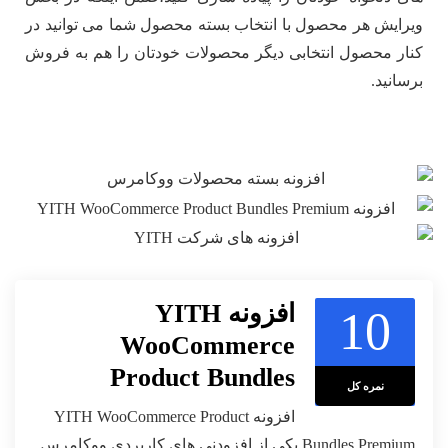
ویرایش هر محصول با انتخاب بسته محصول شما می توانید در
کنار محصول انتخابی دیگر محصولات خودتان را هم به فروش
برسانید.
افزونه YITH
10
WooCommerce
Product Bundles
نمره کل
افزونه YITH WooCommerce Product
Bundles Premium یکی از افزودنی های کاربردی ووکامرس