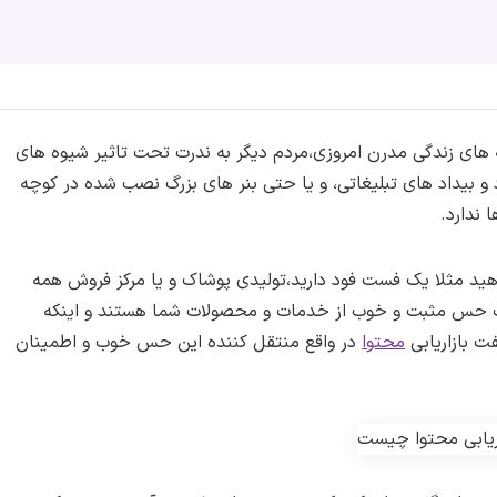
 های زندگی مدرن امروزی،مردم دیگر به ندرت تحت تاثیر شیوه های
د و بیداد های تبلیغاتی، و یا حتی بنر های بزرگ نصب شده در کوچه
 ندارد.
هید مثلا یک فست فود دارید،تولیدی پوشاک و یا مرکز فروش همه
 یک حس مثبت و خوب از خدمات و محصولات شما هستند و اینکه
فت بازاریابی
محتوا
در واقع منتقل کننده این حس خوب و اطمینان