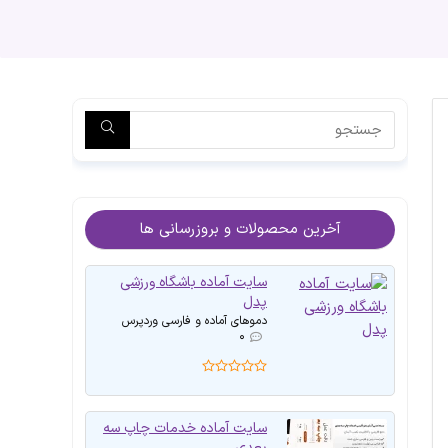
آخرین محصولات و بروزرسانی ها
سایت آماده باشگاه ورزشی
پدل
دموهای آماده و فارسی وردپرس
۰
سایت آماده خدمات چاپ سه