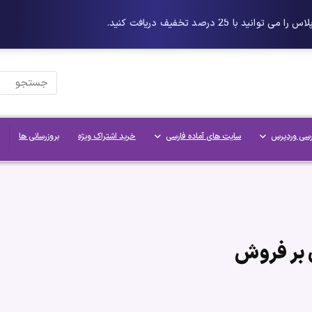
رسی وردپرس
سایت های آماده فارسی
خرید اشتراک ویژه
بروزرسانی ها
ن بر فروش