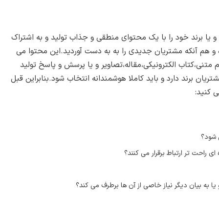
 یا برند خود را با یک محتوای منطقی و جذاب تولید و به اشتراک
ه و هم آنکه مشتریان جدیدی را به به دست آوردید.این محتوا می
 متنی،کتاب الکترونیکی،مقاله،تصاویر و یا پرسش و پاسخ تولید
یان برند دارد و باید کاملا هوشمندانه انتخاب شود.بنابراین قبل
ی کنید:
 شود؟
ی راحت تر ارتباط برقرار می کنند؟
ا به بیان دیگر نیاز خاصی از آن ها برطرف می کند؟