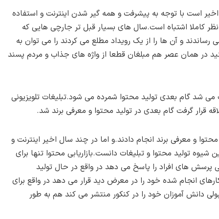
 اخیر است با توجه به پیشرفت و همه گیر شدن اینترنت و استفاده
نظر کاملا اشتباه است.سال های بسیار قبل تر جارچی هایی که
رساندند و آن ها را از یک رویداد مطلع می کردند را می توان به
نید در همان عصر هم مبلغان قطعا از واژه های جذاب و مردم پسند
پ می شد گام بعدی تولید محتوا شمرده می شود.تبلیغات تلویزیونی
قه قرار گرفت گام بعدی در تولید محتوا و معرفی برند شد.
حتوا و معرفی برند انجام دادند.و اما در چند سال اخیر اینترنت و
 شیوه تولید محتوا و تبلیغات دانست.بازاریابی محتوا تنها برای
رسش های افراد را پاسخ می دهد در واقع در حال تولید
ای انجام شده خود را در معرض دید قرار می دهد در واقع برای
لی دانش آموزان خود را در کنکور منتشر می کند هم به طور