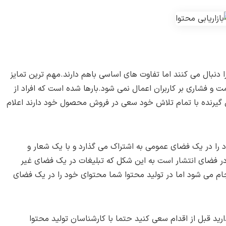
را دنبال می کنند اما تفاوت های اساسی باهم دارند.مهم ترین تمایز
ت و فشاری بر کاربران اعمال نمی شود.بارها شده است که افراد از
 گیرنده با تمام تلاش خود سعی در فروش محصول خود دارند اعلام
 را در یک فضای عمومی به اشتراک می گذارد و با یک شعار و
ر فضای انتشار است به این شکل که تبلیغات در یک فضای غیر
نجام می شود اما در تولید محتوا شما محتوای خود را در یک فضای
رید قبل از اقدام سعی کنید حتما با کارشناسان تولید محتوا