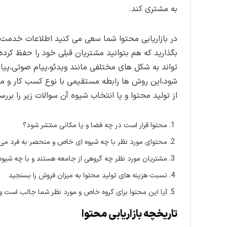
به مشتری کند.
در بازاریابی محتوا شما سعی می کنید اطلاعات خدمت و
بگذارید که هم بتوانید مشتریان قبلی خود را حفظ کرد
تواند به شکل های مختلفی مانند ویدئو،پیام صوتی،پیام
شود،این روش ها رابطه مستقیمی با نوع کسب کار و مشتر
از تولید محتوا و یا انتخاب شیوه آن سوالات زیر را بررس
محتوا قرار است در چه فضا و یا مکانی منتشر شود؟
محتوای مورد نظر با چه شیوه ای خاص و منحصر به فرد می
مشتریان مورد نظر چه گروهی از جامعه هستند و با چه شیوه ا
نسبت هزینه های تولید محتوا به میزان فروش را بسنجید
آیا این محتوا برای گروه خاص و مورد نظر شما جالب است و ی
تاریخچه بازاریابی محتوا