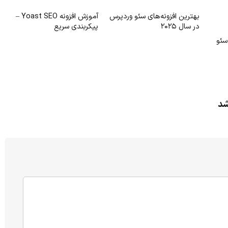
بهترین افزونه‌های سئو وردپرس
آموزش افزونه Yoast SEO –
در سال ۲۰۲۵
پیکربندی سریع
و سئو
شد