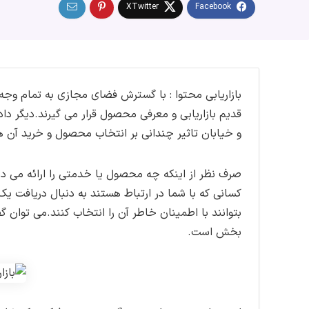
بازاریابی محتوا : با گسترش فضای مجازی به تمام وجه
قدیم بازاریابی و معرفی محصول قرار می گیرند.دیگر دا
و خیابان تاثیر چندانی بر انتخاب محصول و خرید آن ها
صرف نظر از اینکه چه محصول یا خدمتی را ارائه می د
کسانی که با شما در ارتباط هستند به دنبال دریافت
بتوانند با اطمینان خاطر آن را انتخاب کنند.می توان گ
بخش است.