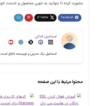
مشورت کرده تا بتوانید به خوبی محصول و خدمت خود 
اسماعیل فدائی
اسماعیل یک مدرس و نویسنده خلاق است،ه
محتوا مرتبط با این صفحه