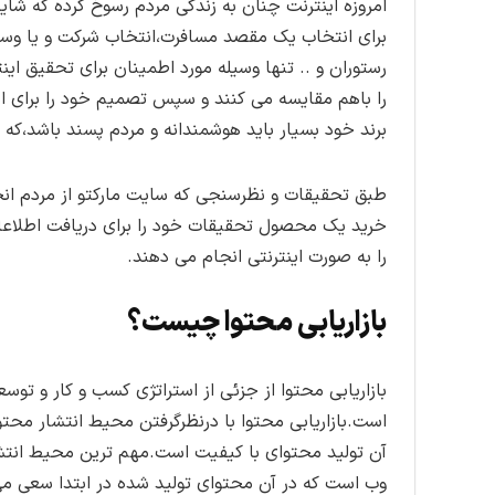
امروزه اینترنت چنان به زندگی مردم رسوخ کرده که شا
برای انتخاب یک مقصد مسافرت،انتخاب شرکت و یا وسیل
رستوران و .. تنها وسیله مورد اطمینان برای تحقیق ای
را باهم مقایسه می کنند و سپس تصمیم خود را برای ان
برند خود بسیار باید هوشمندانه و مردم پسند باشد،که با
را به صورت اینترنتی انجام می دهند.
بازاریابی محتوا چیست؟
بازاریابی محتوا از جزئی از استراتژی کسب و کار و توس
است.بازاریابی محتوا با درنظرگرفتن محیط انتشار محت
آن تولید محتوای با کیفیت است.مهم ترین محیط انتشا
وب است که در آن محتوای تولید شده در ابتدا سعی می کن