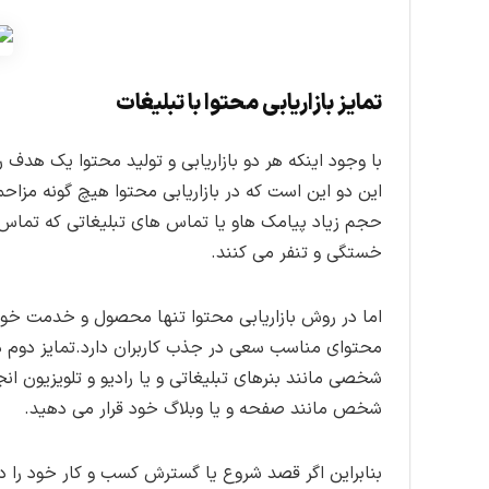
تمایز بازاریابی محتوا با تبلیغات
با وجود اینکه هر دو بازاریابی و تولید محتوا یک هدف 
این دو این است که در بازاریابی محتوا هیچ گونه مزاحم
حجم زیاد پیامک هاو یا تماس های تبلیغاتی که تماس
خستگی و تنفر می کنند.
اما در روش بازاریابی محتوا تنها محصول و خدمت خود
محتوای مناسب سعی در جذب کاربران دارد.تمایز دوم د
شخصی مانند بنرهای تبلیغاتی و یا رادیو و تلویزیون ا
شخص مانند صفحه و یا وبلاگ خود قرار می دهید.
بنابراین اگر قصد شروع یا گسترش کسب و کار خود را دا