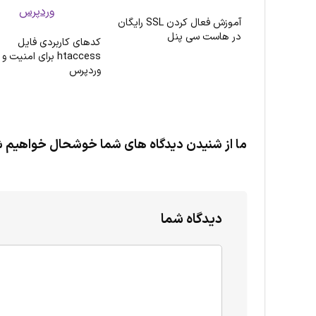
آموزش فعال کردن SSL رایگان
در هاست سی پنل
کدهای کاربردی فایل
htaccess برای امنیت 
وردپرس
ما از شنیدن دیدگاه های شما خوشحال خواهیم 
دیدگاه شما