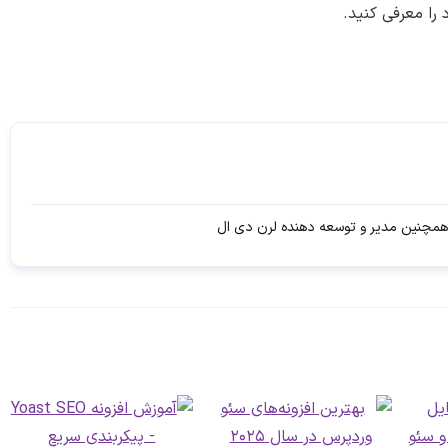
را معرفی کنید.
مچنین مدیر و توسعه دهنده لرن دی ال