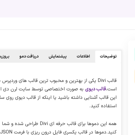
توضیحات
اطلاعات
پیشنمایش
دریافت دمو
بروزر
قالب Divi یکی از بهترین و محبوب ترین قالب های ورد
است،
قالب دیوی
به صورت اختصاصی توسط سایت لرن دی ال 
این قالب آشنایی داشته باشید یا اینکه از قالب دیوی روی س
استفاده کنید.
همه این دموها برای قالب حرفه ا
ک