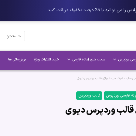
رسی وردپرس
سایت های آماده فارسی
خرید اشتراک ویژه
بروزرسانی ها
سی سایت شرکت بیمه برای قالب وردپرس دیوی
ونه فارسی وردپرس
قالب وردپرس
 قالب وردپرس دیوی