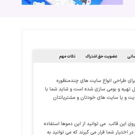
سانی
عضویت حق اشتراک
نکات مهم
پرس برای طراحی انواع سایت های چندمنظوره
تهیه و بومی سازی شده است و شاید شما با
ایت و یا سایت های خودتان و مشتریانتان
ی Divi طراحی شده و شما روی این قالب می توانید از این دموها استفاده
نید.دموها در قالب یکسری فایل درون ریزی با فرمت JSON در اختیار شما قرار می گیرند که می توانید به