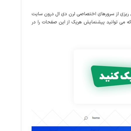
 ریزی از سرورهای اختصاصی لرن دی ال درون سایت
که می توانید پیشنمایش هریک از این صفحات را در