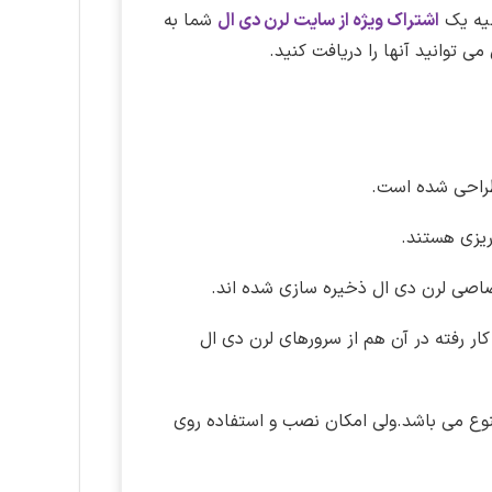
هیه یک
اشتراک ویژه از سایت لرن دی ال
شما به
توانید آنها را دریافت کنید.
احی شده است.
صاصی لرن دی ال ذخیره سازی شده اند.
کار رفته در آن هم از سرورهای لرن دی ال
نوع می باشد.ولی امکان نصب و استفاده روی