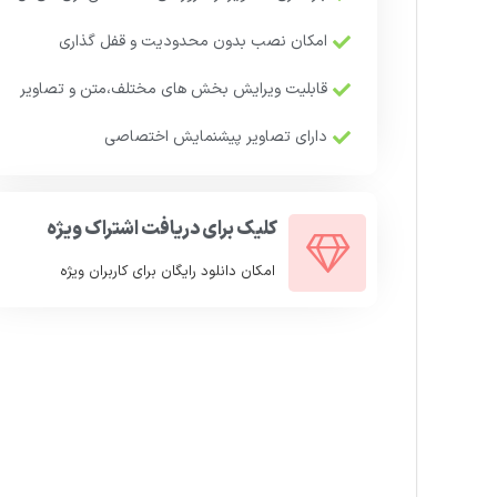
امکان نصب بدون محدودیت و قفل گذاری
قابلیت ویرایش بخش های مختلف،متن و تصاویر
دارای تصاویر پیشنمایش اختصاصی
کلیک برای دریافت اشتراک ویژه
امکان دانلود رایگان برای کاربران ویژه