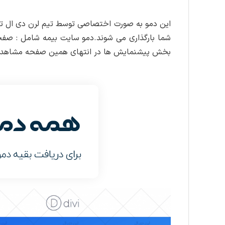
این دمو به صورت اختصاصی توسط تیم لرن دی ال ته
شما بارگذاری می شوند.دمو سایت بیمه شامل : صفحه
بخش پیشنمایش ها در انتهای همین صفحه مشاهده 