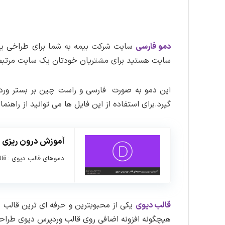
دمو فارسی
سایت شرکت بیمه به شما برای طراخی یک 
سایت هستید برای مشتریان خودتان یک سایت مرتبط 
گیرد.برای استفاده از این فایل ها می توانید از راهنما
آموزش درون ریزی 
دموهای قالب دیوی : قال
قالب دیوی
یکی از محبوبترین و حرفه ای ترین قال
هیچگونه افزونه اضافی روی قالب وردپرس دیوی طرا