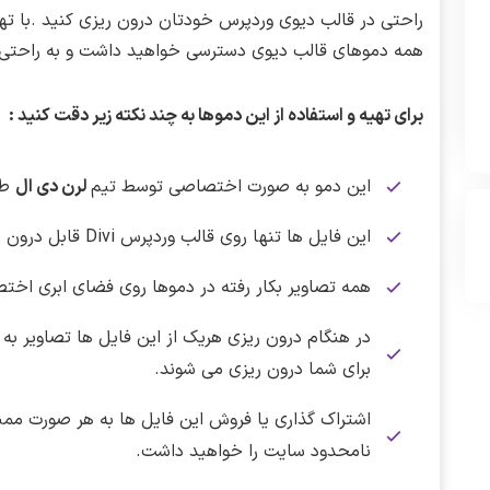
راحتی در قالب دیوی وردپرس خودتان درون ریزی کنید .با ت
همه دموهای قالب دیوی دسترسی خواهید داشت و به راحتی می 
برای تهیه و استفاده از این دموها به چند نکته زیر دقت کنید :
این دمو به صورت اختصاصی توسط تیم
لرن دی ال
طر
این فایل ها تنها روی قالب وردپرس Divi قابل درون ریزی هستند.
همه تصاویر بکار رفته در دموها روی فضای ابری اخت
در هنگام درون ریزی هریک از این فایل ها تصاویر به 
برای شما درون ریزی می شوند.
اشتراک گذاری یا فروش این فایل ها به هر صورت مم
نامحدود سایت را خواهید داشت.