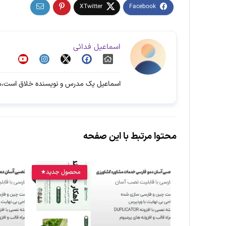
اسماعیل فدائی
اسماعیل یک مدرس و نویسنده خلاق است،هم
محتوا مرتبط با این صفحه
محصول جدید