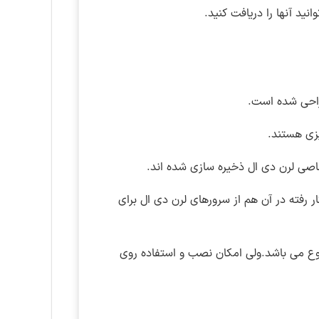
د آنها را دریافت کنید.
حی شده است.
اصی لرن دی ال ذخیره سازی شده اند.
ر رفته در آن هم از سرورهای لرن دی ال برای
وع می باشد.ولی امکان نصب و استفاده روی