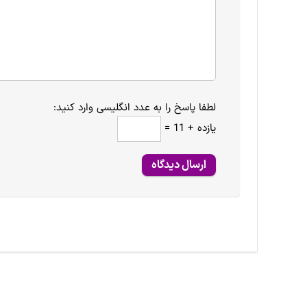
لطفا پاسخ را به عدد انگلیسی وارد کنید:
یازده + 11 =