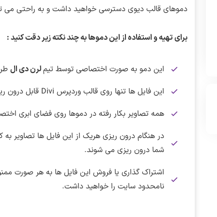
دموهای قالب دیوی دسترسی خواهید داشت و به راحتی می توانی
برای تهیه و استفاده از این دموها به چند نکته زیر دقت کنید :
این دمو به صورت اختصاصی توسط تیم
لرن دی ال
طرا
این فایل ها تنها روی قالب وردپرس Divi قابل درون ریزی هستند.
همه تصاویر بکار رفته در دموها روی فضای ابری اختص
در هنگام درون ریزی هریک از این فایل ها تصاویر به کا
شما درون ریزی می شوند.
اشتراک گذاری یا فروش این فایل ها به هر صورت ممن
نامحدود سایت را خواهید داشت.