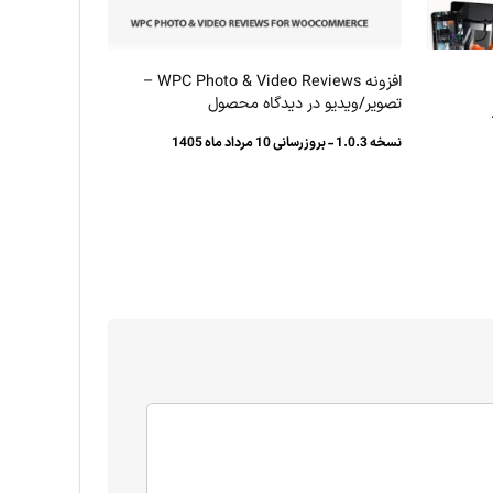
افزونه WPC Photo & Video Reviews –
تصویر/ویدیو در دیدگاه محصول
نسخه 1.0.3 - بروزرسانی 10 مرداد ماه 1405