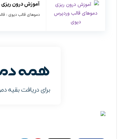
آموزش درون ریزی 
دموهای قالب دیوی : قالب