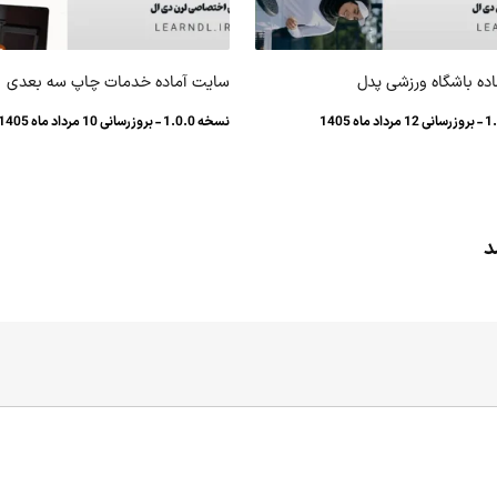
ده باشگاه ورزشی پدل
سایت آماده خدمات چاپ سه بعدی
نسخه 1.0.0 - بروزرسانی 10 مرداد ماه 1405
د