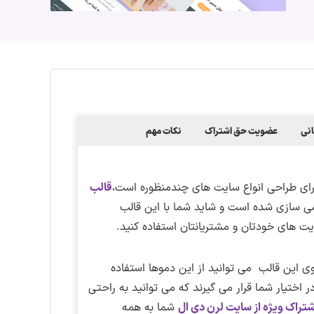
نی
عضویت حق اشتراک
نکات مهم
قالب
 سازی شده است و شاید شما با این قالب
یت های خودتان و مشتریانتان استفاده کنید.
 Divi طراحی شده و شما روی این قالب می توانید از این دموها استفاده
د.دموها در قالب یکسری فایل درون ریزی با فرمت JSON در اختیار شما قرار می گیرند که می توانید به راحتی
شتراک ویژه از سایت لرن دی ال
شما به همه