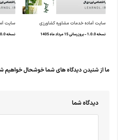
سایت آماده خدمات مشاوره کشاورزی
سایت آما
نسخه 1.0.0 - بروزرسانی 15 مرداد ماه 1405
نسخه 1.0.0 - بروزرسانی 12 مرداد ماه 1405
ما از شنیدن دیدگاه های شما خوشحال خواهیم ش
دیدگاه شما