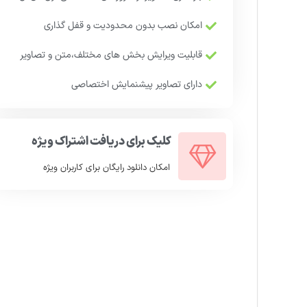
امکان نصب بدون محدودیت و قفل گذاری
قابلیت ویرایش بخش های مختلف،متن و تصاویر
دارای تصاویر پیشنمایش اختصاصی
کلیک برای دریافت اشتراک ویژه
امکان دانلود رایگان برای کاربران ویژه