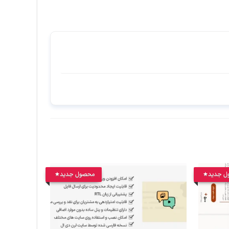
ل جدید
محصول جدید