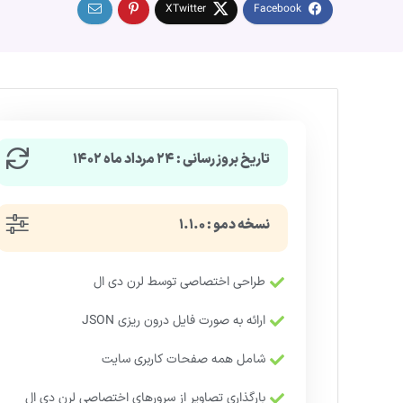
تاریخ بروزرسانی : ۲۴ مرداد ماه ۱۴۰۲
نسخه دمو : ۱.۱.۰
طراحی اختصاصی توسط لرن دی ال
ارائه به صورت فایل درون ریزی JSON
شامل همه صفحات کاربری سایت
بارگذاری تصاویر از سرورهای اختصاصی لرن دی ال