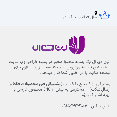
9
سال فعالیت حرفه ای
لرن دی ال یک رسانه محتوا محور در زمینه طراحی وب سایت
و همچنین توسعه وردپرس است.که همه ابزارهای لازم برای
توسعه سایت را در اختیار شما قرار میدهد.
پشتیبانی از
۹
صبح تا
۹
شب (
پشتیبانی فنی محصولات فقط با
ارسال تیکت
) – دسترسی به بیش از
840
محصول فارسی با
تهیه اشتراک ویژه
تلفن تماس : ۰۹۱۵۶۳۶۳۹۵۳