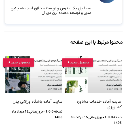
اسماعیل یک مدرس و نویسنده خلاق است،همچنین
مدیر و توسعه دهنده لرن دی ال
محتوا مرتبط با این صفحه
محصول جدید
محصول جدید
سایت آماده خدمات مشاوره
سایت آماده باشگاه ورزشی پدل
کشاورزی
نسخه 1.0.0 - بروزرسانی 12 مرداد ماه
نسخه 1.0.0 - بروزرسانی 15 مرداد ماه
1405
1405