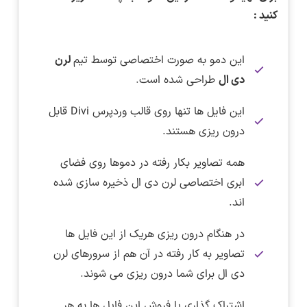
کنید :
این دمو به صورت اختصاصی توسط تیم
لرن
دی ال
طراحی شده است.
این فایل ها تنها روی قالب وردپرس Divi قابل
درون ریزی هستند.
همه تصاویر بکار رفته در دموها روی فضای
ابری اختصاصی لرن دی ال ذخیره سازی شده
اند.
در هنگام درون ریزی هریک از این فایل ها
تصاویر به کار رفته در آن هم از سرورهای لرن
دی ال برای شما درون ریزی می شوند.
اشتراک گذاری یا فروش این فایل ها به هر