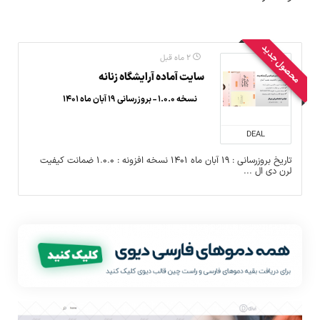
محصول جدید
۲ ماه قبل
سایت آماده آرایشگاه زنانه
نسخه ۱.۰.۰ - بروزرسانی ۱۹ آبان ماه ۱۴۰۱
DEAL
تاریخ بروزرسانی : ۱۹ آبان ماه ۱۴۰۱ نسخه افزونه : ۱.۰.۰ ضمانت کیفیت
لرن دی ال ...