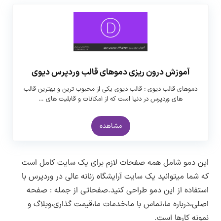
آموزش درون ریزی دموهای قالب وردپرس دیوی
دموهای قالب دیوی : قالب دیوی یکی از محبوب ترین و بهترین قالب
های وردپرس در دنیا است که از امکانات و قابلیت های …
مشاهده
این دمو شامل همه صفحات لازم برای یک سایت کامل است
که شما میتوانید یک سایت آرایشگاه زنانه عالی در وردپرس با
استفاده از این دمو طراحی کنید.صفحاتی از جمله : صفحه
اصلی،درباره ما،تماس با ما،خدمات ما،قیمت گذاری،وبلاگ و
نمونه کارها است.