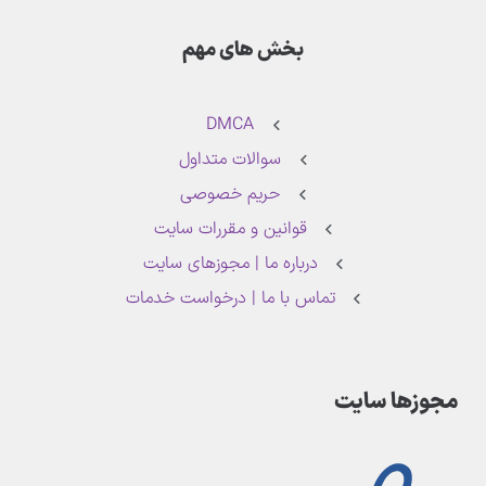
بخش های مهم
DMCA
سوالات متداول
حریم خصوصی
قوانین و مقررات سایت
درباره ما | مجوزهای سایت
تماس با ما | درخواست خدمات
مجوزها سایت