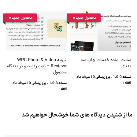
محصول جدید
محصول جدید
سایت آماده خدمات چاپ سه
افزونه WPC Photo & Video
بعدی
Reviews – تصویر/ویدیو در دیدگاه
محصول
نسخه 1.0.0 - بروزرسانی 10 مرداد ماه
1405
نسخه 1.0.3 - بروزرسانی 10 مرداد ماه
1405
ما از شنیدن دیدگاه های شما خوشحال خواهیم شد