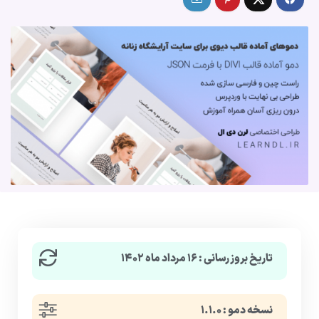
تاریخ بروزرسانی : ۱۶ مرداد ماه ۱۴۰۲
نسخه دمو : ۱.۱.۰