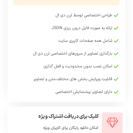
طراحی اختصاصی توسط لرن دی ال
ارائه به صورت فایل درون ریزی JSON
شامل همه صفحات کاربری سایت
بارگذاری تصاویر از سرورهای اختصاصی لرن دی ال
امکان نصب بدون محدودیت و قفل گذاری
قابلیت ویرایش بخش های مختلف،متن و تصاویر
دارای تصاویر پیشنمایش اختصاصی
کلیک برای دریافت اشتراک ویژه
امکان دانلود رایگان برای کاربران ویژه