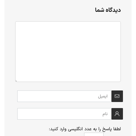
دیدگاه شما
لطفا پاسخ را به عدد انگلیسی وارد کنید: