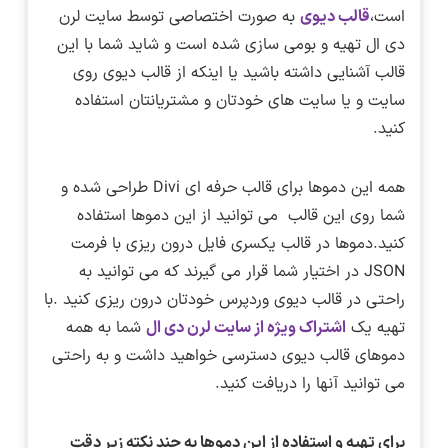
است،
قالب دیوی
به صورت اختصاصی توسط سایت لرن
دی ال تهیه و بومی سازی شده است و شاید شما با این
قالب آشنایی داشته باشید یا اینکه از قالب دیوی روی
سایت و یا سایت های خودتان و مشتریانتان استفاده
کنید.
همه این دموها برای قالب حرفه ای Divi طراحی شده و
شما روی این قالب می توانید از این دموها استفاده
کنید.دموها در قالب یکسری فایل درون ریزی با فرمت
JSON در اختیار شما قرار می گیرند که می توانید به
راحتی در قالب دیوی وردپرس خودتان درون ریزی کنید .با
تهیه یک
اشتراک ویژه از سایت لرن دی ال
شما به همه
دموهای قالب دیوی دسترسی خواهید داشت و به راحتی
می توانید آنها را دریافت کنید.
برای تهیه و استفاده از این دموها به چند نکته زیر دقت